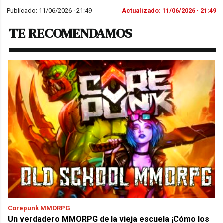
Publicado: 11/06/2026 ·
21:49
Actualizado: 11/06/2026 · 21:49
TE RECOMENDAMOS
Corepunk MMORPG
Un verdadero MMORPG de la vieja escuela ¡Cómo los