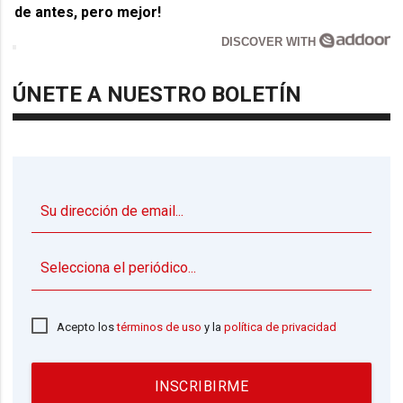
de antes, pero mejor!
DISCOVER WITH
ÚNETE A NUESTRO BOLETÍN
▼
Acepto los
términos de uso
y la
política de privacidad
INSCRIBIRME