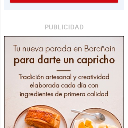
PUBLICIDAD