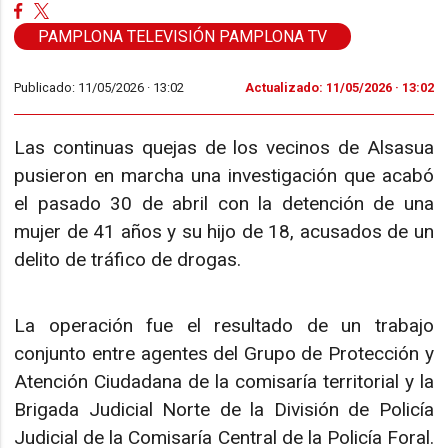
PAMPLONA TELEVISIÓN PAMPLONA TV
Publicado: 11/05/2026 ·
13:02
Actualizado: 11/05/2026 · 13:02
Las continuas quejas de los vecinos de Alsasua
pusieron en marcha una investigación que acabó
el pasado 30 de abril con la detención de una
mujer de 41 años y su hijo de 18, acusados de un
delito de tráfico de drogas.
La operación fue el resultado de un trabajo
conjunto entre agentes del Grupo de Protección y
Atención Ciudadana de la comisaría territorial y la
Brigada Judicial Norte de la División de Policía
Judicial de la Comisaría Central de la Policía Foral.