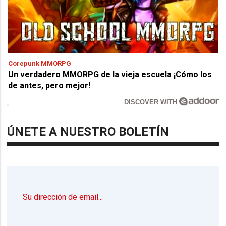
Corepunk MMORPG
Un verdadero MMORPG de la vieja escuela ¡Cómo los
de antes, pero mejor!
DISCOVER WITH
ÚNETE A NUESTRO BOLETÍN