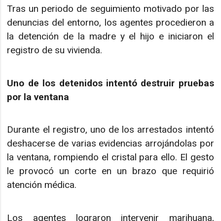
Tras un periodo de seguimiento motivado por las
denuncias del entorno, los agentes procedieron a
la detención de la madre y el hijo e iniciaron el
registro de su vivienda.
Uno de los detenidos intentó destruir pruebas
por la ventana
Durante el registro, uno de los arrestados intentó
deshacerse de varias evidencias arrojándolas por
la ventana, rompiendo el cristal para ello. El gesto
le provocó un corte en un brazo que requirió
atención médica.
Los agentes lograron intervenir marihuana,