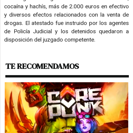
cocaína y hachís, más de 2.000 euros en efectivo
y diversos efectos relacionados con la venta de
drogas. El atestado fue instruido por los agentes
de Policía Judicial y los detenidos quedaron a
disposición del juzgado competente.
TE RECOMENDAMOS