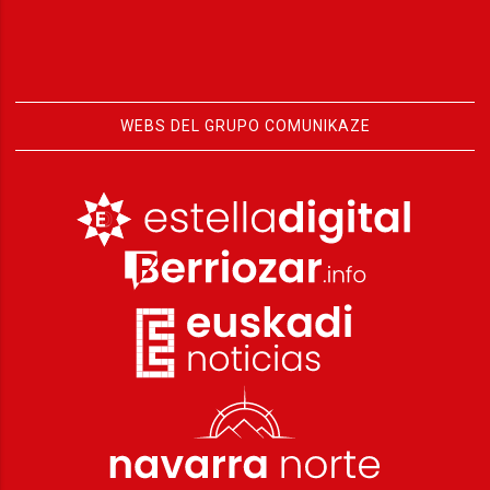
WEBS DEL GRUPO COMUNIKAZE