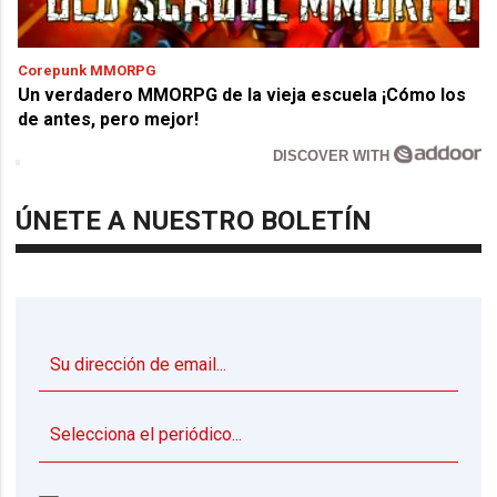
Corepunk MMORPG
Un verdadero MMORPG de la vieja escuela ¡Cómo los
de antes, pero mejor!
DISCOVER WITH
ÚNETE A NUESTRO BOLETÍN
▼