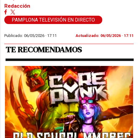
Redacción
PAMPLONA TELEVISIÓN EN DIRECTO
Publicado: 06/05/2026 ·
17:11
Actualizado: 06/05/2026 · 17:11
TE RECOMENDAMOS