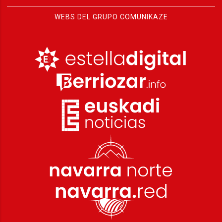
WEBS DEL GRUPO COMUNIKAZE