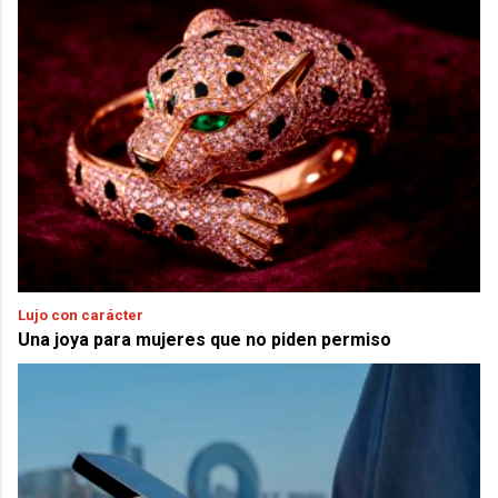
Lujo con carácter
Una joya para mujeres que no piden permiso