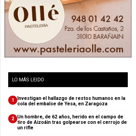
LO
MÁS LEIDO
Investigan el hallazgo de restos humanos en la
1
cola del embalse de Yesa, en Zaragoza
Un hombre, de 62 años, herido en el campo de
2
tiro de Aizoáin tras golpearse con el cerrojo de
un rifle