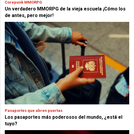
Corepunk MMORPG
Un verdadero MMORPG de la vieja escuela ¡Cómo los
de antes, pero mejor!
Pasaportes que abren puertas
Los pasaportes más poderosos del mundo, ¿está el
tuyo?