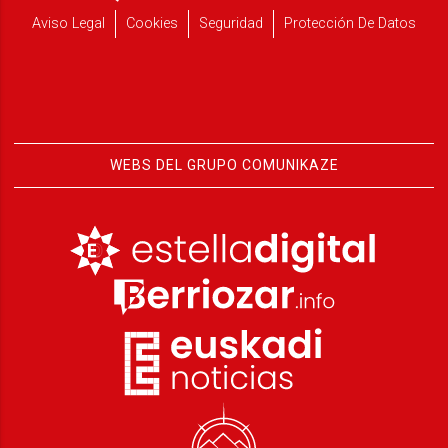
Aviso Legal
Cookies
Seguridad
Protección De Datos
WEBS DEL GRUPO COMUNIKAZE