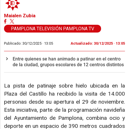
Maialen Zubia
PAMPLONA TELEVISIÓN PAMPLONA TV
Publicado: 30/12/2025 ·
13:05
Actualizado: 30/12/2025 · 13:05
Entre quienes se han animado a patinar en el centro
de la ciudad, grupos escolares de 12 centros distintos
La pista de patinaje sobre hielo ubicada en la
Plaza del Castillo ha recibido la visita de 14.000
personas desde su apertura el 29 de noviembre.
Esta iniciativa, parte de la programación navideña
del Ayuntamiento de Pamplona, combina ocio y
deporte en un espacio de 390 metros cuadrados