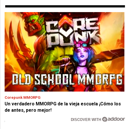
Corepunk MMORPG
Un verdadero MMORPG de la vieja escuela ¡Cómo los
de antes, pero mejor!
DISCOVER WITH