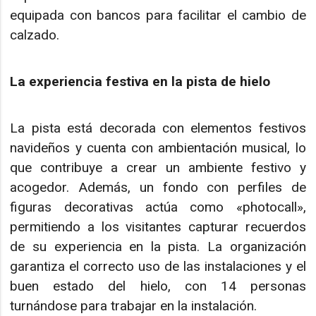
equipada con bancos para facilitar el cambio de
calzado.
La experiencia festiva en la pista de hielo
La pista está decorada con elementos festivos
navideños y cuenta con ambientación musical, lo
que contribuye a crear un ambiente festivo y
acogedor. Además, un fondo con perfiles de
figuras decorativas actúa como «photocall»,
permitiendo a los visitantes capturar recuerdos
de su experiencia en la pista. La organización
garantiza el correcto uso de las instalaciones y el
buen estado del hielo, con 14 personas
turnándose para trabajar en la instalación.