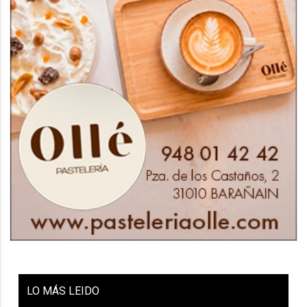
LO
MÁS LEIDO