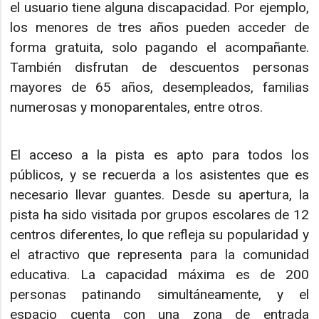
el usuario tiene alguna discapacidad. Por ejemplo,
los menores de tres años pueden acceder de
forma gratuita, solo pagando el acompañante.
También disfrutan de descuentos personas
mayores de 65 años, desempleados, familias
numerosas y monoparentales, entre otros.
El acceso a la pista es apto para todos los
públicos, y se recuerda a los asistentes que es
necesario llevar guantes. Desde su apertura, la
pista ha sido visitada por grupos escolares de 12
centros diferentes, lo que refleja su popularidad y
el atractivo que representa para la comunidad
educativa. La capacidad máxima es de 200
personas patinando simultáneamente, y el
espacio cuenta con una zona de entrada