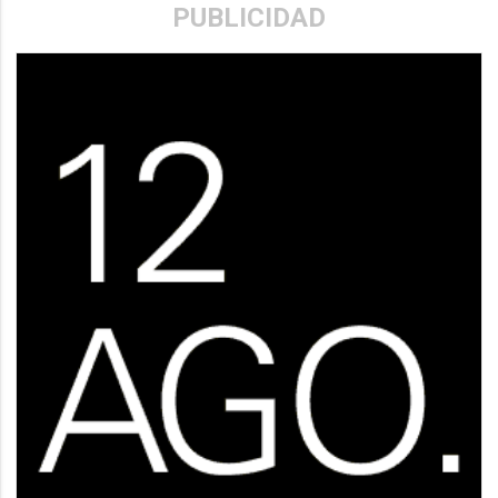
PUBLICIDAD