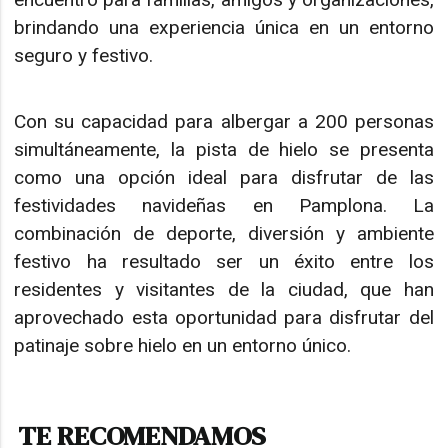
brindando una experiencia única en un entorno
seguro y festivo.
Con su capacidad para albergar a 200 personas
simultáneamente, la pista de hielo se presenta
como una opción ideal para disfrutar de las
festividades navideñas en Pamplona. La
combinación de deporte, diversión y ambiente
festivo ha resultado ser un éxito entre los
residentes y visitantes de la ciudad, que han
aprovechado esta oportunidad para disfrutar del
patinaje sobre hielo en un entorno único.
TE RECOMENDAMOS