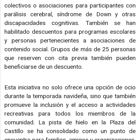
colectivos o asociaciones para participantes con
parálisis cerebral, síndrome de Down y otras
discapacidades cognitivas. También se han
habilitado descuentos para programas escolares
y personas pertenecientes a asociaciones de
contenido social. Grupos de más de 25 personas
que reserven con cita previa también pueden
beneficiarse de un descuento.
Esta iniciativa no solo ofrece una opción de ocio
durante la temporada navideña, sino que también
promueve la inclusión y el acceso a actividades
recreativas para todos los miembros de la
comunidad. La pista de hielo en la Plaza del
Castillo se ha consolidado como un punto de
encuentro para familias, amigos y organizaciones,