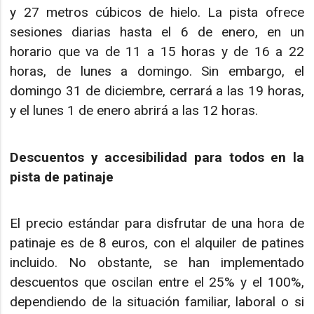
y 27 metros cúbicos de hielo. La pista ofrece
sesiones diarias hasta el 6 de enero, en un
horario que va de 11 a 15 horas y de 16 a 22
horas, de lunes a domingo. Sin embargo, el
domingo 31 de diciembre, cerrará a las 19 horas,
y el lunes 1 de enero abrirá a las 12 horas.
Descuentos y accesibilidad para todos en la
pista de patinaje
El precio estándar para disfrutar de una hora de
patinaje es de 8 euros, con el alquiler de patines
incluido. No obstante, se han implementado
descuentos que oscilan entre el 25% y el 100%,
dependiendo de la situación familiar, laboral o si