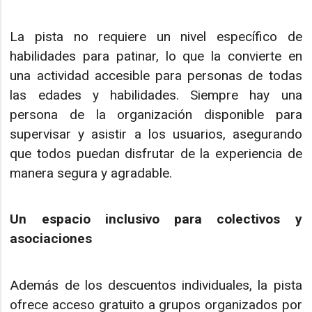
La pista no requiere un nivel específico de
habilidades para patinar, lo que la convierte en
una actividad accesible para personas de todas
las edades y habilidades. Siempre hay una
persona de la organización disponible para
supervisar y asistir a los usuarios, asegurando
que todos puedan disfrutar de la experiencia de
manera segura y agradable.
Un espacio inclusivo para colectivos y
asociaciones
Además de los descuentos individuales, la pista
ofrece acceso gratuito a grupos organizados por