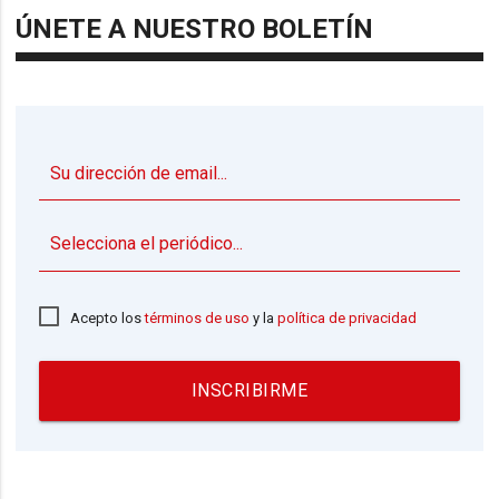
ÚNETE A NUESTRO BOLETÍN
▼
Acepto los
términos de uso
y la
política de privacidad
INSCRIBIRME