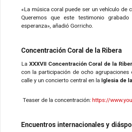
«La música coral puede ser un vehículo de c
Queremos que este testimonio grabado 
esperanza», añadió Gorricho.
Concentración Coral de la Ribera
La
XXXVII Concentración Coral de la Ribe
con la participación de ocho agrupaciones c
calle y un concierto central en la
Iglesia de 
Teaser de la concentración:
https://www.yo
Encuentros internacionales y diáspo