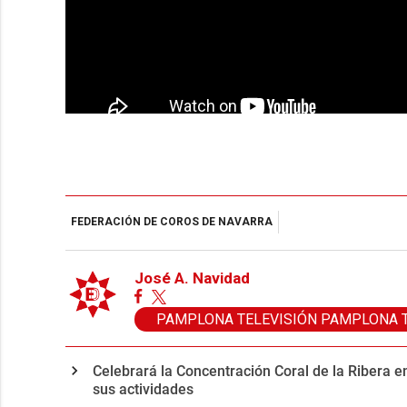
FEDERACIÓN DE COROS DE NAVARRA
José A. Navidad
PAMPLONA TELEVISIÓN PAMPLONA 
Celebrará la Concentración Coral de la Ribera en
sus actividades