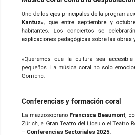
Uno de los ejes principales de la programaci
Kantuz»
, que entre septiembre y octub
habitantes. Los conciertos se celebrará
explicaciones pedagógicas sobre las obras y
«Queremos que la cultura sea accesible
pequeños. La música coral no solo emociona
Gorricho.
Conferencias y formación coral
La mezzosoprano
Francisca Beaumont
, c
Zúrich, el Gran Teatro del Liceu o el Teatro 
– Conferencias Sectoriales 2025
.