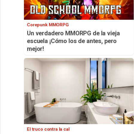
Corepunk MMORPG
Un verdadero MMORPG de la vieja
escuela ¡Cómo los de antes, pero
mejor!
El truco contra la cal