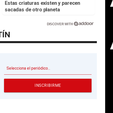
Estas criaturas existen y parecen
sacadas de otro planeta
DISCOVER WITH
TÍN
▼
INSCRIBIRME