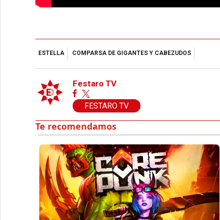
ESTELLA
COMPARSA DE GIGANTES Y CABEZUDOS
Festaro TV
FESTARO TV