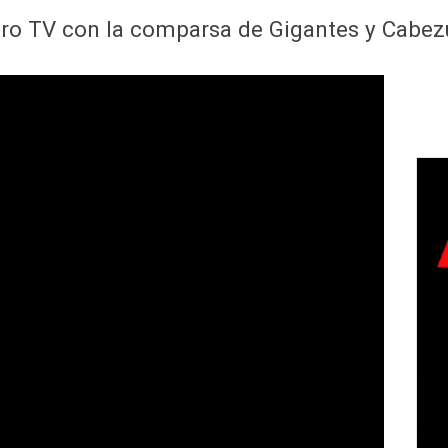
ro TV con la comparsa de Gigantes y Cabezu