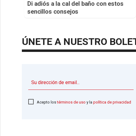
Di adiós a la cal del baño con estos
sencillos consejos
ÚNETE A NUESTRO BOLE
Acepto los
términos de uso
y la
política de privacidad