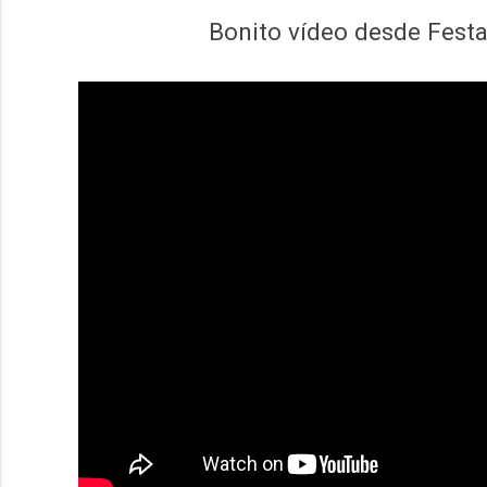
Bonito vídeo desde Festa