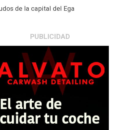
dos de la capital del Ega
PUBLICIDAD