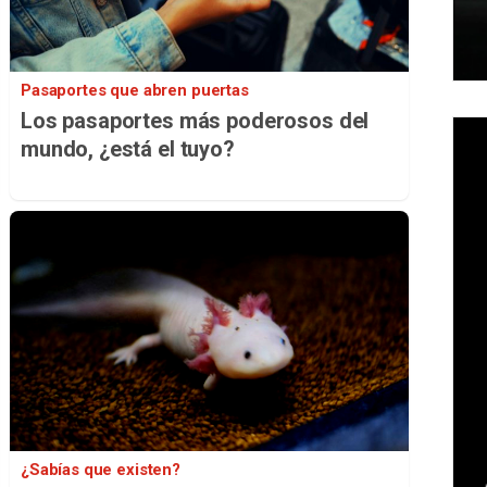
Pasaportes que abren puertas
Los pasaportes más poderosos del
mundo, ¿está el tuyo?
¿Sabías que existen?