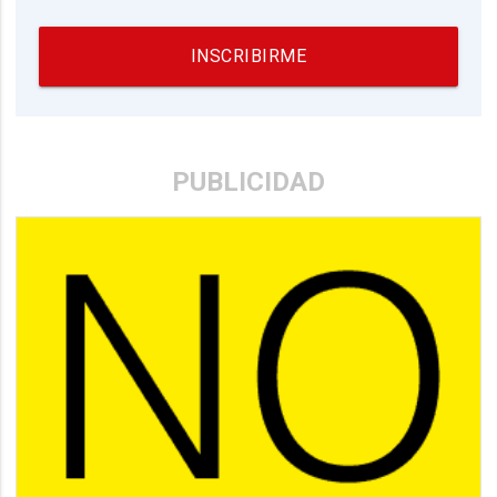
INSCRIBIRME
PUBLICIDAD