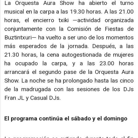
La Orquesta Aura Show ha abierto el turno
musical en la carpa a las 19.30 horas. A las 21.00
horas, el encierro txiki —actividad organizada
conjuntamente con la Comisión de Fiestas de
Buztintxuri— ha vuelto a ser uno de los momentos
más esperados de la jornada. Después, a las
21.30 horas, la cena autogestionada de mujeres
ha ocupado la carpa, y a las 23.00 horas
arrancará el segundo pase de la Orquesta Aura
Show. La noche se ha prolongado hasta las cinco
de la madrugada con las sesiones de los DJs
Fran JL y Casual DJs.
El programa continúa el sábado y el domingo