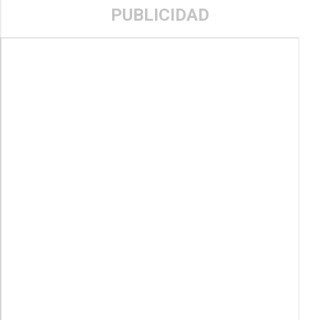
PUBLICIDAD