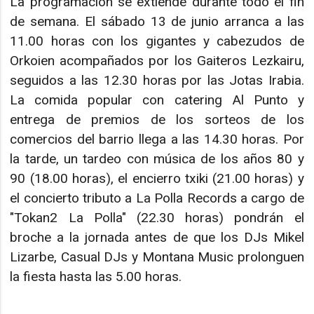
La programación se extiende durante todo el fin
de semana. El sábado 13 de junio arranca a las
11.00 horas con los gigantes y cabezudos de
Orkoien acompañados por los Gaiteros Lezkairu,
seguidos a las 12.30 horas por las Jotas Irabia.
La comida popular con catering Al Punto y
entrega de premios de los sorteos de los
comercios del barrio llega a las 14.30 horas. Por
la tarde, un tardeo con música de los años 80 y
90 (18.00 horas), el encierro txiki (21.00 horas) y
el concierto tributo a La Polla Records a cargo de
"Tokan2 La Polla" (22.30 horas) pondrán el
broche a la jornada antes de que los DJs Mikel
Lizarbe, Casual DJs y Montana Music prolonguen
la fiesta hasta las 5.00 horas.