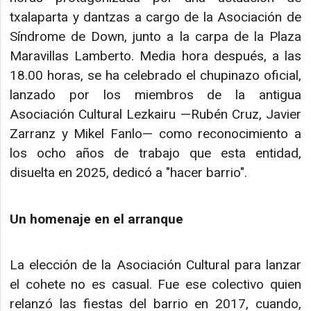
txalaparta y dantzas a cargo de la Asociación de
Síndrome de Down, junto a la carpa de la Plaza
Maravillas Lamberto. Media hora después, a las
18.00 horas, se ha celebrado el chupinazo oficial,
lanzado por los miembros de la antigua
Asociación Cultural Lezkairu —Rubén Cruz, Javier
Zarranz y Mikel Fanlo— como reconocimiento a
los ocho años de trabajo que esta entidad,
disuelta en 2025, dedicó a "hacer barrio".
Un homenaje en el arranque
La elección de la Asociación Cultural para lanzar
el cohete no es casual. Fue ese colectivo quien
relanzó las fiestas del barrio en 2017, cuando,