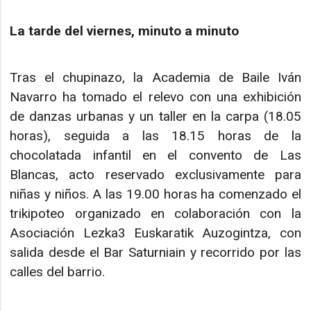
La tarde del viernes, minuto a minuto
Tras el chupinazo, la Academia de Baile Iván
Navarro ha tomado el relevo con una exhibición
de danzas urbanas y un taller en la carpa (18.05
horas), seguida a las 18.15 horas de la
chocolatada infantil en el convento de Las
Blancas, acto reservado exclusivamente para
niñas y niños. A las 19.00 horas ha comenzado el
trikipoteo organizado en colaboración con la
Asociación Lezka3 Euskaratik Auzogintza, con
salida desde el Bar Saturniain y recorrido por las
calles del barrio.