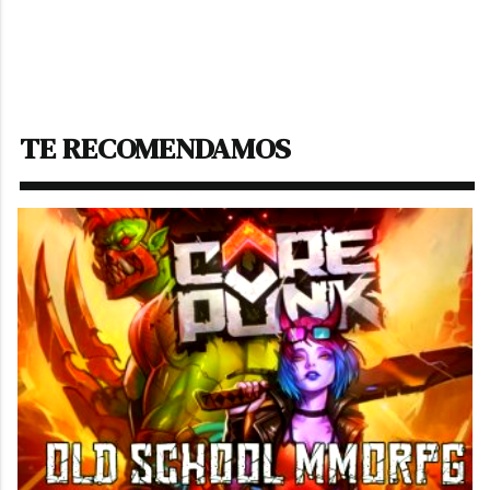
Descargar:
PROGRAMA DE FIESTAS DE
LEZKAIRU
TE RECOMENDAMOS