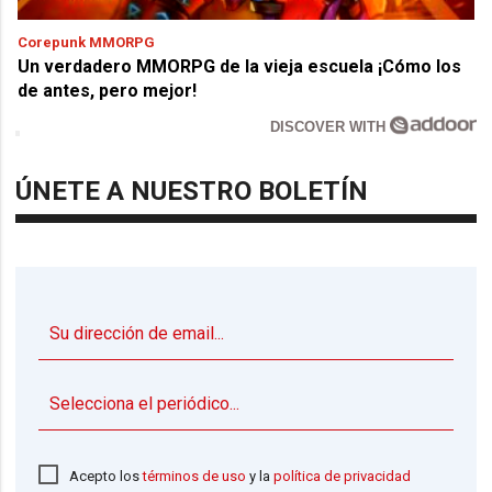
Corepunk MMORPG
Un verdadero MMORPG de la vieja escuela ¡Cómo los
de antes, pero mejor!
DISCOVER WITH
ÚNETE A NUESTRO BOLETÍN
▼
Acepto los
términos de uso
y la
política de privacidad