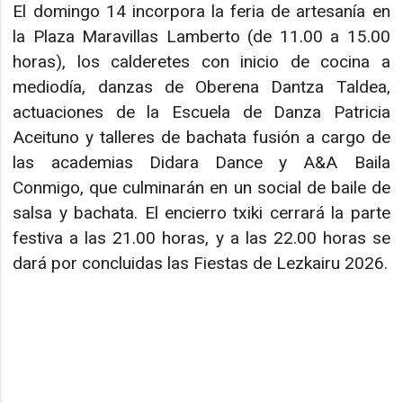
El domingo 14 incorpora la feria de artesanía en
la Plaza Maravillas Lamberto (de 11.00 a 15.00
horas), los calderetes con inicio de cocina a
mediodía, danzas de Oberena Dantza Taldea,
actuaciones de la Escuela de Danza Patricia
Aceituno y talleres de bachata fusión a cargo de
las academias Didara Dance y A&A Baila
Conmigo, que culminarán en un social de baile de
salsa y bachata. El encierro txiki cerrará la parte
festiva a las 21.00 horas, y a las 22.00 horas se
dará por concluidas las Fiestas de Lezkairu 2026.