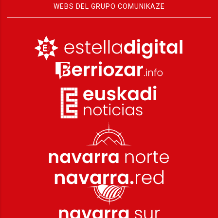
WEBS DEL GRUPO COMUNIKAZE