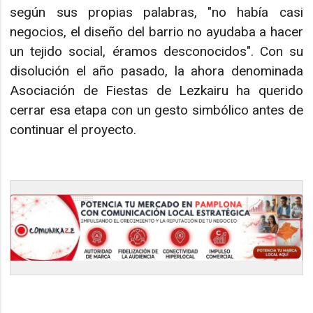
según sus propias palabras, "no había casi
negocios, el diseño del barrio no ayudaba a hacer
un tejido social, éramos desconocidos". Con su
disolución el año pasado, la ahora denominada
Asociación de Fiestas de Lezkairu ha querido
cerrar esa etapa con un gesto simbólico antes de
continuar el proyecto.