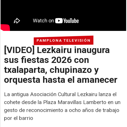
PAMPLONA TELEVISIÓN
[VIDEO] Lezkairu inaugura
sus fiestas 2026 con
txalaparta, chupinazo y
orquesta hasta el amanecer
La antigua Asociación Cultural Lezkairu lanza el
cohete desde la Plaza Maravillas Lamberto en un
gesto de reconocimiento a ocho años de trabajo
por el barrio