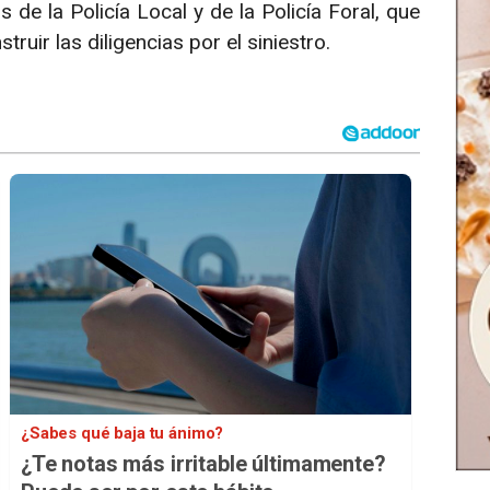
de la Policía Local y de la Policía Foral, que
truir las diligencias por el siniestro.
¿Sabes qué baja tu ánimo?
¿Te notas más irritable últimamente?