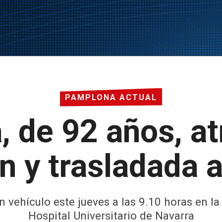
PAMPLONA ACTUAL
, de 92 años, at
in y trasladada 
 vehículo este jueves a las 9.10 horas en la
Hospital Universitario de Navarra