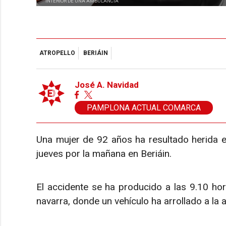
INTERIOR DE UNA AMBULANCIA
ATROPELLO
BERIÁIN
José A. Navidad
PAMPLONA ACTUAL COMARCA
Una mujer de 92 años ha resultado herida e
jueves por la mañana en Beriáin.
El accidente se ha producido a las 9.10 hor
navarra, donde un vehículo ha arrollado a la a