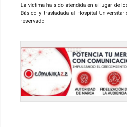
La víctima ha sido atendida en el lugar de l
Básico y trasladada al Hospital Universita
reservado.