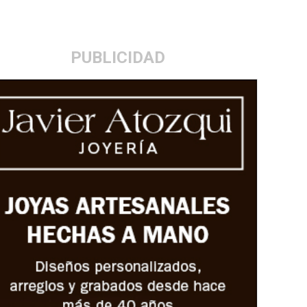
PUBLICIDAD