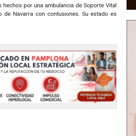
os hechos por una ambulancia de Soporte Vital
rio de Navarra con contusiones. Su estado es