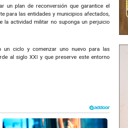
r un plan de reconversión que garantice el
te para las entidades y municipios afectados,
 la actividad militar no suponga un perjuicio
 un ciclo y comenzar uno nuevo para las
de al siglo XXI y que preserve este entorno