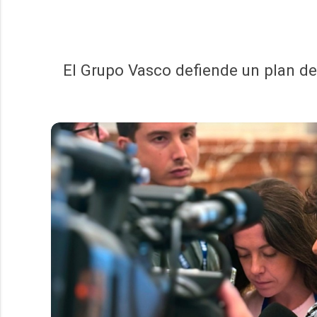
El Grupo Vasco defiende un plan de