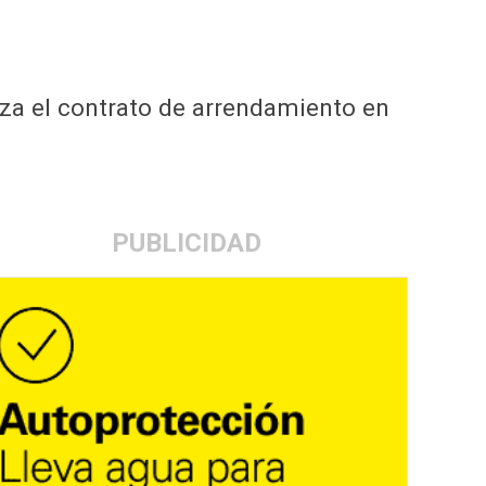
nza el contrato de arrendamiento en
PUBLICIDAD