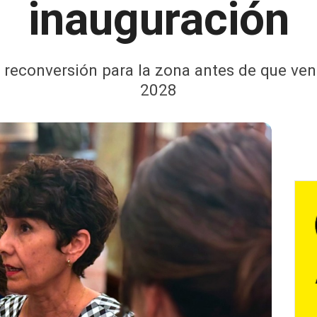
inauguración
 reconversión para la zona antes de que ve
2028