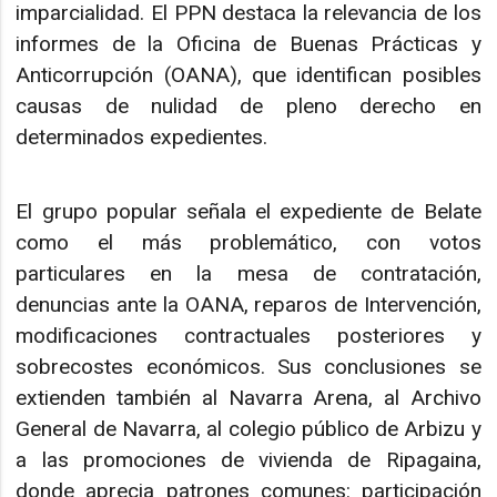
imparcialidad. El PPN destaca la relevancia de los
informes de la Oficina de Buenas Prácticas y
Anticorrupción (OANA), que identifican posibles
causas de nulidad de pleno derecho en
determinados expedientes.
El grupo popular señala el expediente de Belate
como el más problemático, con votos
particulares en la mesa de contratación,
denuncias ante la OANA, reparos de Intervención,
modificaciones contractuales posteriores y
sobrecostes económicos. Sus conclusiones se
extienden también al Navarra Arena, al Archivo
General de Navarra, al colegio público de Arbizu y
a las promociones de vivienda de Ripagaina,
donde aprecia patrones comunes: participación