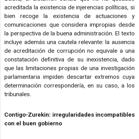
acreditada la existencia de injerencias políticas, si
bien recoge la existencia de actuaciones y
comunicaciones que considera impropias desde
la perspectiva de la buena administración. El texto
incluye además una cautela relevante: la ausencia
de acreditación de corrupción no equivale a una
constatación definitiva de su inexistencia, dado
que las limitaciones propias de una investigación
parlamentaria impiden descartar extremos cuya
determinación correspondería, en su caso, a los
tribunales.
Contigo-Zurekin: irregularidades incompatibles
con el buen gobierno