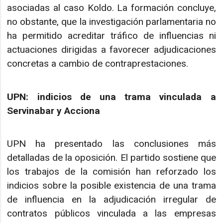
asociadas al caso Koldo. La formación concluye,
no obstante, que la investigación parlamentaria no
ha permitido acreditar tráfico de influencias ni
actuaciones dirigidas a favorecer adjudicaciones
concretas a cambio de contraprestaciones.
UPN: indicios de una trama vinculada a
Servinabar y Acciona
UPN ha presentado las conclusiones más
detalladas de la oposición. El partido sostiene que
los trabajos de la comisión han reforzado los
indicios sobre la posible existencia de una trama
de influencia en la adjudicación irregular de
contratos públicos vinculada a las empresas