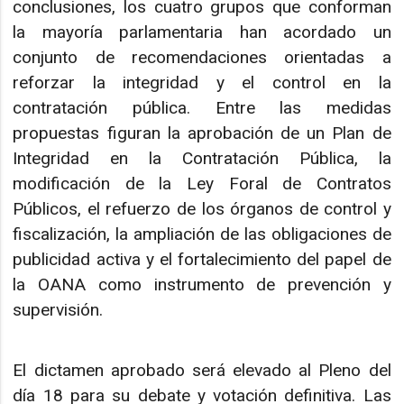
conclusiones, los cuatro grupos que conforman
la mayoría parlamentaria han acordado un
conjunto de recomendaciones orientadas a
reforzar la integridad y el control en la
contratación pública. Entre las medidas
propuestas figuran la aprobación de un Plan de
Integridad en la Contratación Pública, la
modificación de la Ley Foral de Contratos
Públicos, el refuerzo de los órganos de control y
fiscalización, la ampliación de las obligaciones de
publicidad activa y el fortalecimiento del papel de
la OANA como instrumento de prevención y
supervisión.
El dictamen aprobado será elevado al Pleno del
día 18 para su debate y votación definitiva. Las