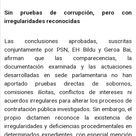
Sin pruebas de corrupción, pero con
irregularidades reconocidas
Las conclusiones aprobadas, suscritas
conjuntamente por PSN, EH Bildu y Geroa Bai,
afirman que las comparecencias, la
documentación examinada y las actuaciones
desarrolladas en sede parlamentaria no han
aportado pruebas directas de sobornos,
comisiones ilícitas, conflictos de intereses ni
acuerdos irregulares para alterar los procesos de
contratación pública investigados. Sin embargo, el
propio dictamen reconoce la existencia de
irregularidades y deficiencias procedimentales en
determinados expedientes, con especial mención