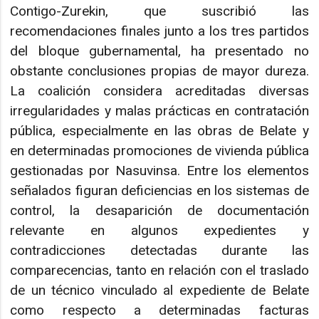
Contigo-Zurekin, que suscribió las
recomendaciones finales junto a los tres partidos
del bloque gubernamental, ha presentado no
obstante conclusiones propias de mayor dureza.
La coalición considera acreditadas diversas
irregularidades y malas prácticas en contratación
pública, especialmente en las obras de Belate y
en determinadas promociones de vivienda pública
gestionadas por Nasuvinsa. Entre los elementos
señalados figuran deficiencias en los sistemas de
control, la desaparición de documentación
relevante en algunos expedientes y
contradicciones detectadas durante las
comparecencias, tanto en relación con el traslado
de un técnico vinculado al expediente de Belate
como respecto a determinadas facturas