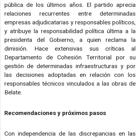
pública de los últimos años. El partido aprecia
relaciones recurrentes entre determinadas
empresas adjudicatarias y responsables políticos,
y atribuye la responsabilidad política última a la
presidenta del Gobierno, a quien reclama la
dimisión. Hace extensivas sus críticas al
Departamento de Cohesión Territorial por su
gestión de determinadas infraestructuras y por
las decisiones adoptadas en relación con los
responsables técnicos vinculados a las obras de
Belate.
Recomendaciones y próximos pasos
Con independencia de las discrepancias en las