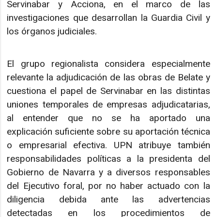
Servinabar y Acciona, en el marco de las
investigaciones que desarrollan la Guardia Civil y
los órganos judiciales.
El grupo regionalista considera especialmente
relevante la adjudicación de las obras de Belate y
cuestiona el papel de Servinabar en las distintas
uniones temporales de empresas adjudicatarias,
al entender que no se ha aportado una
explicación suficiente sobre su aportación técnica
o empresarial efectiva. UPN atribuye también
responsabilidades políticas a la presidenta del
Gobierno de Navarra y a diversos responsables
del Ejecutivo foral, por no haber actuado con la
diligencia debida ante las advertencias
detectadas en los procedimientos de