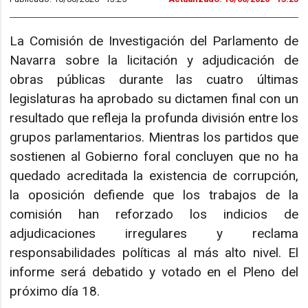
La Comisión de Investigación del Parlamento de
Navarra sobre la licitación y adjudicación de
obras públicas durante las cuatro últimas
legislaturas ha aprobado su dictamen final con un
resultado que refleja la profunda división entre los
grupos parlamentarios. Mientras los partidos que
sostienen al Gobierno foral concluyen que no ha
quedado acreditada la existencia de corrupción,
la oposición defiende que los trabajos de la
comisión han reforzado los indicios de
adjudicaciones irregulares y reclama
responsabilidades políticas al más alto nivel. El
informe será debatido y votado en el Pleno del
próximo día 18.