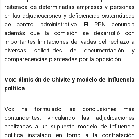
reiterada de determinadas empresas y personas
en las adjudicaciones y deficiencias sistemáticas
de control administrativo. El PPN denuncia
además que la comisión se desarrolló con
importantes limitaciones derivadas del rechazo a
diversas solicitudes de documentación y
comparecencias planteadas por la oposición.
Vox: dimisión de Chivite y modelo de influencia
política
Vox ha formulado las conclusiones más
contundentes, vinculando las adjudicaciones
analizadas a un supuesto modelo de influencia
política instalado en torno a la contratación