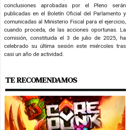
conclusiones aprobadas por el Pleno serán
publicadas en el Boletín Oficial del Parlamento y
comunicadas al Ministerio Fiscal para el ejercicio,
cuando proceda, de las acciones oportunas. La
comisión, constituida el 3 de julio de 2025, ha
celebrado su última sesión este miércoles tras
casi un año de actividad.
TE RECOMENDAMOS