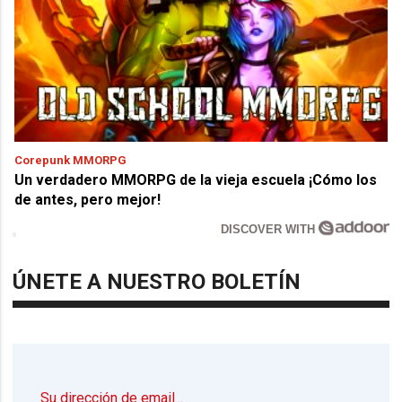
Corepunk MMORPG
Un verdadero MMORPG de la vieja escuela ¡Cómo los
de antes, pero mejor!
DISCOVER WITH
ÚNETE A NUESTRO BOLETÍN