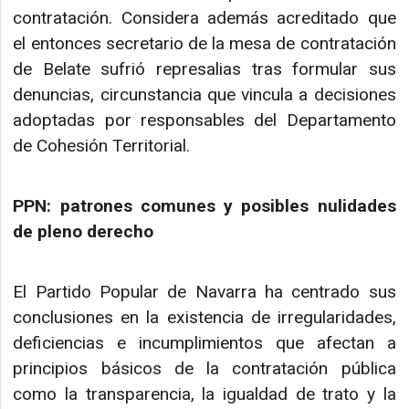
contratación. Considera además acreditado que
el entonces secretario de la mesa de contratación
de Belate sufrió represalias tras formular sus
denuncias, circunstancia que vincula a decisiones
adoptadas por responsables del Departamento
de Cohesión Territorial.
PPN: patrones comunes y posibles nulidades
de pleno derecho
El Partido Popular de Navarra ha centrado sus
conclusiones en la existencia de irregularidades,
deficiencias e incumplimientos que afectan a
principios básicos de la contratación pública
como la transparencia, la igualdad de trato y la