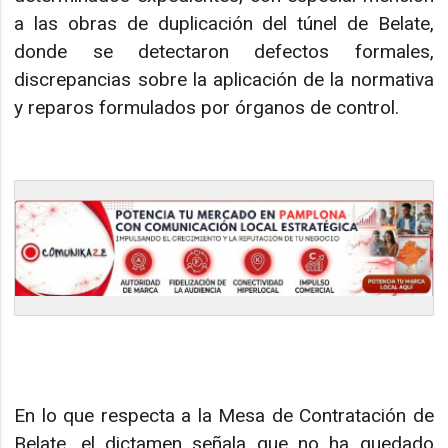
a las obras de duplicación del túnel de Belate,
donde se detectaron defectos formales,
discrepancias sobre la aplicación de la normativa
y reparos formulados por órganos de control.
En lo que respecta a la Mesa de Contratación de
Belate, el dictamen señala que no ha quedado