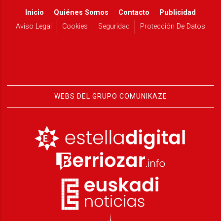
Inicio
Quiénes Somos
Contacto
Publicidad
Aviso Legal
Cookies
Seguridad
Protección De Datos
WEBS DEL GRUPO COMUNIKAZE