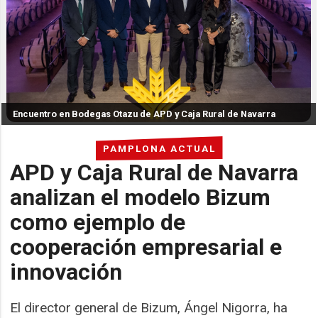
Encuentro en Bodegas Otazu de APD y Caja Rural de Navarra
PAMPLONA ACTUAL
APD y Caja Rural de Navarra
analizan el modelo Bizum
como ejemplo de
cooperación empresarial e
innovación
El director general de Bizum, Ángel Nigorra, ha