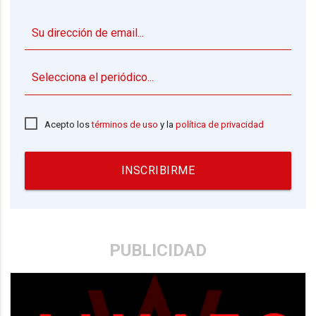
▼
Acepto los
términos de uso
y la
política de privacidad
INSCRIBIRME
PUBLICIDAD