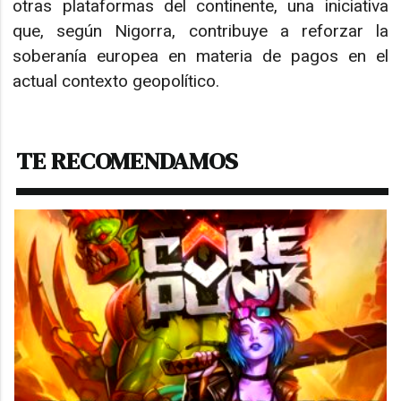
otras plataformas del continente, una iniciativa
que, según Nigorra, contribuye a reforzar la
soberanía europea en materia de pagos en el
actual contexto geopolítico.
TE RECOMENDAMOS