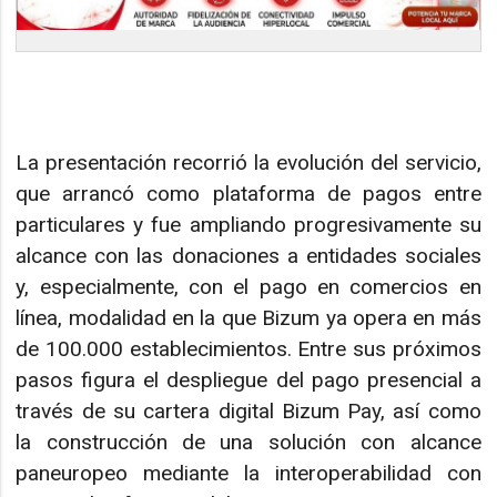
La presentación recorrió la evolución del servicio,
que arrancó como plataforma de pagos entre
particulares y fue ampliando progresivamente su
alcance con las donaciones a entidades sociales
y, especialmente, con el pago en comercios en
línea, modalidad en la que Bizum ya opera en más
de 100.000 establecimientos. Entre sus próximos
pasos figura el despliegue del pago presencial a
través de su cartera digital Bizum Pay, así como
la construcción de una solución con alcance
paneuropeo mediante la interoperabilidad con