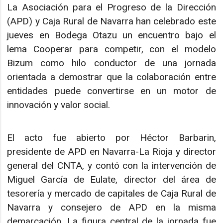
La Asociación para el Progreso de la Dirección
(APD) y Caja Rural de Navarra han celebrado este
jueves en Bodega Otazu un encuentro bajo el
lema Cooperar para competir, con el modelo
Bizum como hilo conductor de una jornada
orientada a demostrar que la colaboración entre
entidades puede convertirse en un motor de
innovación y valor social.
El acto fue abierto por Héctor Barbarin,
presidente de APD en Navarra-La Rioja y director
general del CNTA, y contó con la intervención de
Miguel García de Eulate, director del área de
tesorería y mercado de capitales de Caja Rural de
Navarra y consejero de APD en la misma
demarcación. La figura central de la jornada fue