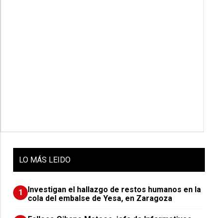
LO
MÁS LEIDO
Investigan el hallazgo de restos humanos en la
1
cola del embalse de Yesa, en Zaragoza