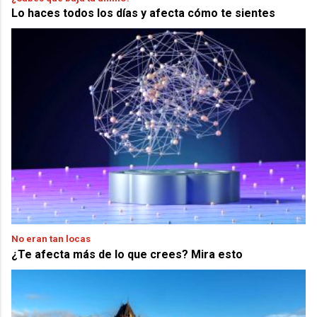
Lo haces todos los días y afecta cómo te sientes
No eran tan locas
¿Te afecta más de lo que crees? Mira esto