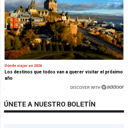
Dónde viajar en 2026
Los destinos que todos van a querer visitar el próximo
año
DISCOVER WITH
ÚNETE A NUESTRO BOLETÍN