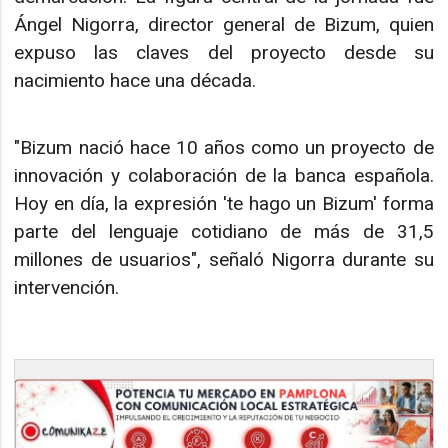
Ángel Nigorra, director general de Bizum, quien
expuso las claves del proyecto desde su
nacimiento hace una década.
"Bizum nació hace 10 años como un proyecto de
innovación y colaboración de la banca española.
Hoy en día, la expresión 'te hago un Bizum' forma
parte del lenguaje cotidiano de más de 31,5
millones de usuarios", señaló Nigorra durante su
intervención.