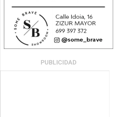
PUBLICIDAD