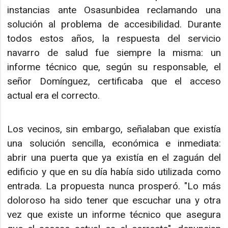
instancias ante Osasunbidea reclamando una
solución al problema de accesibilidad. Durante
todos estos años, la respuesta del servicio
navarro de salud fue siempre la misma: un
informe técnico que, según su responsable, el
señor Domínguez, certificaba que el acceso
actual era el correcto.
Los vecinos, sin embargo, señalaban que existía
una solución sencilla, económica e inmediata:
abrir una puerta que ya existía en el zaguán del
edificio y que en su día había sido utilizada como
entrada. La propuesta nunca prosperó. "Lo más
doloroso ha sido tener que escuchar una y otra
vez que existe un informe técnico que asegura