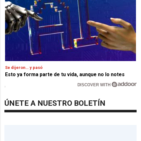
Se dijeron… y pasó
Esto ya forma parte de tu vida, aunque no lo notes
DISCOVER WITH
ÚNETE A NUESTRO BOLETÍN