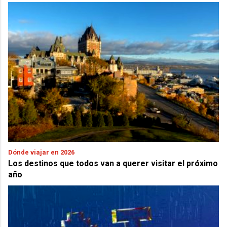
Dónde viajar en 2026
Los destinos que todos van a querer visitar el próximo
año