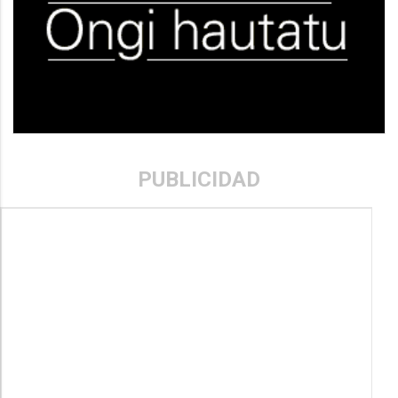
PUBLICIDAD