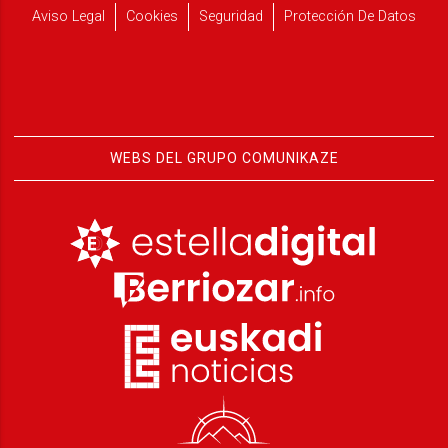
Aviso Legal
Cookies
Seguridad
Protección De Datos
WEBS DEL GRUPO COMUNIKAZE