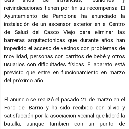
reivindicaciones tienen por fin su recompensa. El
Ayuntamiento de Pamplona ha anunciado la
instalación de un ascensor exterior en el Centro
de Salud del Casco Viejo para eliminar las
barreras arquitectónicas que durante años han
impedido el acceso de vecinos con problemas de
movilidad, personas con carritos de bebé y otros
usuarios con dificultades físicas. El aparato está
previsto que entre en funcionamiento en marzo
del próximo año.
El anuncio se realizó el pasado 21 de marzo en el
Foro del Barrio y ha sido recibido con alivio y
satisfacción por la asociación vecinal que lideró la
batalla, aunque también con un punto de