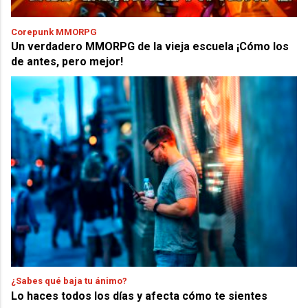
Corepunk MMORPG
Un verdadero MMORPG de la vieja escuela ¡Cómo los
de antes, pero mejor!
¿Sabes qué baja tu ánimo?
Lo haces todos los días y afecta cómo te sientes