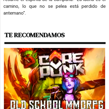
camino, lo que no se pelea está perdido de
antemano".
TE RECOMENDAMOS