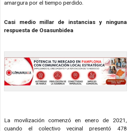
amargura por el tiempo perdido.
Casi medio millar de instancias y ninguna
respuesta de Osasunbidea
La movilización comenzó en enero de 2021,
cuando el colectivo vecinal presentó 478