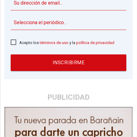
▼
Acepto los
términos de uso
y la
política de privacidad
INSCRIBIRME
PUBLICIDAD