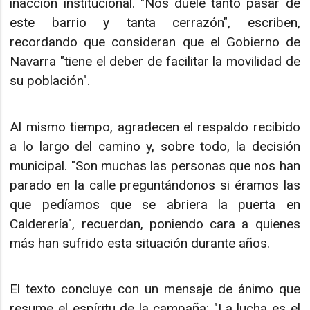
inacción institucional. "Nos duele tanto pasar de
este barrio y tanta cerrazón", escriben,
recordando que consideran que el Gobierno de
Navarra "tiene el deber de facilitar la movilidad de
su población".
Al mismo tiempo, agradecen el respaldo recibido
a lo largo del camino y, sobre todo, la decisión
municipal. "Son muchas las personas que nos han
parado en la calle preguntándonos si éramos las
que pedíamos que se abriera la puerta en
Calderería", recuerdan, poniendo cara a quienes
más han sufrido esta situación durante años.
El texto concluye con un mensaje de ánimo que
resume el espíritu de la campaña: "La lucha es el