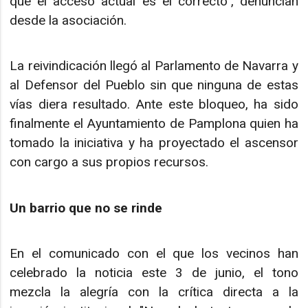
que el acceso actual es el correcto", denuncian
desde la asociación.
La reivindicación llegó al Parlamento de Navarra y
al Defensor del Pueblo sin que ninguna de estas
vías diera resultado. Ante este bloqueo, ha sido
finalmente el Ayuntamiento de Pamplona quien ha
tomado la iniciativa y ha proyectado el ascensor
con cargo a sus propios recursos.
Un barrio que no se rinde
En el comunicado con el que los vecinos han
celebrado la noticia este 3 de junio, el tono
mezcla la alegría con la crítica directa a la