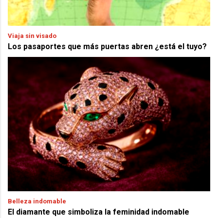
Viaja sin visado
Los pasaportes que más puertas abren ¿está el tuyo?
Belleza indomable
El diamante que simboliza la feminidad indomable