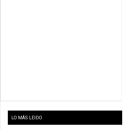
LO
MÁS LEIDO