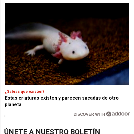
¿Sabías que existen?
Estas criaturas existen y parecen sacadas de otro
planeta
DISCOVER WITH
ÚNETE A NUESTRO BOLETÍN