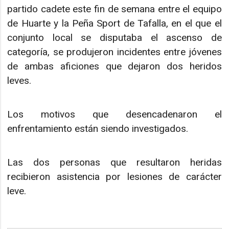
partido cadete este fin de semana entre el equipo
de Huarte y la Peña Sport de Tafalla, en el que el
conjunto local se disputaba el ascenso de
categoría, se produjeron incidentes entre jóvenes
de ambas aficiones que dejaron dos heridos
leves.
Los motivos que desencadenaron el
enfrentamiento están siendo investigados.
Las dos personas que resultaron heridas
recibieron asistencia por lesiones de carácter
leve.