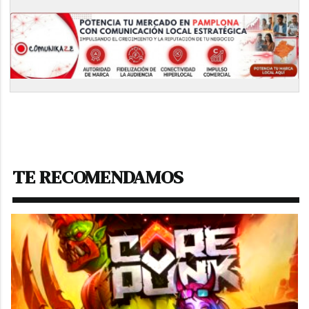
TE RECOMENDAMOS