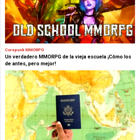
Corepunk MMORPG
Un verdadero MMORPG de la vieja escuela ¡Cómo los
de antes, pero mejor!