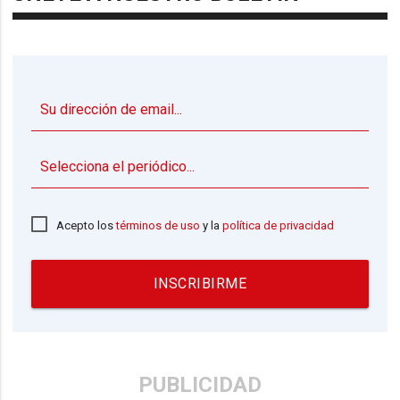
▼
Acepto los
términos de uso
y la
política de privacidad
INSCRIBIRME
PUBLICIDAD