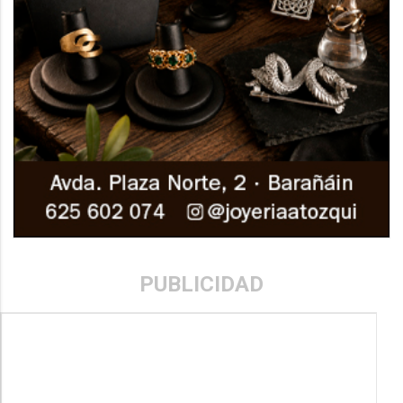
PUBLICIDAD