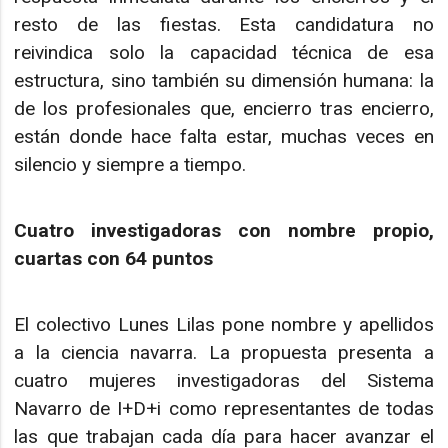
resto de las fiestas. Esta candidatura no
reivindica solo la capacidad técnica de esa
estructura, sino también su dimensión humana: la
de los profesionales que, encierro tras encierro,
están donde hace falta estar, muchas veces en
silencio y siempre a tiempo.
Cuatro investigadoras con nombre propio,
cuartas con 64 puntos
El colectivo Lunes Lilas pone nombre y apellidos
a la ciencia navarra. La propuesta presenta a
cuatro mujeres investigadoras del Sistema
Navarro de I+D+i como representantes de todas
las que trabajan cada día para hacer avanzar el