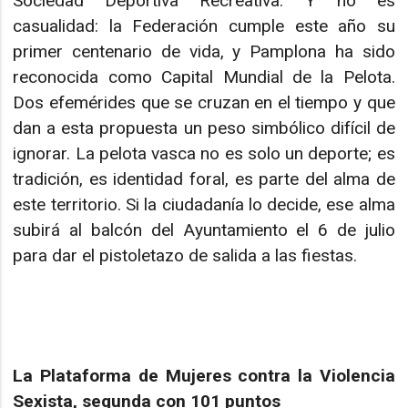
Sociedad Deportiva Recreativa. Y no es
casualidad: la Federación cumple este año su
primer centenario de vida, y Pamplona ha sido
reconocida como Capital Mundial de la Pelota.
Dos efemérides que se cruzan en el tiempo y que
dan a esta propuesta un peso simbólico difícil de
ignorar. La pelota vasca no es solo un deporte; es
tradición, es identidad foral, es parte del alma de
este territorio. Si la ciudadanía lo decide, ese alma
subirá al balcón del Ayuntamiento el 6 de julio
para dar el pistoletazo de salida a las fiestas.
La Plataforma de Mujeres contra la Violencia
Sexista, segunda con 101 puntos