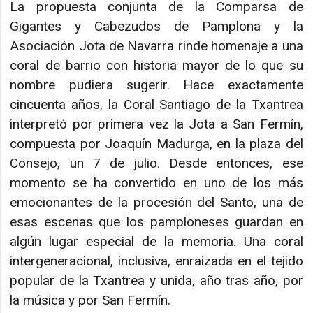
La propuesta conjunta de la Comparsa de
Gigantes y Cabezudos de Pamplona y la
Asociación Jota de Navarra rinde homenaje a una
coral de barrio con historia mayor de lo que su
nombre pudiera sugerir. Hace exactamente
cincuenta años, la Coral Santiago de la Txantrea
interpretó por primera vez la Jota a San Fermín,
compuesta por Joaquín Madurga, en la plaza del
Consejo, un 7 de julio. Desde entonces, ese
momento se ha convertido en uno de los más
emocionantes de la procesión del Santo, una de
esas escenas que los pamploneses guardan en
algún lugar especial de la memoria. Una coral
intergeneracional, inclusiva, enraizada en el tejido
popular de la Txantrea y unida, año tras año, por
la música y por San Fermín.