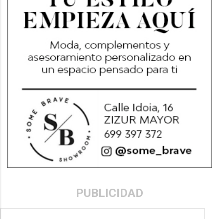
PUBLICIDAD