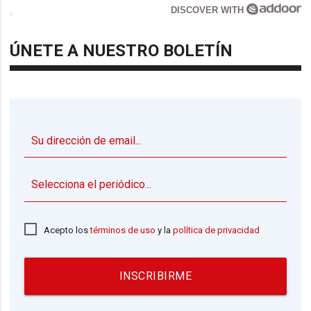
DISCOVER WITH
ÚNETE A NUESTRO BOLETÍN
▼
Acepto los
términos de uso
y la
política de privacidad
INSCRIBIRME