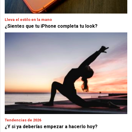
Lleva el estilo en la mano
¿Sientes que tu iPhone completa tu look?
Tendencias de 2026
¿Y si ya deberías empezar a hacerlo hoy?