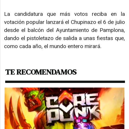
La candidatura que más votos reciba en la
votación popular lanzará el Chupinazo el 6 de julio
desde el balcón del Ayuntamiento de Pamplona,
dando el pistoletazo de salida a unas fiestas que,
como cada año, el mundo entero mirará.
TE RECOMENDAMOS