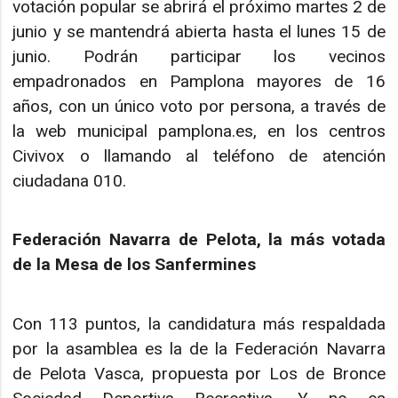
votación popular se abrirá el próximo martes 2 de
junio y se mantendrá abierta hasta el lunes 15 de
junio. Podrán participar los vecinos
empadronados en Pamplona mayores de 16
años, con un único voto por persona, a través de
la web municipal pamplona.es, en los centros
Civivox o llamando al teléfono de atención
ciudadana 010.
Federación Navarra de Pelota, la más votada
de la Mesa de los Sanfermines
Con 113 puntos, la candidatura más respaldada
por la asamblea es la de la Federación Navarra
de Pelota Vasca, propuesta por Los de Bronce