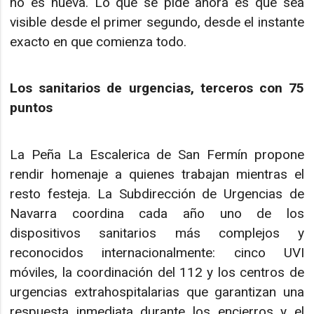
no es nueva. Lo que se pide ahora es que sea
visible desde el primer segundo, desde el instante
exacto en que comienza todo.
Los sanitarios de urgencias, terceros con 75
puntos
La Peña La Escalerica de San Fermín propone
rendir homenaje a quienes trabajan mientras el
resto festeja. La Subdirección de Urgencias de
Navarra coordina cada año uno de los
dispositivos sanitarios más complejos y
reconocidos internacionalmente: cinco UVI
móviles, la coordinación del 112 y los centros de
urgencias extrahospitalarias que garantizan una
respuesta inmediata durante los encierros y el