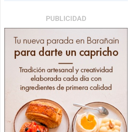
PUBLICIDAD