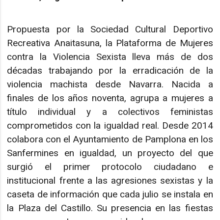
Propuesta por la Sociedad Cultural Deportivo
Recreativa Anaitasuna, la Plataforma de Mujeres
contra la Violencia Sexista lleva más de dos
décadas trabajando por la erradicación de la
violencia machista desde Navarra. Nacida a
finales de los años noventa, agrupa a mujeres a
título individual y a colectivos feministas
comprometidos con la igualdad real. Desde 2014
colabora con el Ayuntamiento de Pamplona en los
Sanfermines en igualdad, un proyecto del que
surgió el primer protocolo ciudadano e
institucional frente a las agresiones sexistas y la
caseta de información que cada julio se instala en
la Plaza del Castillo. Su presencia en las fiestas