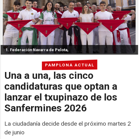
1. Federación Navarra de Pelota,
PAMPLONA ACTUAL
Una a una, las cinco
candidaturas que optan a
lanzar el txupinazo de los
Sanfermines 2026
La ciudadanía decide desde el próximo martes 2
de junio