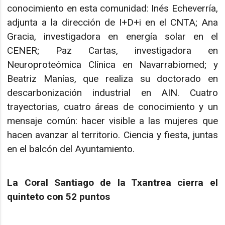
conocimiento en esta comunidad: Inés Echeverría,
adjunta a la dirección de I+D+i en el CNTA; Ana
Gracia, investigadora en energía solar en el
CENER; Paz Cartas, investigadora en
Neuroproteómica Clínica en Navarrabiomed; y
Beatriz Manías, que realiza su doctorado en
descarbonización industrial en AIN. Cuatro
trayectorias, cuatro áreas de conocimiento y un
mensaje común: hacer visible a las mujeres que
hacen avanzar al territorio. Ciencia y fiesta, juntas
en el balcón del Ayuntamiento.
La Coral Santiago de la Txantrea cierra el
quinteto con 52 puntos