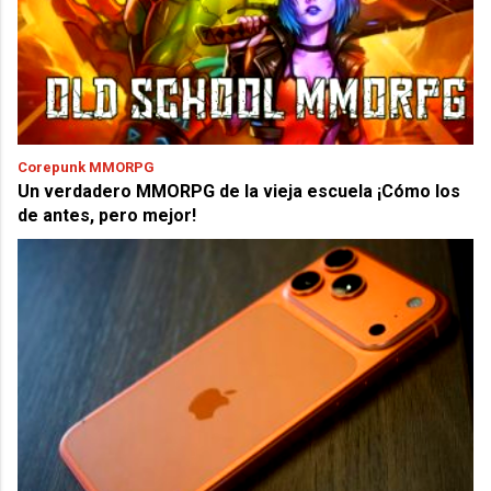
Corepunk MMORPG
Un verdadero MMORPG de la vieja escuela ¡Cómo los
de antes, pero mejor!