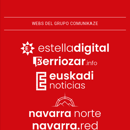
WEBS DEL GRUPO COMUNIKAZE