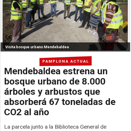
Visita bosque urbano Mendebaldea
PAMPLONA ACTUAL
Mendebaldea estrena un
bosque urbano de 8.000
árboles y arbustos que
absorberá 67 toneladas de
CO2 al año
La parcela junto a la Biblioteca General de