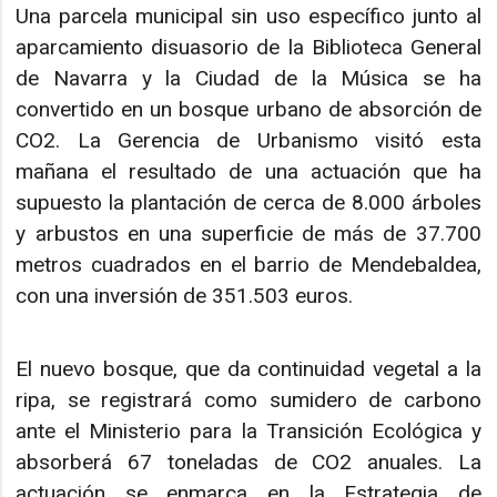
Una parcela municipal sin uso específico junto al
aparcamiento disuasorio de la Biblioteca General
de Navarra y la Ciudad de la Música se ha
convertido en un bosque urbano de absorción de
CO2. La Gerencia de Urbanismo visitó esta
mañana el resultado de una actuación que ha
supuesto la plantación de cerca de 8.000 árboles
y arbustos en una superficie de más de 37.700
metros cuadrados en el barrio de Mendebaldea,
con una inversión de 351.503 euros.
El nuevo bosque, que da continuidad vegetal a la
ripa, se registrará como sumidero de carbono
ante el Ministerio para la Transición Ecológica y
absorberá 67 toneladas de CO2 anuales. La
actuación se enmarca en la Estrategia de