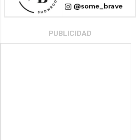
PUBLICIDAD