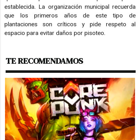
establecida. La organización municipal recuerda
que los primeros años de este tipo de
plantaciones son críticos y pide respeto al
espacio para evitar daños por pisoteo.
TE RECOMENDAMOS