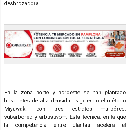
desbrozadora.
En la zona norte y noroeste se han plantado
bosquetes de alta densidad siguiendo el método
Miyawaki, con tres estratos —arbóreo,
subarbóreo y arbustivo—. Esta técnica, en la que
la competencia entre plantas acelera el