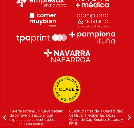
Navarra estrena un nuevo decreto
65 estudiantes de la Universidad
de convivencia escolar que
de Navarra reciben las becas
expulsará de su centro a los
Global de Caja Rural de Navarra y
alumnos acosadores
FEUN