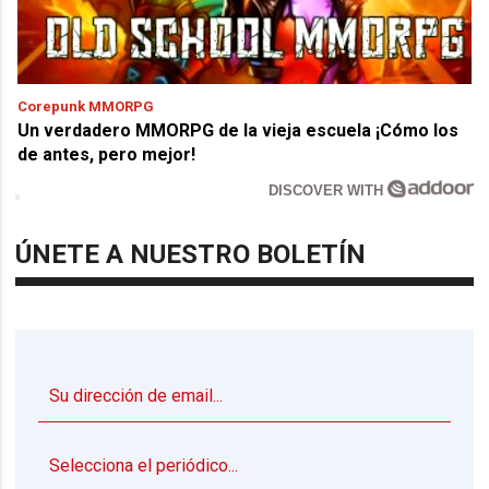
Corepunk MMORPG
Un verdadero MMORPG de la vieja escuela ¡Cómo los
de antes, pero mejor!
DISCOVER WITH
ÚNETE A NUESTRO BOLETÍN
▼