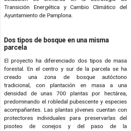
Transición Energética y Cambio Climático del
Ayuntamiento de Pamplona.
Dos tipos de bosque en una misma
parcela
El proyecto ha diferenciado dos tipos de masa
forestal. En el centro y sur de la parcela se ha
creado una zona de bosque autóctono
tradicional, con plantación en masa a una
densidad de unas 700 plantas por hectárea,
predominando el robledal pubescente y especies
acompañantes. Las plantas jóvenes cuentan con
protectores individuales para preservarlas del
pisoteo de conejos y del paso de la