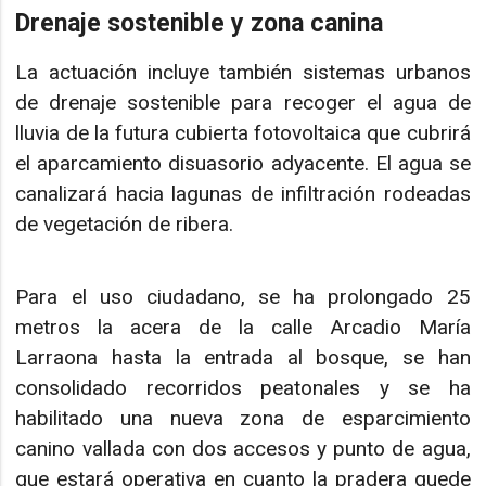
Drenaje sostenible y zona canina
La actuación incluye también sistemas urbanos
de drenaje sostenible para recoger el agua de
lluvia de la futura cubierta fotovoltaica que cubrirá
el aparcamiento disuasorio adyacente. El agua se
canalizará hacia lagunas de infiltración rodeadas
de vegetación de ribera.
Para el uso ciudadano, se ha prolongado 25
metros la acera de la calle Arcadio María
Larraona hasta la entrada al bosque, se han
consolidado recorridos peatonales y se ha
habilitado una nueva zona de esparcimiento
canino vallada con dos accesos y punto de agua,
que estará operativa en cuanto la pradera quede