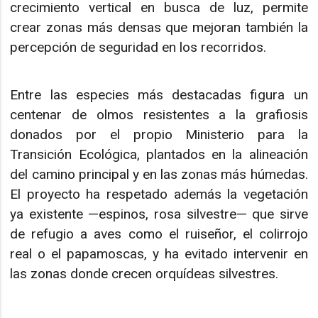
crecimiento vertical en busca de luz, permite
crear zonas más densas que mejoran también la
percepción de seguridad en los recorridos.
Entre las especies más destacadas figura un
centenar de olmos resistentes a la grafiosis
donados por el propio Ministerio para la
Transición Ecológica, plantados en la alineación
del camino principal y en las zonas más húmedas.
El proyecto ha respetado además la vegetación
ya existente —espinos, rosa silvestre— que sirve
de refugio a aves como el ruiseñor, el colirrojo
real o el papamoscas, y ha evitado intervenir en
las zonas donde crecen orquídeas silvestres.