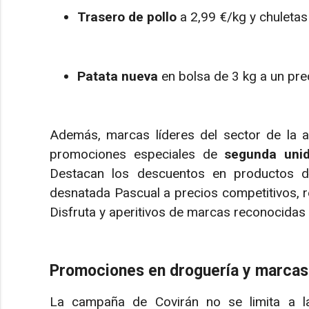
Trasero de pollo
a 2,99 €/kg y chuletas
Patata nueva
en bolsa de 3 kg a un prec
Además, marcas líderes del sector de la a
promociones especiales de
segunda uni
Destacan los descuentos en productos d
desnatada Pascual a precios competitivos, 
Disfruta y aperitivos de marcas reconocidas
Promociones en droguería y marcas
La campaña de Covirán no se limita a la