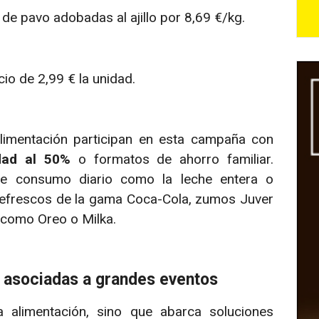
 de pavo adobadas al ajillo por 8,69 €/kg.
io de 2,99 € la unidad.
limentación participan en esta campaña con
dad al 50%
o formatos de ahorro familiar.
e consumo diario como la leche entera o
refrescos de la gama Coca-Cola, zumos Juver
 como Oreo o Milka.
 asociadas a grandes eventos
 alimentación, sino que abarca soluciones