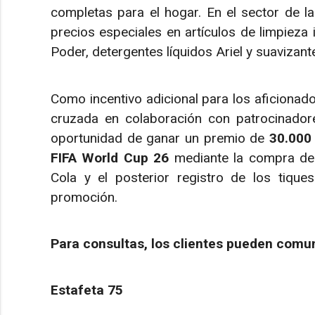
completas para el hogar. En el sector de la
precios especiales en artículos de limpieza i
Poder, detergentes líquidos Ariel y suavizant
Como incentivo adicional para los aficionado
cruzada en colaboración con patrocinadores
oportunidad de ganar un premio de
30.000
FIFA World Cup 26
mediante la compra de
Cola y el posterior registro de los tique
promoción.
Para consultas, los clientes pueden comu
Estafeta 75