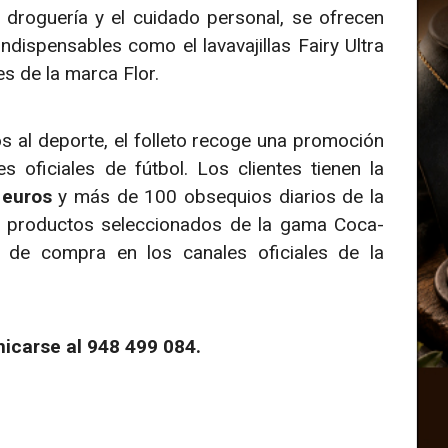
 droguería y el cuidado personal, se ofrecen
ndispensables como el lavavajillas Fairy Ultra
es de la marca Flor.
s al deporte, el folleto recoge una promoción
 oficiales de fútbol. Los clientes tienen la
 euros
y más de 100 obsequios diarios de la
 productos seleccionados de la gama Coca-
s de compra en los canales oficiales de la
nicarse al 948 499 084.