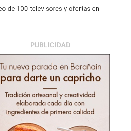
eo de 100 televisores y ofertas en
PUBLICIDAD