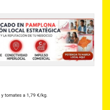
 y tomates a 1,79 €/kg.