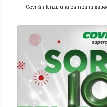
Covirán lanza una campaña especia