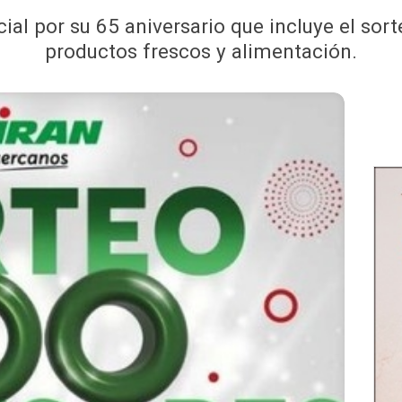
l por su 65 aniversario que incluye el sort
productos frescos y alimentación.