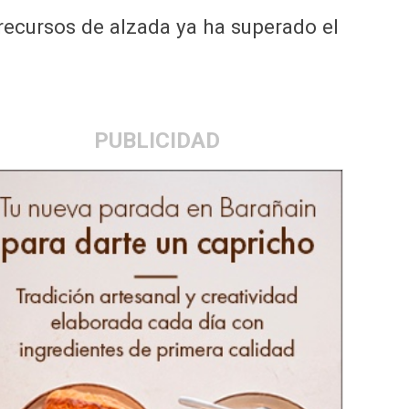
 recursos de alzada ya ha superado el
PUBLICIDAD