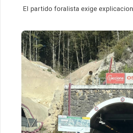
El partido foralista exige explicaci