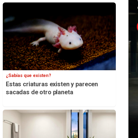
¿Sabías que existen?
Estas criaturas existen y parecen
sacadas de otro planeta