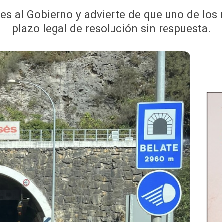
ones al Gobierno y advierte de que uno de los
plazo legal de resolución sin respuesta.