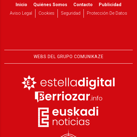
Inicio
Quiénes Somos
Contacto
Publicidad
Aviso Legal
Cookies
Seguridad
Protección De Datos
WEBS DEL GRUPO COMUNIKAZE