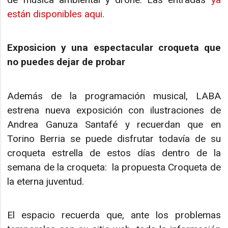
están disponibles aqui
.
Exposicion y una espectacular croqueta que
no puedes dejar de probar
Además de la programación musical, LABA
estrena nueva exposición con ilustraciones de
Andrea Ganuza Santafé y recuerdan que en
Torino Berria se puede disfrutar todavía de su
croqueta estrella de estos días dentro de la
semana de la croqueta: la propuesta Croqueta de
la eterna juventud.
El espacio recuerda que, ante los problemas