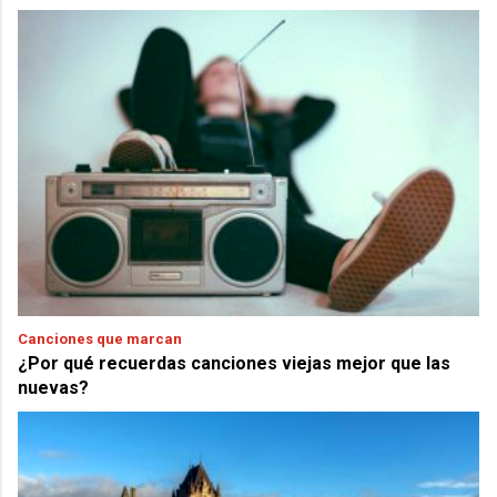
Canciones que marcan
¿Por qué recuerdas canciones viejas mejor que las
nuevas?