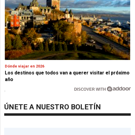
Dónde viajar en 2026
Los destinos que todos van a querer visitar el próximo
año
DISCOVER WITH
ÚNETE A NUESTRO BOLETÍN