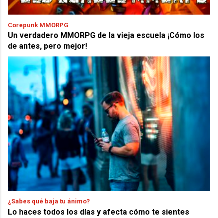
Corepunk MMORPG
Un verdadero MMORPG de la vieja escuela ¡Cómo los
de antes, pero mejor!
¿Sabes qué baja tu ánimo?
Lo haces todos los días y afecta cómo te sientes