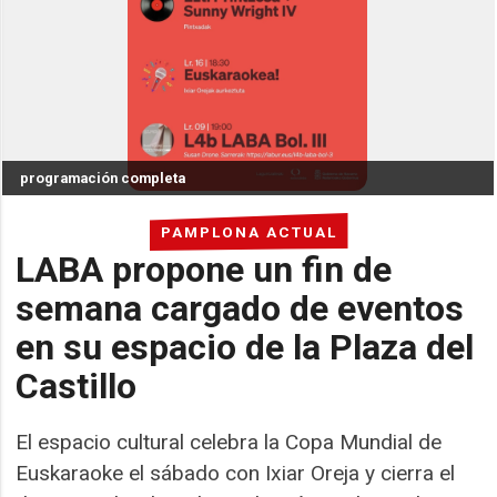
programación completa
PAMPLONA ACTUAL
LABA propone un fin de
semana cargado de eventos
en su espacio de la Plaza del
Castillo
El espacio cultural celebra la Copa Mundial de
Euskaraoke el sábado con Ixiar Oreja y cierra el