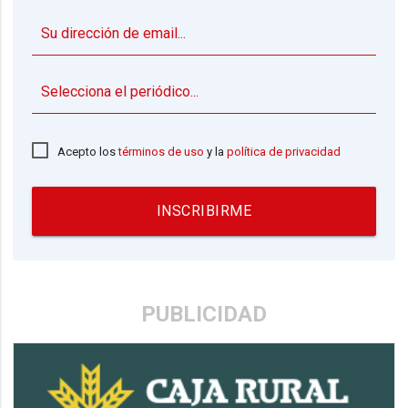
▼
Acepto los
términos de uso
y la
política de privacidad
INSCRIBIRME
PUBLICIDAD