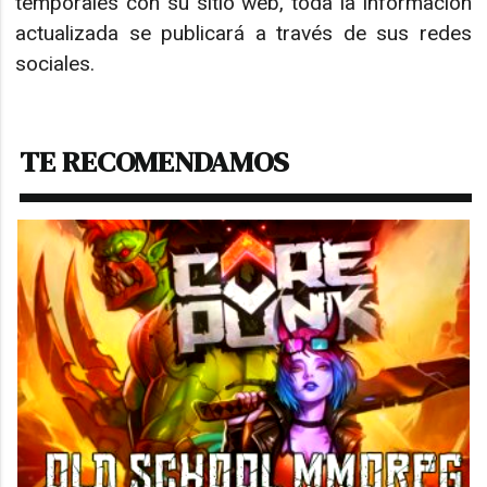
temporales con su sitio web, toda la información
actualizada se publicará a través de sus redes
sociales.
TE RECOMENDAMOS