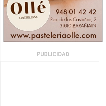
PUBLICIDAD