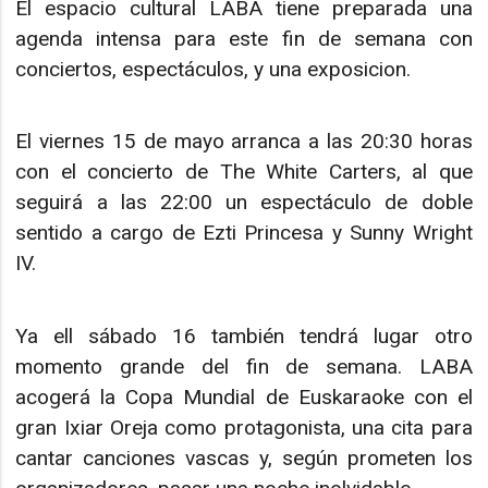
El espacio cultural LABA tiene preparada una
agenda intensa para este fin de semana con
conciertos, espectáculos, y una exposicion.
El viernes 15 de mayo arranca a las 20:30 horas
con el concierto de The White Carters, al que
seguirá a las 22:00 un espectáculo de doble
sentido a cargo de Ezti Princesa y Sunny Wright
IV.
Ya ell sábado 16 también tendrá lugar otro
momento grande del fin de semana. LABA
acogerá la Copa Mundial de Euskaraoke con el
gran Ixiar Oreja como protagonista, una cita para
cantar canciones vascas y, según prometen los