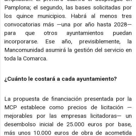
Pamplona; el segundo, las bases solicitadas por
los quince municipios. Habrá al menos tres
convocatorias más —una por año hasta 2028—
para que otros ayuntamientos puedan
incorporarse. Ese año, previsiblemente, la
Mancomunidad asumirá la gestión del servicio en
toda la Comarca.
¿Cuánto le costará a cada ayuntamiento?
La propuesta de financiación presentada por la
MCP establece como precios de licitación —
mejorables por las empresas licitadoras— un
desembolso inicial de 25.000 euros por base,
más unos 10.000 euros de obra de acometida