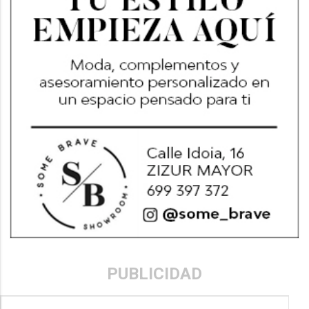
PUBLICIDAD