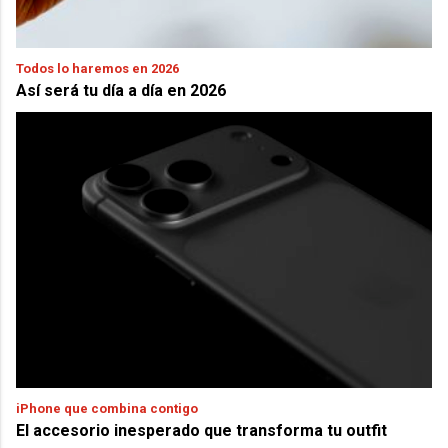
Todos lo haremos en 2026
Así será tu día a día en 2026
iPhone que combina contigo
El accesorio inesperado que transforma tu outfit