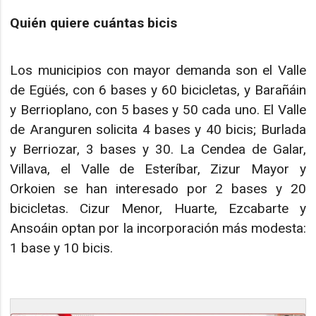
Quién quiere cuántas bicis
Los municipios con mayor demanda son el Valle
de Egüés, con 6 bases y 60 bicicletas, y Barañáin
y Berrioplano, con 5 bases y 50 cada uno. El Valle
de Aranguren solicita 4 bases y 40 bicis; Burlada
y Berriozar, 3 bases y 30. La Cendea de Galar,
Villava, el Valle de Esteríbar, Zizur Mayor y
Orkoien se han interesado por 2 bases y 20
bicicletas. Cizur Menor, Huarte, Ezcabarte y
Ansoáin optan por la incorporación más modesta:
1 base y 10 bicis.