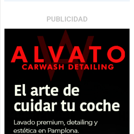
PUBLICIDAD