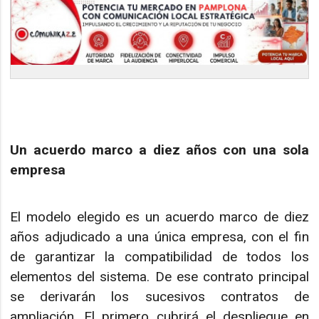
Un acuerdo marco a diez años con una sola
empresa
El modelo elegido es un acuerdo marco de diez
años adjudicado a una única empresa, con el fin
de garantizar la compatibilidad de todos los
elementos del sistema. De ese contrato principal
se derivarán los sucesivos contratos de
ampliación. El primero cubrirá el despliegue en