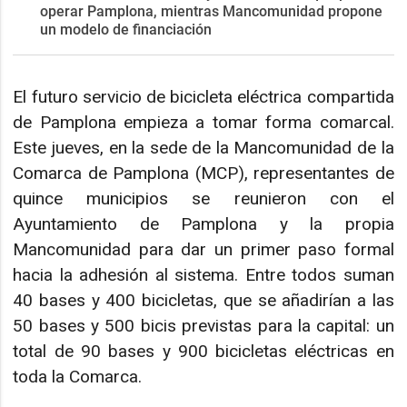
operar Pamplona, mientras Mancomunidad propone
un modelo de financiación
El futuro servicio de bicicleta eléctrica compartida
de Pamplona empieza a tomar forma comarcal.
Este jueves, en la sede de la Mancomunidad de la
Comarca de Pamplona (MCP), representantes de
quince municipios se reunieron con el
Ayuntamiento de Pamplona y la propia
Mancomunidad para dar un primer paso formal
hacia la adhesión al sistema. Entre todos suman
40 bases y 400 bicicletas, que se añadirían a las
50 bases y 500 bicis previstas para la capital: un
total de 90 bases y 900 bicicletas eléctricas en
toda la Comarca.