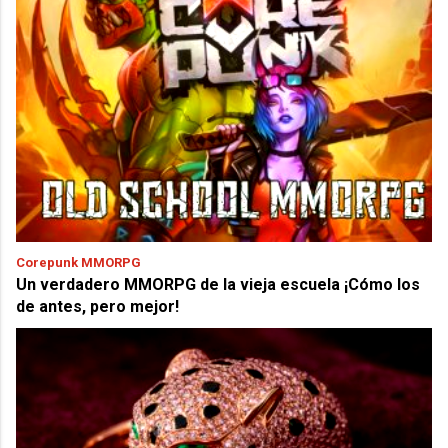
Corepunk MMORPG
Un verdadero MMORPG de la vieja escuela ¡Cómo los
de antes, pero mejor!