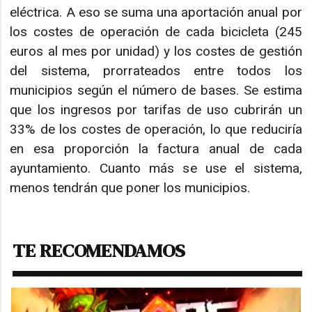
eléctrica. A eso se suma una aportación anual por
los costes de operación de cada bicicleta (245
euros al mes por unidad) y los costes de gestión
del sistema, prorrateados entre todos los
municipios según el número de bases. Se estima
que los ingresos por tarifas de uso cubrirán un
33% de los costes de operación, lo que reduciría
en esa proporción la factura anual de cada
ayuntamiento. Cuanto más se use el sistema,
menos tendrán que poner los municipios.
TE RECOMENDAMOS