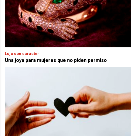
Lujo con carácter
Una joya para mujeres que no piden permiso