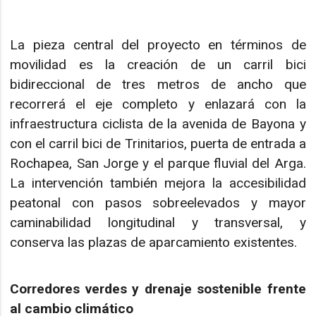
La pieza central del proyecto en términos de
movilidad es la creación de un carril bici
bidireccional de tres metros de ancho que
recorrerá el eje completo y enlazará con la
infraestructura ciclista de la avenida de Bayona y
con el carril bici de Trinitarios, puerta de entrada a
Rochapea, San Jorge y el parque fluvial del Arga.
La intervención también mejora la accesibilidad
peatonal con pasos sobreelevados y mayor
caminabilidad longitudinal y transversal, y
conserva las plazas de aparcamiento existentes.
Corredores verdes y drenaje sostenible frente
al cambio climático