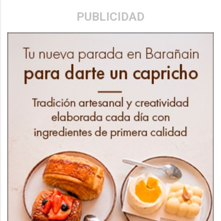
PUBLICIDAD