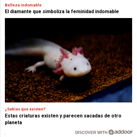
Belleza indomable
El diamante que simboliza la feminidad indomable
¿Sabías que existen?
Estas criaturas existen y parecen sacadas de otro
planeta
DISCOVER WITH