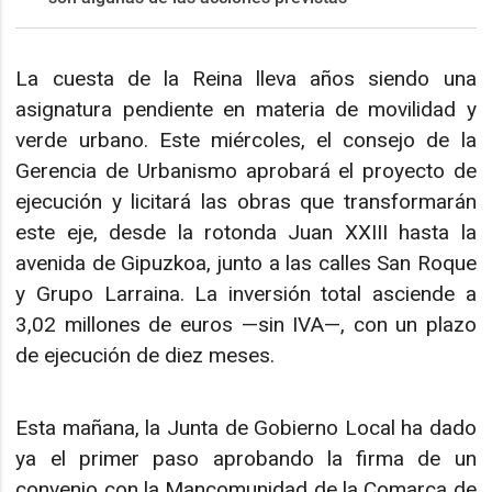
La cuesta de la Reina lleva años siendo una
asignatura pendiente en materia de movilidad y
verde urbano. Este miércoles, el consejo de la
Gerencia de Urbanismo aprobará el proyecto de
ejecución y licitará las obras que transformarán
este eje, desde la rotonda Juan XXIII hasta la
avenida de Gipuzkoa, junto a las calles San Roque
y Grupo Larraina. La inversión total asciende a
3,02 millones de euros —sin IVA—, con un plazo
de ejecución de diez meses.
Esta mañana, la Junta de Gobierno Local ha dado
ya el primer paso aprobando la firma de un
convenio con la Mancomunidad de la Comarca de