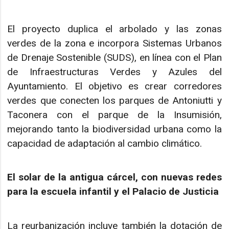
El proyecto duplica el arbolado y las zonas
verdes de la zona e incorpora Sistemas Urbanos
de Drenaje Sostenible (SUDS), en línea con el Plan
de Infraestructuras Verdes y Azules del
Ayuntamiento. El objetivo es crear corredores
verdes que conecten los parques de Antoniutti y
Taconera con el parque de la Insumisión,
mejorando tanto la biodiversidad urbana como la
capacidad de adaptación al cambio climático.
El solar de la antigua cárcel, con nuevas redes
para la escuela infantil y el Palacio de Justicia
La reurbanización incluye también la dotación de