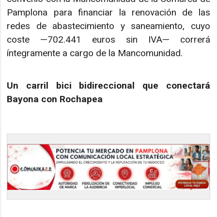
Pamplona para financiar la renovación de las
redes de abastecimiento y saneamiento, cuyo
coste —702.441 euros sin IVA— correrá
íntegramente a cargo de la Mancomunidad.
Un carril bici bidireccional que conectará
Bayona con Rochapea