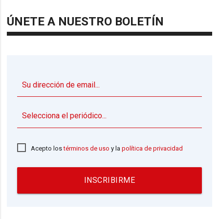
ÚNETE A NUESTRO BOLETÍN
▼
Acepto los
términos de uso
y la
política de privacidad
INSCRIBIRME