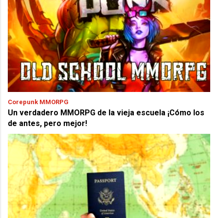
Corepunk MMORPG
Un verdadero MMORPG de la vieja escuela ¡Cómo los
de antes, pero mejor!