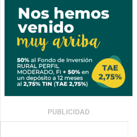
PUBLICIDAD