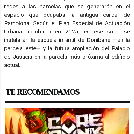
redes a las parcelas que se generarán en el
espacio que ocupaba la antigua cárcel de
Pamplona. Según el Plan Especial de Actuación
Urbana aprobado en 2025, en ese solar se
instalarán la escuela infantil de Donibane —en la
parcela este— y la futura ampliación del Palacio
de Justicia en la parcela más próxima al edificio
actual.
TE RECOMENDAMOS