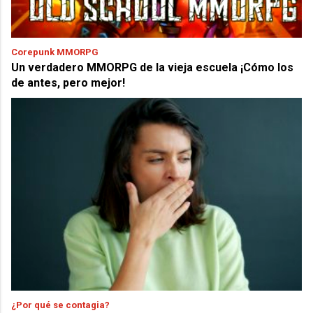
Corepunk MMORPG
Un verdadero MMORPG de la vieja escuela ¡Cómo los
de antes, pero mejor!
¿Por qué se contagia?