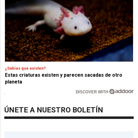
¿Sabías que existen?
Estas criaturas existen y parecen sacadas de otro
planeta
DISCOVER WITH
ÚNETE A NUESTRO BOLETÍN