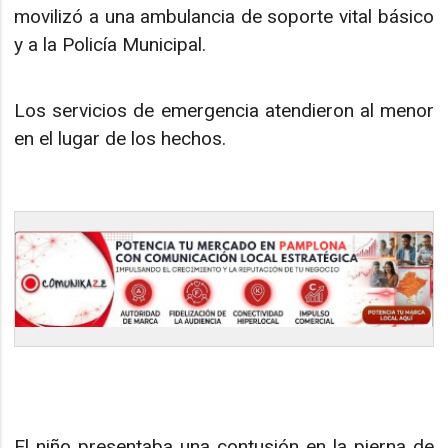
movilizó a una ambulancia de soporte vital básico
y a la Policía Municipal.
Los servicios de emergencia atendieron al menor
en el lugar de los hechos.
El niño presentaba una contusión en la pierna de