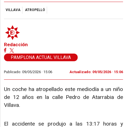
VILLAVA
ATROPELLÓ
Redacción
PAMPLONA ACTUAL VILLAVA
Publicado: 09/05/2026 ·
15:06
Actualizado: 09/05/2026 · 15:06
Un coche ha atropellado este mediodía a un niño
de 12 años en la calle Pedro de Atarrabia de
Villava.
El accidente se produjo a las 13:17 horas y