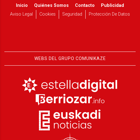
Inicio
Quiénes Somos
Contacto
Publicidad
Aviso Legal
Cookies
Seguridad
Protección De Datos
WEBS DEL GRUPO COMUNIKAZE