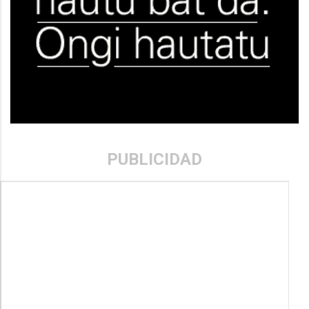
PUBLICIDAD