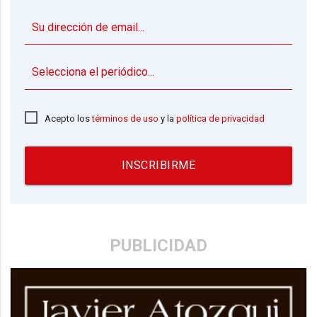
▼
Acepto los
términos de uso
y la
política de privacidad
INSCRIBIRME
PUBLICIDAD