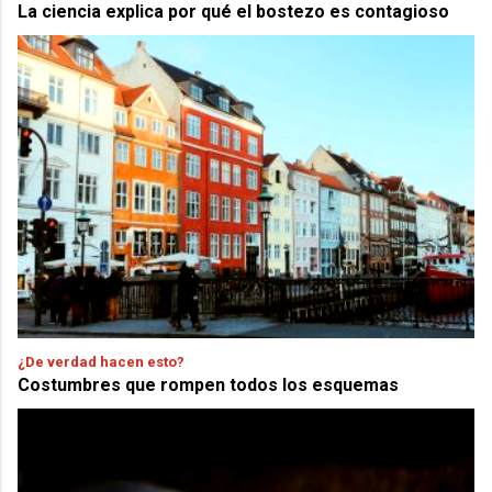
La ciencia explica por qué el bostezo es contagioso
¿De verdad hacen esto?
Costumbres que rompen todos los esquemas