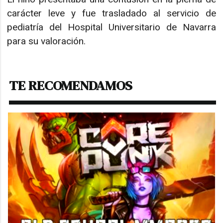
carácter leve y fue trasladado al servicio de
pediatría del Hospital Universitario de Navarra
para su valoración.
TE RECOMENDAMOS