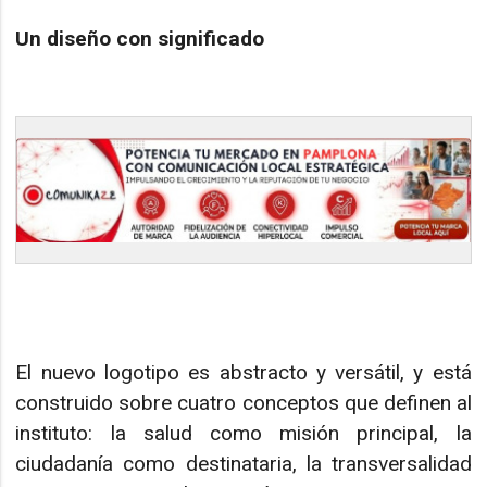
Un diseño con significado
El nuevo logotipo es abstracto y versátil, y está
construido sobre cuatro conceptos que definen al
instituto: la salud como misión principal, la
ciudadanía como destinataria, la transversalidad