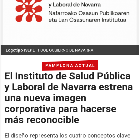
Logotipo ISLPL
POOL GOBIERNO DE NAVARRA
PAMPLONA ACTUAL
El Instituto de Salud Pública
y Laboral de Navarra estrena
una nueva imagen
corporativa para hacerse
más reconocible
El diseño representa los cuatro conceptos clave