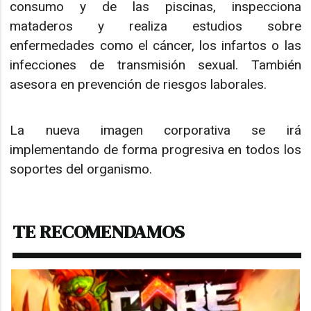
consumo y de las piscinas, inspecciona
mataderos y realiza estudios sobre
enfermedades como el cáncer, los infartos o las
infecciones de transmisión sexual. También
asesora en prevención de riesgos laborales.
La nueva imagen corporativa se irá
implementando de forma progresiva en todos los
soportes del organismo.
TE RECOMENDAMOS