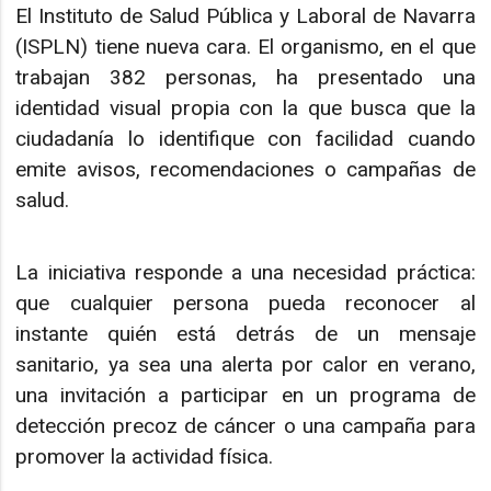
El Instituto de Salud Pública y Laboral de Navarra
(ISPLN) tiene nueva cara. El organismo, en el que
trabajan 382 personas, ha presentado una
identidad visual propia con la que busca que la
ciudadanía lo identifique con facilidad cuando
emite avisos, recomendaciones o campañas de
salud.
La iniciativa responde a una necesidad práctica:
que cualquier persona pueda reconocer al
instante quién está detrás de un mensaje
sanitario, ya sea una alerta por calor en verano,
una invitación a participar en un programa de
detección precoz de cáncer o una campaña para
promover la actividad física.