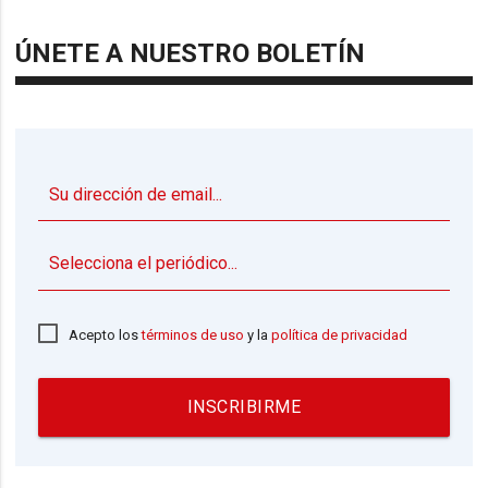
ÚNETE A NUESTRO BOLETÍN
▼
Acepto los
términos de uso
y la
política de privacidad
INSCRIBIRME