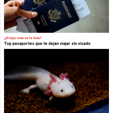
¿El tuyo está en la lista?
Top pasaportes que te dejan viajar sin visado