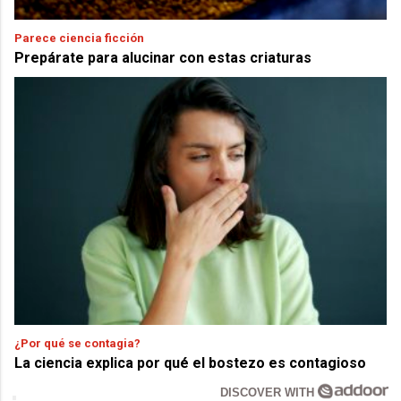
Parece ciencia ficción
Prepárate para alucinar con estas criaturas
¿Por qué se contagia?
La ciencia explica por qué el bostezo es contagioso
DISCOVER WITH