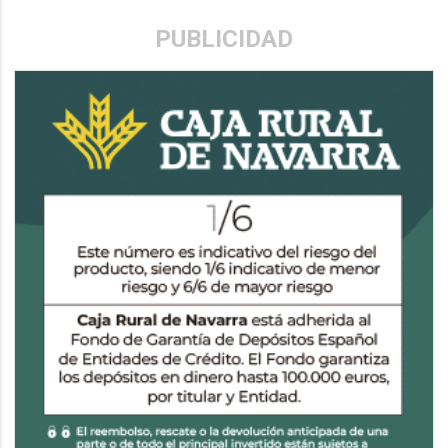
PUBLICIDAD