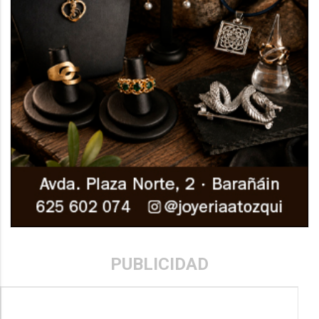
PUBLICIDAD