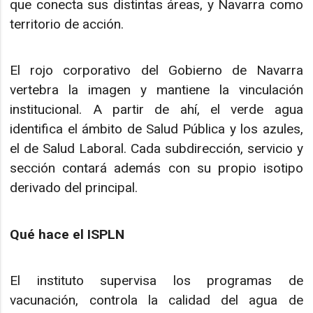
que conecta sus distintas áreas, y Navarra como
territorio de acción.
El rojo corporativo del Gobierno de Navarra
vertebra la imagen y mantiene la vinculación
institucional. A partir de ahí, el verde agua
identifica el ámbito de Salud Pública y los azules,
el de Salud Laboral. Cada subdirección, servicio y
sección contará además con su propio isotipo
derivado del principal.
Qué hace el ISPLN
El instituto supervisa los programas de
vacunación, controla la calidad del agua de