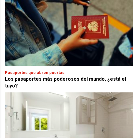
Pasaportes que abren puertas
Los pasaportes más poderosos del mundo, ¿está el
tuyo?