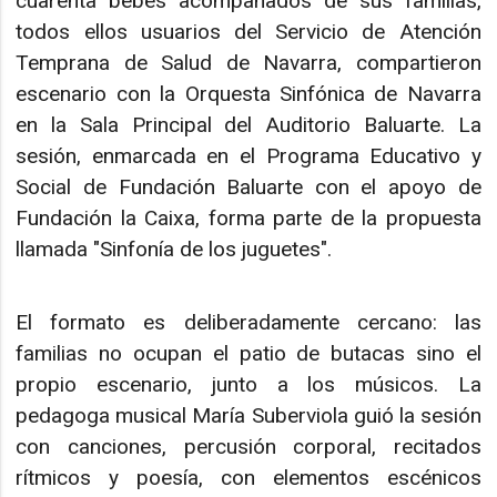
cuarenta bebés acompañados de sus familias,
todos ellos usuarios del Servicio de Atención
Temprana de Salud de Navarra, compartieron
escenario con la Orquesta Sinfónica de Navarra
en la Sala Principal del Auditorio Baluarte. La
sesión, enmarcada en el Programa Educativo y
Social de Fundación Baluarte con el apoyo de
Fundación la Caixa, forma parte de la propuesta
llamada "Sinfonía de los juguetes".
El formato es deliberadamente cercano: las
familias no ocupan el patio de butacas sino el
propio escenario, junto a los músicos. La
pedagoga musical María Suberviola guió la sesión
con canciones, percusión corporal, recitados
rítmicos y poesía, con elementos escénicos