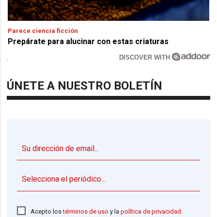
Parece ciencia ficción
Prepárate para alucinar con estas criaturas
DISCOVER WITH
ÚNETE A NUESTRO BOLETÍN
▼
Acepto los
términos de uso
y la
política de privacidad