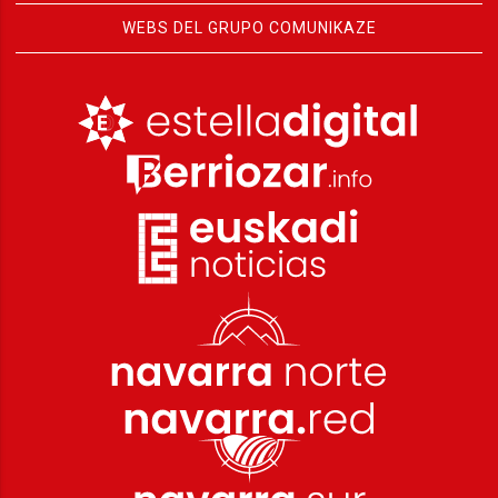
WEBS DEL GRUPO COMUNIKAZE