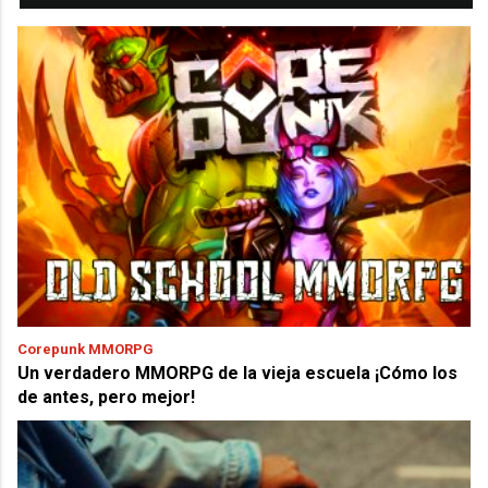
Corepunk MMORPG
Un verdadero MMORPG de la vieja escuela ¡Cómo los
de antes, pero mejor!