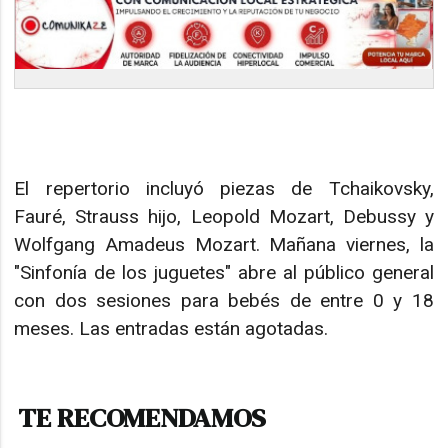
El repertorio incluyó piezas de Tchaikovsky,
Fauré, Strauss hijo, Leopold Mozart, Debussy y
Wolfgang Amadeus Mozart. Mañana viernes, la
"Sinfonía de los juguetes" abre al público general
con dos sesiones para bebés de entre 0 y 18
meses. Las entradas están agotadas.
TE RECOMENDAMOS