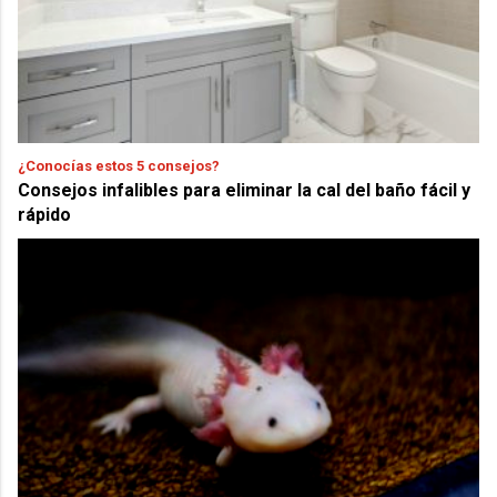
¿Conocías estos 5 consejos?
Consejos infalibles para eliminar la cal del baño fácil y
rápido