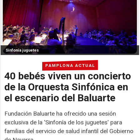
Sinfonía juguetes
PAMPLONA ACTUAL
40 bebés viven un concierto
de la Orquesta Sinfónica en
el escenario del Baluarte
Fundación Baluarte ha ofrecido una sesión
exclusiva de la 'Sinfonía de los juguetes' para
familias del servicio de salud infantil del Gobierno
de Navarra.