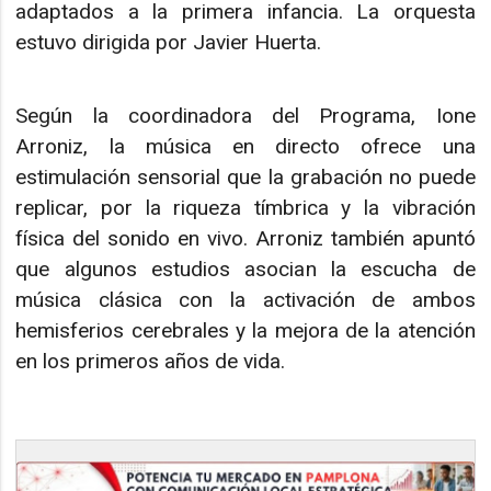
adaptados a la primera infancia. La orquesta
estuvo dirigida por Javier Huerta.
Según la coordinadora del Programa, Ione
Arroniz, la música en directo ofrece una
estimulación sensorial que la grabación no puede
replicar, por la riqueza tímbrica y la vibración
física del sonido en vivo. Arroniz también apuntó
que algunos estudios asocian la escucha de
música clásica con la activación de ambos
hemisferios cerebrales y la mejora de la atención
en los primeros años de vida.