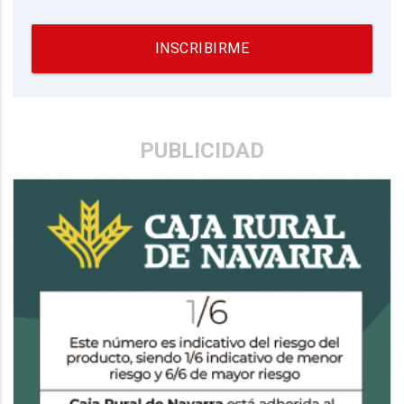
INSCRIBIRME
PUBLICIDAD