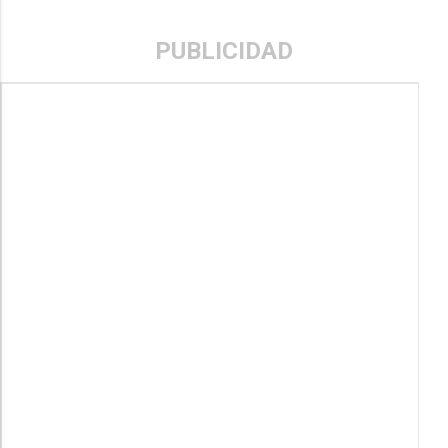
PUBLICIDAD