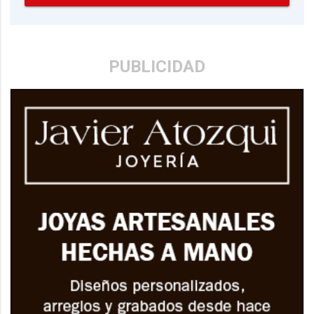
PUBLICIDAD