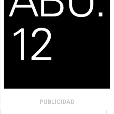
PUBLICIDAD