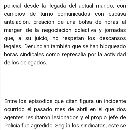
policial desde la llegada del actual mando, con
cambios de turno comunicados con escasa
antelación, creación de una bolsa de horas al
margen de la negociación colectiva y jornadas
que, a su juicio, no respetan los descansos
legales. Denuncian también que se han bloqueado
horas sindicales como represalia por la actividad
de los delegados.
Entre los episodios que citan figura un incidente
ocurrido el pasado mes de abril en el que dos
agentes resultaron lesionados y el propio jefe de
Policía fue agredido. Según los sindicatos, este se