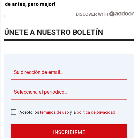
de antes, pero mejor!
DISCOVER WITH
ÚNETE A NUESTRO BOLETÍN
▼
Acepto los
términos de uso
y la
política de privacidad
INSCRIBIRME