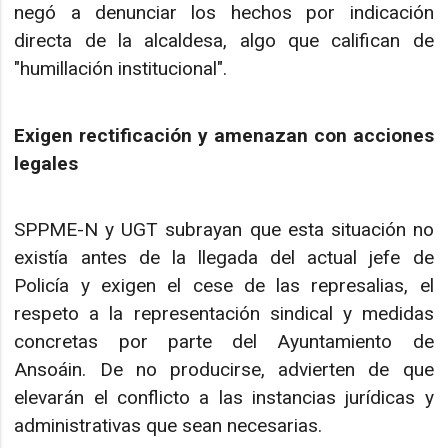
negó a denunciar los hechos por indicación
directa de la alcaldesa, algo que califican de
"humillación institucional".
Exigen rectificación y amenazan con acciones
legales
SPPME-N y UGT subrayan que esta situación no
existía antes de la llegada del actual jefe de
Policía y exigen el cese de las represalias, el
respeto a la representación sindical y medidas
concretas por parte del Ayuntamiento de
Ansoáin. De no producirse, advierten de que
elevarán el conflicto a las instancias jurídicas y
administrativas que sean necesarias.