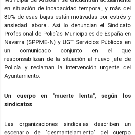
en situación de incapacidad temporal, y más del
80% de esas bajas están motivadas por estrés y
ansiedad laboral. Así lo denuncian el Sindicato
Profesional de Policías Municipales de España en
Navarra (SPPME-N) y UGT Servicios Públicos en
un comunicado conjunto en el que
responsabilizan de la situación al nuevo jefe de
Policía y reclaman la intervención urgente del
Ayuntamiento.
Un cuerpo en "muerte lenta", según los
sindicatos
Las organizaciones sindicales describen un
escenario de "desmantelamiento" del cuerpo