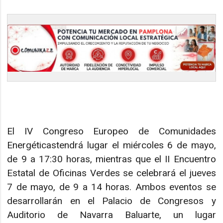
El IV Congreso Europeo de Comunidades
Energéticastendrá lugar el miércoles 6 de mayo,
de 9 a 17:30 horas, mientras que el II Encuentro
Estatal de Oficinas Verdes se celebrará el jueves
7 de mayo, de 9 a 14 horas. Ambos eventos se
desarrollarán en el Palacio de Congresos y
Auditorio de Navarra Baluarte, un lugar