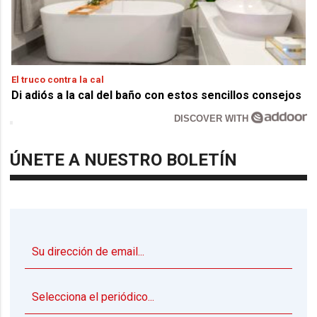
El truco contra la cal
Di adiós a la cal del baño con estos sencillos consejos
DISCOVER WITH
ÚNETE A NUESTRO BOLETÍN
▼