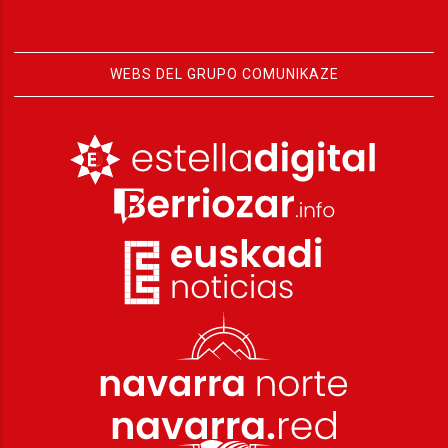
WEBS DEL GRUPO COMUNIKAZE