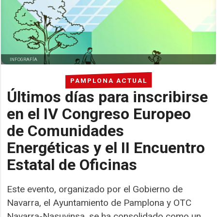
INFOGRAFÍA
PAMPLONA ACTUAL
Últimos días para inscribirse
en el IV Congreso Europeo
de Comunidades
Energéticas y el II Encuentro
Estatal de Oficinas
Este evento, organizado por el Gobierno de
Navarra, el Ayuntamiento de Pamplona y OTC
Navarra-Nasuvinsa, se ha consolidado como un