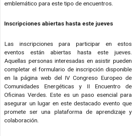
emblemático para este tipo de encuentros.
Inscripciones abiertas hasta este jueves
Las inscripciones para participar en estos
eventos están abiertas hasta este jueves.
Aquellas personas interesadas en asistir pueden
completar el formulario de inscripción disponible
en la página web del IV Congreso Europeo de
Comunidades Energéticas y II Encuentro de
Oficinas Verdes. Este es un paso esencial para
asegurar un lugar en este destacado evento que
promete ser una plataforma de aprendizaje y
colaboración.