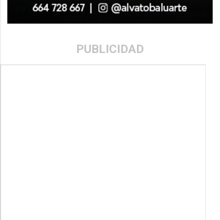
PUBLICIDAD