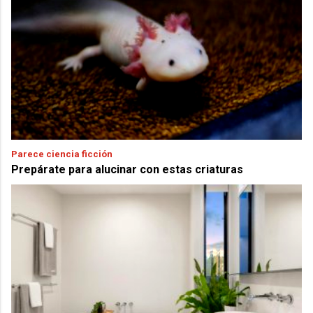
Parece ciencia ficción
Prepárate para alucinar con estas criaturas