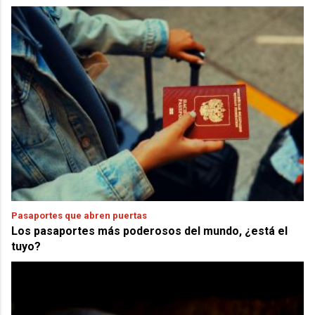
Pasaportes que abren puertas
Los pasaportes más poderosos del mundo, ¿está el
tuyo?