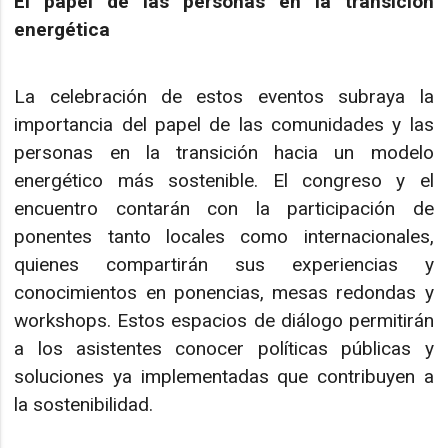
El papel de las personas en la transición
energética
La celebración de estos eventos subraya la
importancia del papel de las comunidades y las
personas en la transición hacia un modelo
energético más sostenible. El congreso y el
encuentro contarán con la participación de
ponentes tanto locales como internacionales,
quienes compartirán sus experiencias y
conocimientos en ponencias, mesas redondas y
workshops. Estos espacios de diálogo permitirán
a los asistentes conocer políticas públicas y
soluciones ya implementadas que contribuyen a
la sostenibilidad.