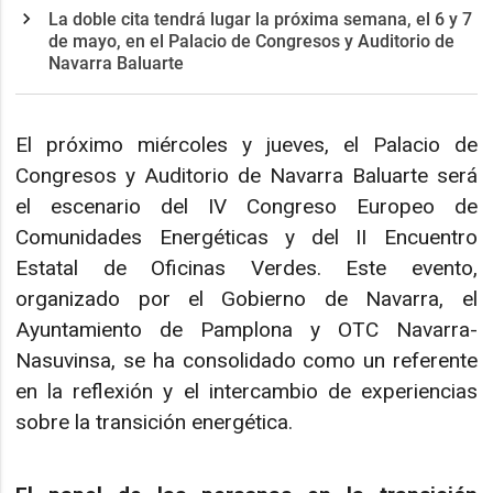
La doble cita tendrá lugar la próxima semana, el 6 y 7
de mayo, en el Palacio de Congresos y Auditorio de
Navarra Baluarte
El próximo miércoles y jueves, el Palacio de
Congresos y Auditorio de Navarra Baluarte será
el escenario del IV Congreso Europeo de
Comunidades Energéticas y del II Encuentro
Estatal de Oficinas Verdes. Este evento,
organizado por el Gobierno de Navarra, el
Ayuntamiento de Pamplona y OTC Navarra-
Nasuvinsa, se ha consolidado como un referente
en la reflexión y el intercambio de experiencias
sobre la transición energética.