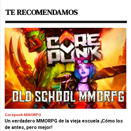
TE RECOMENDAMOS
Corepunk MMORPG
Un verdadero MMORPG de la vieja escuela ¡Cómo los
de antes, pero mejor!