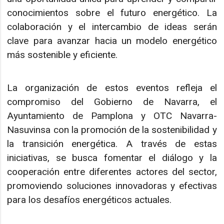
conocimientos sobre el futuro energético. La
colaboración y el intercambio de ideas serán
clave para avanzar hacia un modelo energético
más sostenible y eficiente.
La organización de estos eventos refleja el
compromiso del Gobierno de Navarra, el
Ayuntamiento de Pamplona y OTC Navarra-
Nasuvinsa con la promoción de la sostenibilidad y
la transición energética. A través de estas
iniciativas, se busca fomentar el diálogo y la
cooperación entre diferentes actores del sector,
promoviendo soluciones innovadoras y efectivas
para los desafíos energéticos actuales.