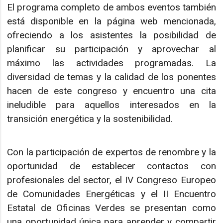
El programa completo de ambos eventos también
está disponible en la página web mencionada,
ofreciendo a los asistentes la posibilidad de
planificar su participación y aprovechar al
máximo las actividades programadas. La
diversidad de temas y la calidad de los ponentes
hacen de este congreso y encuentro una cita
ineludible para aquellos interesados en la
transición energética y la sostenibilidad.
Con la participación de expertos de renombre y la
oportunidad de establecer contactos con
profesionales del sector, el IV Congreso Europeo
de Comunidades Energéticas y el II Encuentro
Estatal de Oficinas Verdes se presentan como
una oportunidad única para aprender y compartir