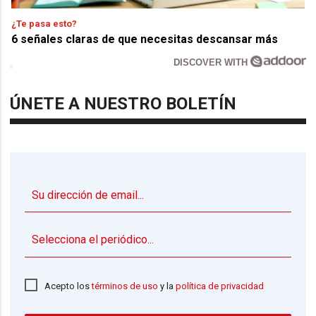
¿Te pasa esto?
6 señales claras de que necesitas descansar más
DISCOVER WITH
ÚNETE A NUESTRO BOLETÍN
▼
Acepto los
términos de uso
y la
política de privacidad