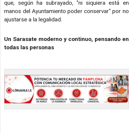
que, según ha subrayado, "ni siquiera está en
manos del Ayuntamiento poder conservar" por no
ajustarse a la legalidad.
Un Sarasate moderno y continuo, pensando en
todas las personas