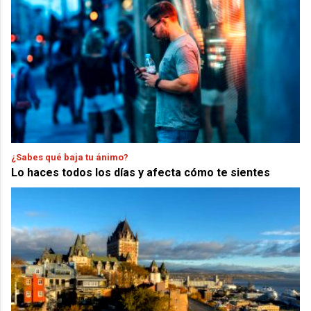
¿Sabes qué baja tu ánimo?
Lo haces todos los días y afecta cómo te sientes