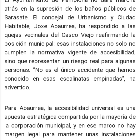
atrás en la supresión de los baños públicos de
Sarasate. El concejal de Urbanismo y Ciudad
Habitable, Joxe Abaurrea, ha respondido a las
quejas vecinales del Casco Viejo reafirmando la
posición municipal: esas instalaciones no solo no
cumplen la normativa vigente de accesibilidad,
sino que representan un riesgo real para algunas
personas. "No es el único accidente que hemos
conocido en esas escalinatas empinadas", ha
advertido.
Para Abaurrea, la accesibilidad universal es una
apuesta estratégica compartida por la mayoría de
la corporación municipal, y en ese marco no hay
margen legal para mantener unas instalaciones