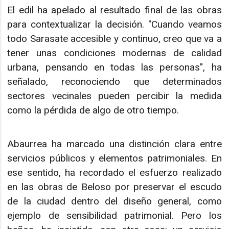
El edil ha apelado al resultado final de las obras
para contextualizar la decisión. "Cuando veamos
todo Sarasate accesible y continuo, creo que va a
tener unas condiciones modernas de calidad
urbana, pensando en todas las personas", ha
señalado, reconociendo que determinados
sectores vecinales pueden percibir la medida
como la pérdida de algo de otro tiempo.
Abaurrea ha marcado una distinción clara entre
servicios públicos y elementos patrimoniales. En
ese sentido, ha recordado el esfuerzo realizado
en las obras de Beloso por preservar el escudo
de la ciudad dentro del diseño general, como
ejemplo de sensibilidad patrimonial. Pero los