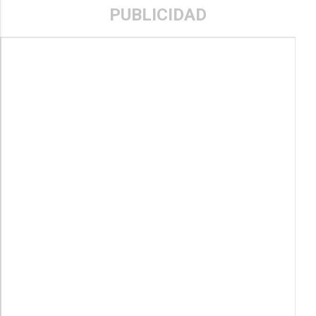
PUBLICIDAD