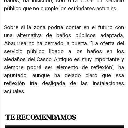
baños, ha insistido, son otra cosa: un servicio
público que no cumple los estándares actuales.
Sobre si la zona podría contar en el futuro con
una alternativa de baños públicos adaptada,
Abaurrea no ha cerrado la puerta. "La oferta del
servicio público ligado a los baños en los
aledaños del Casco Antiguo es muy importante y
siempre podrá ser elemento de reflexión", ha
apuntado, aunque ha dejado claro que esa
reflexión iría desligada de las instalaciones
actuales.
TE RECOMENDAMOS