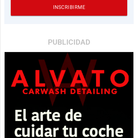
INSCRIBIRME
PUBLICIDAD