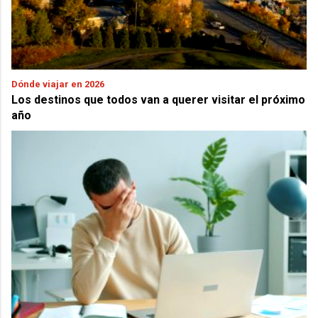
Dónde viajar en 2026
Los destinos que todos van a querer visitar el próximo
año