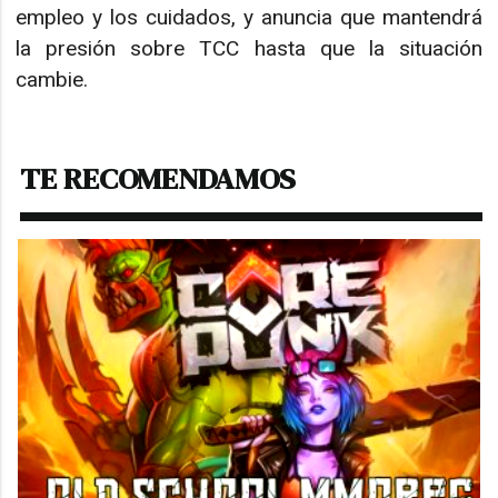
empleo y los cuidados, y anuncia que mantendrá
la presión sobre TCC hasta que la situación
cambie.
TE RECOMENDAMOS