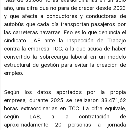
año, una cifra que no para de crecer desde 2023
y que afecta a conductores y conductoras de
autobús que cada día transportan pasajeros por
las carreteras navarras. Eso es lo que denuncia el
sindicato LAB ante la Inspección de Trabajo
contra la empresa TCC, a la que acusa de haber
convertido la sobrecarga laboral en un modelo
estructural de gestión para evitar la creación de
empleo.
Según los datos aportados por la propia
empresa, durante 2025 se realizaron 33.471,62
horas extraordinarias en TCC. La cifra equivale,
según LAB, a la contratación de
aproximadamente 20 personas a jornada