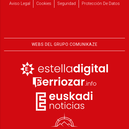
Aviso Legal
Cookies
Seguridad
Protección De Datos
WEBS DEL GRUPO COMUNIKAZE