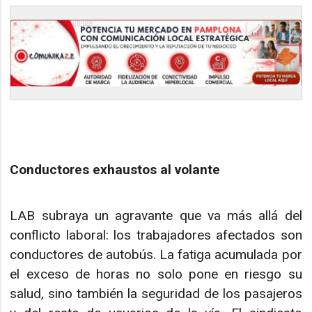
Conductores exhaustos al volante
LAB subraya un agravante que va más allá del
conflicto laboral: los trabajadores afectados son
conductores de autobús. La fatiga acumulada por
el exceso de horas no solo pone en riesgo su
salud, sino también la seguridad de los pasajeros