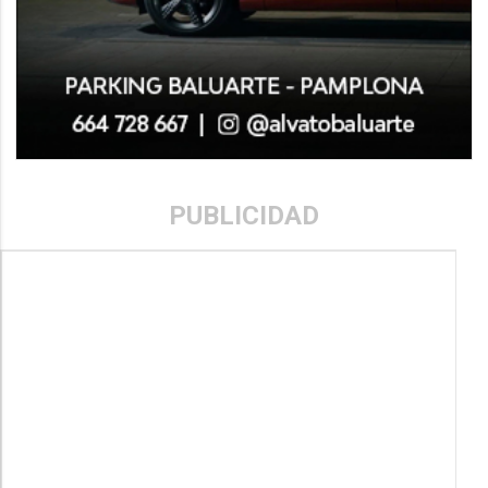
PUBLICIDAD