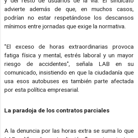
y del resto de usuarios de la vía. El sindicato
advierte además de que, en muchos casos,
podrían no estar respetándose los descansos
mínimos entre jornadas que exige la normativa.
"El exceso de horas extraordinarias provoca
fatiga física y mental, estrés laboral y un mayor
riesgo de accidentes", señala LAB en su
comunicado, insistiendo en que la ciudadanía que
usa esos autobuses es también parte afectada
por esta política empresarial.
La paradoja de los contratos parciales
A la denuncia por las horas extra se suma lo que