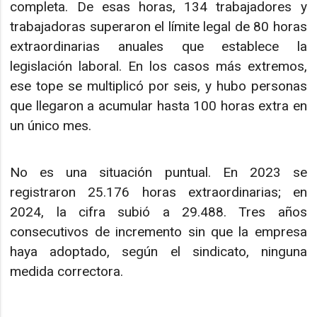
completa. De esas horas, 134 trabajadores y
trabajadoras superaron el límite legal de 80 horas
extraordinarias anuales que establece la
legislación laboral. En los casos más extremos,
ese tope se multiplicó por seis, y hubo personas
que llegaron a acumular hasta 100 horas extra en
un único mes.
No es una situación puntual. En 2023 se
registraron 25.176 horas extraordinarias; en
2024, la cifra subió a 29.488. Tres años
consecutivos de incremento sin que la empresa
haya adoptado, según el sindicato, ninguna
medida correctora.