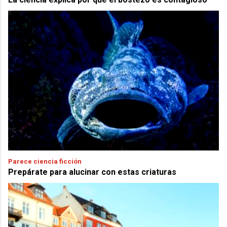
Parece ciencia ficción
Prepárate para alucinar con estas criaturas