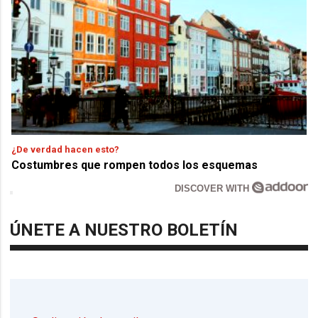
¿De verdad hacen esto?
Costumbres que rompen todos los esquemas
DISCOVER WITH
ÚNETE A NUESTRO BOLETÍN