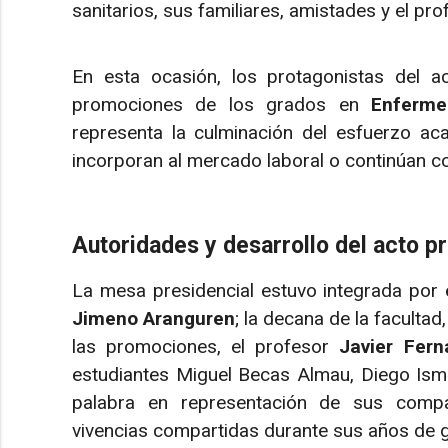
sanitarios, sus familiares, amistades y el pr
En esta ocasión, los protagonistas del a
promociones de los grados en
Enferme
representa la culminación del esfuerzo ac
incorporan al mercado laboral o continúan c
Autoridades y desarrollo del acto p
La mesa presidencial estuvo integrada por el
Jimeno Aranguren
; la decana de la facultad
las promociones, el profesor
Javier Fer
estudiantes Miguel Becas Almau, Diego Ism
palabra en representación de sus compa
vivencias compartidas durante sus años de 