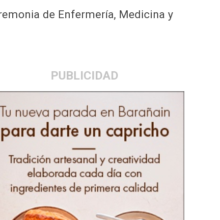
eremonia de Enfermería, Medicina y
PUBLICIDAD