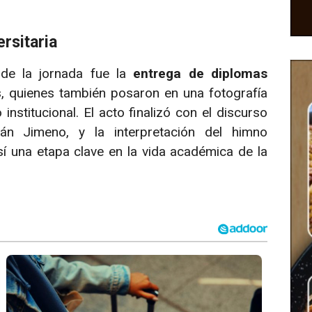
rsitaria
de la jornada fue la
entrega de diplomas
, quienes también posaron en una fotografía
nstitucional. El acto finalizó con el discurso
dán Jimeno, y la interpretación del himno
sí una etapa clave en la vida académica de la