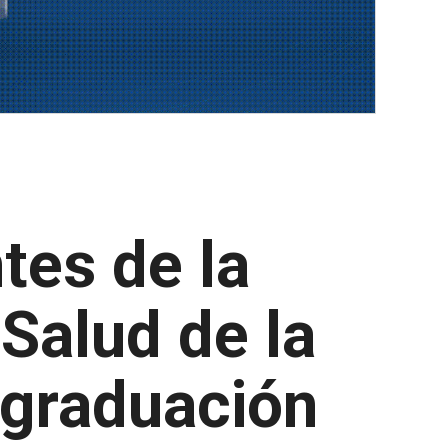
tes de la
 Salud de la
 graduación