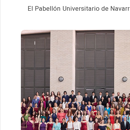
El Pabellón Universitario de Nava