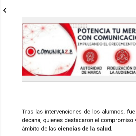
Tras las intervenciones de los alumnos, fue
decana, quienes destacaron el compromiso y l
ámbito de las
ciencias de la salud
.