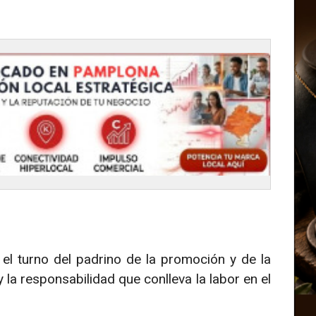
 el turno del padrino de la promoción y de la
a responsabilidad que conlleva la labor en el