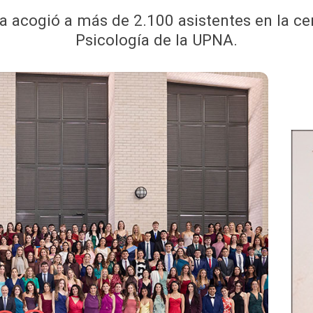
rra acogió a más de 2.100 asistentes en la c
Psicología de la UPNA.