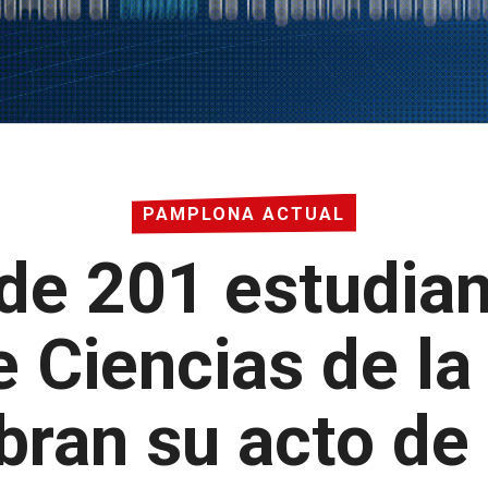
PAMPLONA ACTUAL
 de 201 estudian
 Ciencias de la
ran su acto de