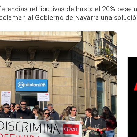
rencias retributivas de hasta el 20% pese a
eclaman al Gobierno de Navarra una soluci