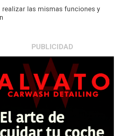
 realizar las mismas funciones y
ón
PUBLICIDAD