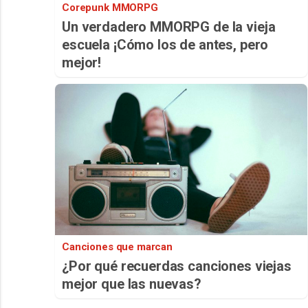
Corepunk MMORPG
Un verdadero MMORPG de la vieja
escuela ¡Cómo los de antes, pero
mejor!
Canciones que marcan
¿Por qué recuerdas canciones viejas
mejor que las nuevas?