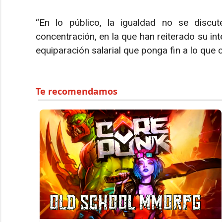
“En lo público, la igualdad no se discut
concentración, en la que han reiterado su in
equiparación salarial que ponga fin a lo que 