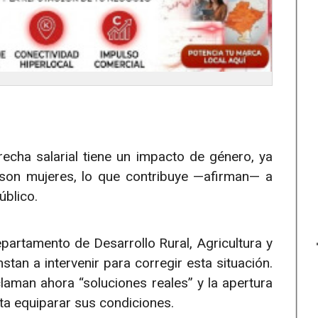
echa salarial tiene un impacto de género, ya
son mujeres, lo que contribuye —afirman— a
úblico.
partamento de Desarrollo Rural, Agricultura y
tan a intervenir para corregir esta situación.
aman ahora “soluciones reales” y la apertura
ta equiparar sus condiciones.