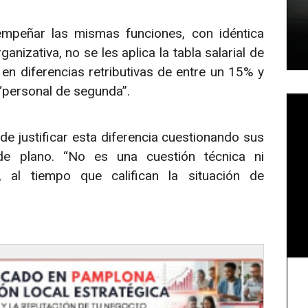
mpeñar las mismas funciones, con idéntica
nizativa, no se les aplica la tabla salarial de
 en diferencias retributivas de entre un 15% y
 “personal de segunda”.
e justificar esta diferencia cuestionando sus
e plano. “No es una cuestión técnica ni
n, al tiempo que califican la situación de