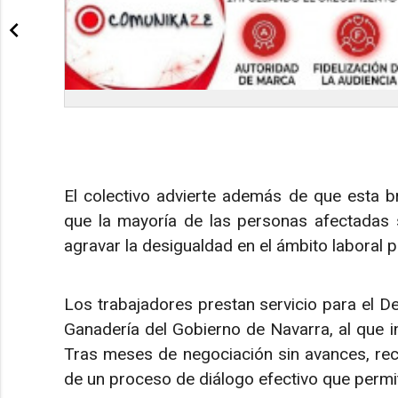
El colectivo advierte además de que esta br
que la mayoría de las personas afectadas 
agravar la desigualdad en el ámbito laboral p
Los trabajadores prestan servicio para el De
Ganadería del Gobierno de Navarra, al que ins
Tras meses de negociación sin avances, recl
de un proceso de diálogo efectivo que permi