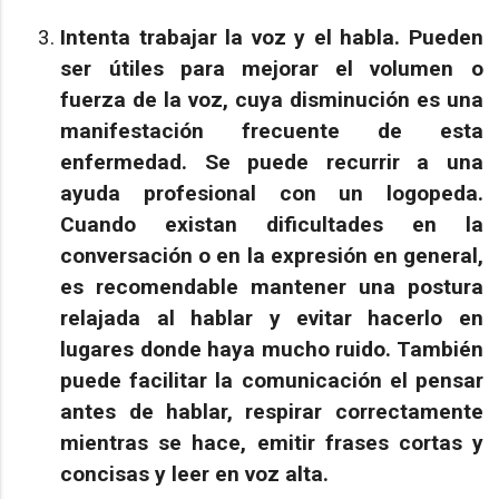
Intenta trabajar la voz y el habla.
Pueden
ser útiles para mejorar el volumen o
fuerza de la voz, cuya disminución es una
manifestación frecuente de esta
enfermedad. Se puede recurrir a una
ayuda profesional con un logopeda.
Cuando existan dificultades en la
conversación o en la expresión en general,
es recomendable mantener una postura
relajada al hablar y evitar hacerlo en
lugares donde haya mucho ruido. También
puede facilitar la comunicación el pensar
antes de hablar, respirar correctamente
mientras se hace, emitir frases cortas y
concisas y leer en voz alta.