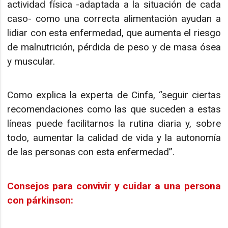
actividad física -adaptada a la situación de cada
caso- como una correcta alimentación ayudan a
lidiar con esta enfermedad, que aumenta el riesgo
de malnutrición, pérdida de peso y de masa ósea
y muscular.
Como explica la experta de Cinfa, “seguir ciertas
recomendaciones como las que suceden a estas
líneas puede facilitarnos la rutina diaria y, sobre
todo, aumentar la calidad de vida y la autonomía
de las personas con esta enfermedad”.
Consejos para convivir y cuidar a una persona
con párkinson: