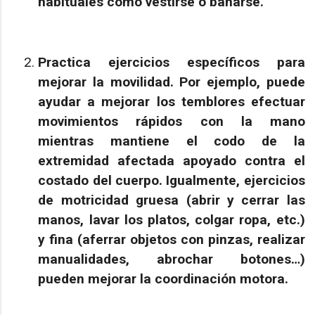
habituales como vestirse o bañarse.
Practica ejercicios específicos para
mejorar la movilidad
. Por ejemplo, puede
ayudar a mejorar los temblores efectuar
movimientos rápidos con la mano
mientras mantiene el codo de la
extremidad afectada apoyado contra el
costado del cuerpo. Igualmente, ejercicios
de motricidad gruesa (abrir y cerrar las
manos, lavar los platos, colgar ropa, etc.)
y fina (aferrar objetos con pinzas, realizar
manualidades, abrochar botones…)
pueden mejorar la coordinación motora.