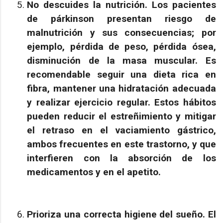
No descuides la nutrición.
Los pacientes
de párkinson presentan riesgo de
malnutrición y sus consecuencias; por
ejemplo, pérdida de peso, pérdida ósea,
disminución de la masa muscular. Es
recomendable seguir una dieta rica en
fibra, mantener una hidratación adecuada
y realizar ejercicio regular. Estos hábitos
pueden reducir el estreñimiento y mitigar
el retraso en el vaciamiento gástrico,
ambos frecuentes en este trastorno, y que
interfieren con la absorción de los
medicamentos y en el apetito.
Prioriza una correcta higiene del sueño
. El