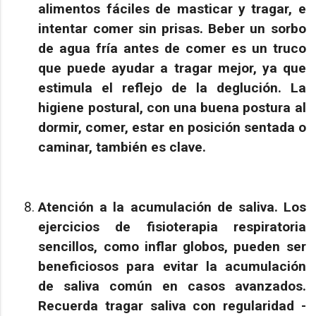
alimentos fáciles de masticar y tragar, e
intentar comer sin prisas. Beber un sorbo
de agua fría antes de comer es un truco
que puede ayudar a tragar mejor, ya que
estimula el reflejo de la deglución. La
higiene postural, con una buena postura al
dormir, comer, estar en posición sentada o
caminar, también es clave.
Atención a la acumulación de saliva
. Los
ejercicios de fisioterapia respiratoria
sencillos, como inflar globos, pueden ser
beneficiosos para evitar la acumulación
de saliva común en casos avanzados.
Recuerda tragar saliva con regularidad -