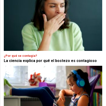
¿Por qué se contagia?
La ciencia explica por qué el bostezo es contagioso