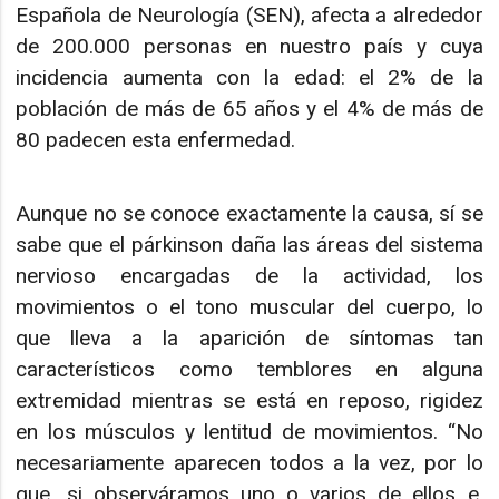
Española de Neurología (SEN), afecta a alrededor
de 200.000 personas en nuestro país y cuya
incidencia aumenta con la edad: el 2% de la
población de más de 65 años y el 4% de más de
80 padecen esta enfermedad.
Aunque no se conoce exactamente la causa, sí se
sabe que el párkinson daña las áreas del sistema
nervioso encargadas de la actividad, los
movimientos o el tono muscular del cuerpo, lo
que lleva a la aparición de síntomas tan
característicos como temblores en alguna
extremidad mientras se está en reposo, rigidez
en los músculos y lentitud de movimientos. “No
necesariamente aparecen todos a la vez, por lo
que, si observáramos uno o varios de ellos e,