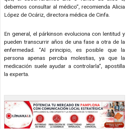
debemos consultar al médico”, recomienda Alicia
López de Ocáriz, directora médica de Cinfa.
En general, el párkinson evoluciona con lentitud y
pueden transcurrir años de una fase a otra de la
enfermedad. “Al principio, es posible que la
persona apenas perciba molestias, ya que la
medicación suele ayudar a controlarla”, apostilla
la experta.