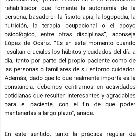
rehabilitador que fomente la autonomía de la
persona, basado en la fisioterapia, la logopedia, la
nutrición, la terapia ocupacional o el apoyo
psicológico, entre otras disciplinas”, aconseja
López de Ocáriz. “Es en este momento cuando
resultan cruciales los hábitos y cuidados del día a
día, tanto por parte del propio paciente como de
las personas o familiares de su entorno cuidador.
Además, dado que lo que realmente importa es la
constancia, debemos centrarnos en actividades
cotidianas que resulten interesantes y agradables
para el paciente, con el fin de que poder
mantenerlas a largo plazo”, añade.
En este sentido, tanto la práctica regular de