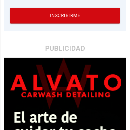
INSCRIBIRME
PUBLICIDAD