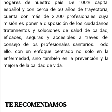
hogares de nuestro país. De 100% capital
español y con cerca de 60 años de trayectoria,
cuenta con más de 2.200 profesionales cuya
misión es poner a disposición de los ciudadanos
tratamientos y soluciones de salud de calidad,
eficaces, seguras y accesibles a través del
consejo de los profesionales sanitarios. Todo
ello, con un enfoque centrado no solo en la
enfermedad, sino también en la prevención y la
mejora de la calidad de vida.
TE RECOMENDAMOS