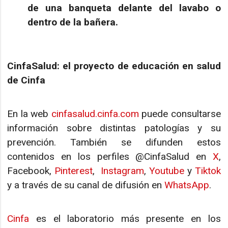
de una banqueta delante del lavabo o
dentro de la bañera.
CinfaSalud: el proyecto de educación en salud
de Cinfa
En la web
cinfasalud.cinfa.com
puede consultarse
información sobre distintas patologías y su
prevención. También se difunden estos
contenidos en los perfiles @CinfaSalud en
X
,
Facebook,
Pinterest
,
Instagram
,
Youtube
y
Tiktok
y a través de su canal de difusión en
WhatsApp
.
Cinfa
es el laboratorio más presente en los