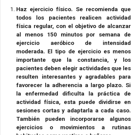
Haz ejercicio físico.
Se recomienda que
todos los pacientes realicen actividad
física regular, con el objetivo de alcanzar
al menos 150 minutos por semana de
ejercicio aeróbico de intensidad
moderada. El tipo de ejercicio es menos
importante que la constancia, y los
pacientes deben elegir actividades que les
resulten interesantes y agradables para
favorecer la adherencia a largo plazo. Si
la enfermedad dificulta la práctica de
actividad física, esta puede dividirse en
sesiones cortas y adaptarla a cada caso.
También pueden incorporarse algunos
ejercicios o movimientos a rutinas