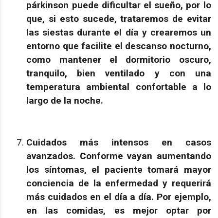
párkinson puede dificultar el sueño, por lo
que, si esto sucede, trataremos de evitar
las siestas durante el día y crearemos un
entorno que facilite el descanso nocturno,
como mantener el dormitorio oscuro,
tranquilo, bien ventilado y con una
temperatura ambiental confortable a lo
largo de la noche.
Cuidados más intensos en casos
avanzados.
Conforme vayan aumentando
los síntomas, el paciente tomará mayor
conciencia de la enfermedad y requerirá
más cuidados en el día a día. Por ejemplo,
en las comidas, es mejor optar por