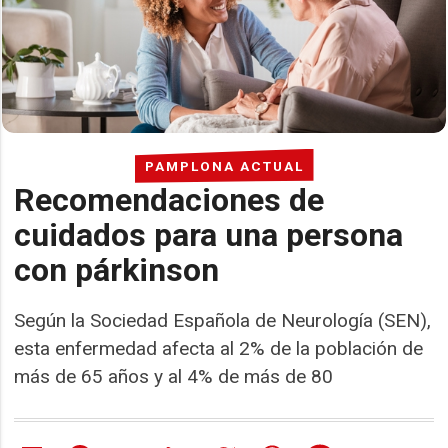
PAMPLONA ACTUAL
Recomendaciones de
cuidados para una persona
con párkinson
Según la Sociedad Española de Neurología (SEN),
esta enfermedad afecta al 2% de la población de
más de 65 años y al 4% de más de 80