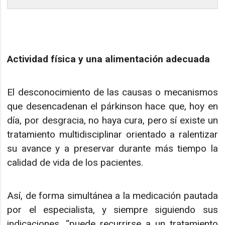
Actividad física y una alimentación adecuada
El desconocimiento de las causas o mecanismos
que desencadenan el párkinson hace que, hoy en
día, por desgracia, no haya cura, pero sí existe un
tratamiento multidisciplinar orientado a ralentizar
su avance y a preservar durante más tiempo la
calidad de vida de los pacientes.
Así, de forma simultánea a la medicación pautada
por el especialista, y siempre siguiendo sus
indicaciones, “puede recurrirse a un tratamiento