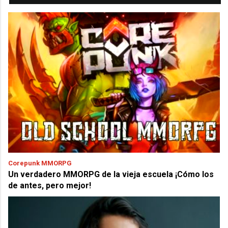
Corepunk MMORPG
Un verdadero MMORPG de la vieja escuela ¡Cómo los
de antes, pero mejor!