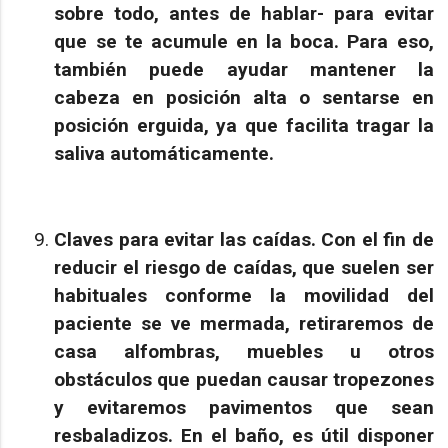
sobre todo, antes de hablar- para evitar
que se te acumule en la boca. Para eso,
también puede ayudar mantener la
cabeza en posición alta o sentarse en
posición erguida, ya que facilita tragar la
saliva automáticamente.
Claves para evitar las caídas.
Con el fin de
reducir el riesgo de caídas, que suelen ser
habituales conforme la movilidad del
paciente se ve mermada, retiraremos de
casa alfombras, muebles u otros
obstáculos que puedan causar tropezones
y evitaremos pavimentos que sean
resbaladizos. En el baño, es útil disponer