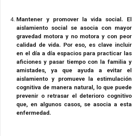
Mantener y promover la vida social.
El
aislamiento social se asocia con mayor
gravedad motora y no motora y con peor
calidad de vida. Por eso, es clave incluir
en el día a día espacios para practicar las
aficiones y pasar tiempo con la familia y
amistades, ya que ayuda a evitar el
aislamiento y promueve la estimulación
cognitiva de manera natural, lo que puede
prevenir o retrasar el deterioro cognitivo
que, en algunos casos, se asocia a esta
enfermedad.