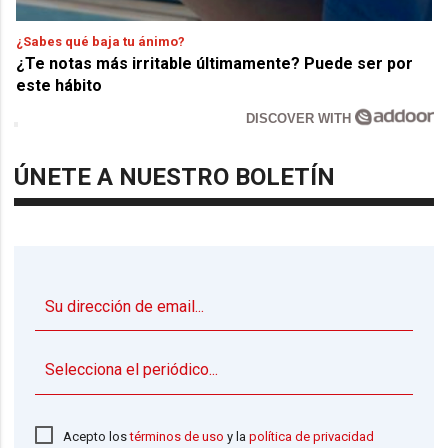
¿Sabes qué baja tu ánimo?
¿Te notas más irritable últimamente? Puede ser por
este hábito
DISCOVER WITH
ÚNETE A NUESTRO BOLETÍN
▼
Acepto los
términos de uso
y la
política de privacidad