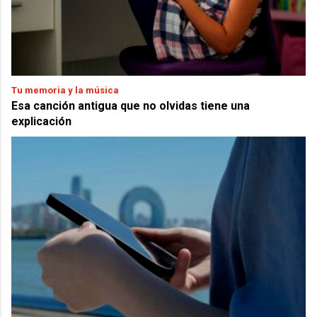
Tu memoria y la música
Esa canción antigua que no olvidas tiene una
explicación