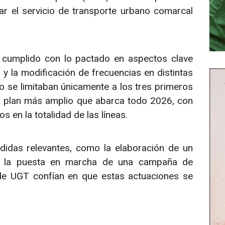
r el servicio de transporte urbano comarcal
 cumplido con lo pactado en aspectos clave
 la modificación de frecuencias en distintas
 se limitaban únicamente a los tres primeros
n plan más amplio que abarca todo 2026, con
 en la totalidad de las líneas.
idas relevantes, como la elaboración de un
 y la puesta en marcha de una campaña de
sde UGT confían en que estas actuaciones se