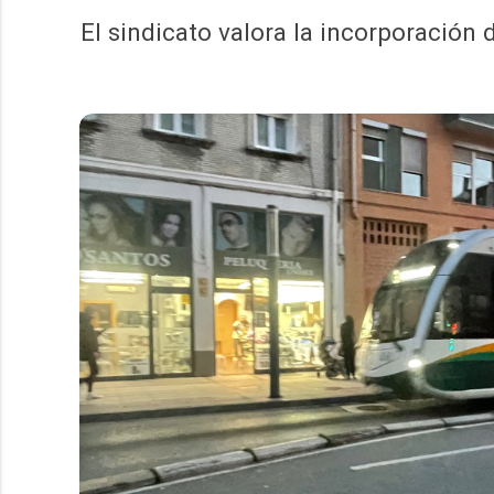
El sindicato valora la incorporación 