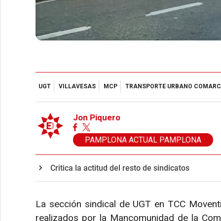
UGT
VILLAVESAS
MCP
TRANSPORTE URBANO COMARC
Jon Piquero
PAMPLONA ACTUAL PAMPLONA
Critica la actitud del resto de sindicatos
La sección sindical de UGT en TCC Moventi
realizados por la Mancomunidad de la Com