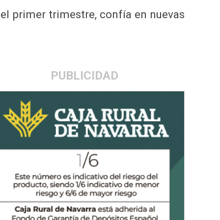
 el primer trimestre, confía en nuevas
PUBLICIDAD