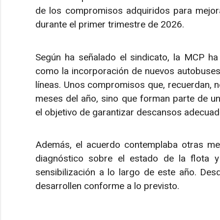
de los compromisos adquiridos para mejora
durante el primer trimestre de 2026.
Según ha señalado el sindicato, la MCP ha
como la incorporación de nuevos autobuses y
líneas. Unos compromisos que, recuerdan, no
meses del año, sino que forman parte de u
el objetivo de garantizar descansos adecuados
Además, el acuerdo contemplaba otras med
diagnóstico sobre el estado de la flota
sensibilización a lo largo de este año. De
desarrollen conforme a lo previsto.