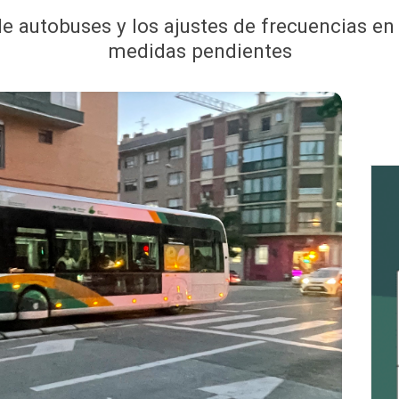
de autobuses y los ajustes de frecuencias en
medidas pendientes