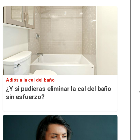
Adiós a la cal del baño
¿Y si pudieras eliminar la cal del baño
sin esfuerzo?