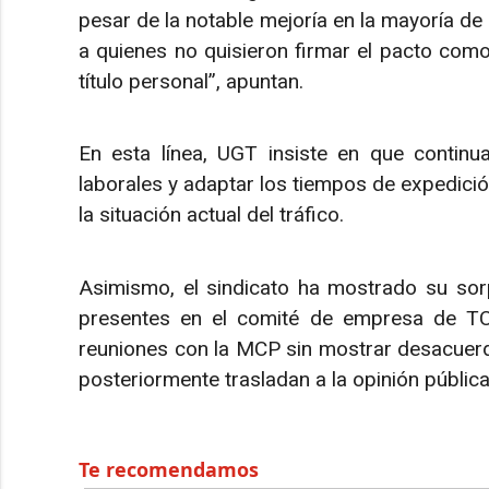
pesar de la notable mejoría en la mayoría de 
a quienes no quisieron firmar el pacto como 
título personal”, apuntan.
En esta línea, UGT insiste en que continu
laborales y adaptar los tiempos de expedició
la situación actual del tráfico.
Asimismo, el sindicato ha mostrado su sorp
presentes en el comité de empresa de TC
reuniones con la MCP sin mostrar desacuer
posteriormente trasladan a la opinión pública