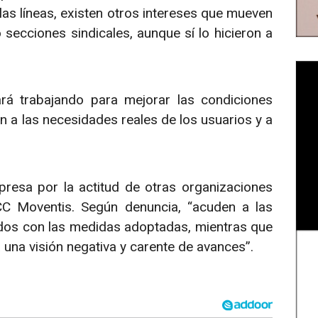
las líneas, existen otros intereses que mueven
secciones sindicales, aunque sí lo hicieron a
ará trabajando para mejorar las condiciones
n a las necesidades reales de los usuarios y a
resa por la actitud de otras organizaciones
C Moventis. Según denuncia, “acuden a las
dos con las medidas adoptadas, mientras que
 una visión negativa y carente de avances”.