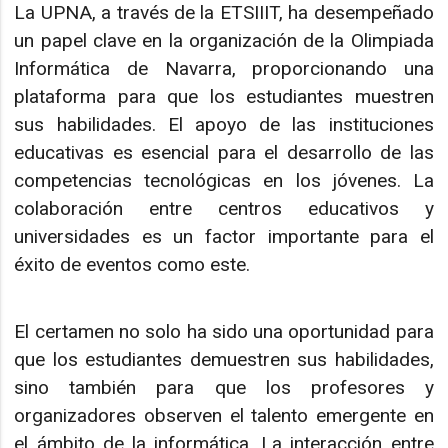
La UPNA, a través de la ETSIIIT, ha desempeñado
un papel clave en la organización de la Olimpiada
Informática de Navarra, proporcionando una
plataforma para que los estudiantes muestren
sus habilidades. El apoyo de las instituciones
educativas es esencial para el desarrollo de las
competencias tecnológicas en los jóvenes. La
colaboración entre centros educativos y
universidades es un factor importante para el
éxito de eventos como este.
El certamen no solo ha sido una oportunidad para
que los estudiantes demuestren sus habilidades,
sino también para que los profesores y
organizadores observen el talento emergente en
el ámbito de la informática. La interacción entre