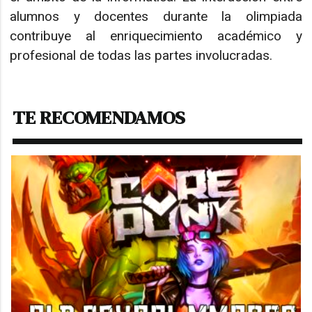
alumnos y docentes durante la olimpiada
contribuye al enriquecimiento académico y
profesional de todas las partes involucradas.
TE RECOMENDAMOS