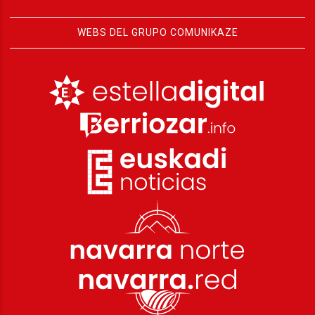
WEBS DEL GRUPO COMUNIKAZE