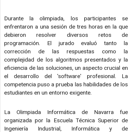
Durante la olimpiada, los participantes se
enfrentaron a una sesión de tres horas en la que
debieron resolver diversos retos de
programación. El jurado evaluó tanto la
corrección de las respuestas como la
complejidad de los algoritmos presentados y la
eficiencia de las soluciones, un aspecto crucial en
el desarrollo del 'software' profesional. La
competencia puso a prueba las habilidades de los
estudiantes en un entorno exigente.
La Olimpiada Informática de Navarra fue
organizada por la Escuela Técnica Superior de
Ingeniería Industrial, Informática y de