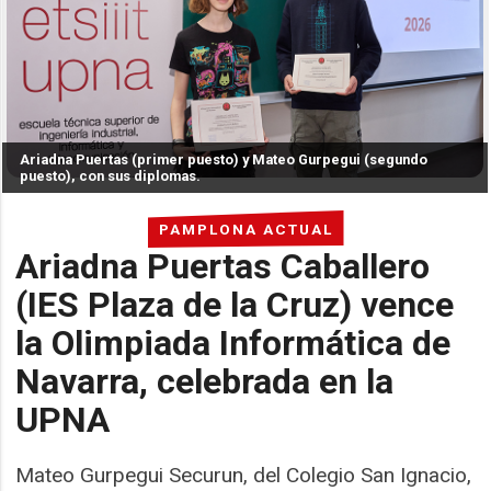
Ariadna Puertas (primer puesto) y Mateo Gurpegui (segundo
puesto), con sus diplomas.
PAMPLONA ACTUAL
Ariadna Puertas Caballero
(IES Plaza de la Cruz) vence
la Olimpiada Informática de
Navarra, celebrada en la
UPNA
Mateo Gurpegui Securun, del Colegio San Ignacio,