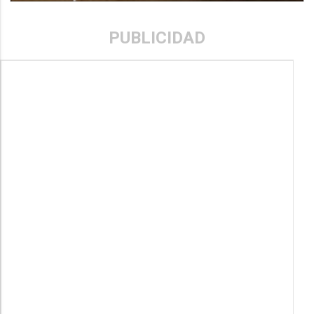
PUBLICIDAD