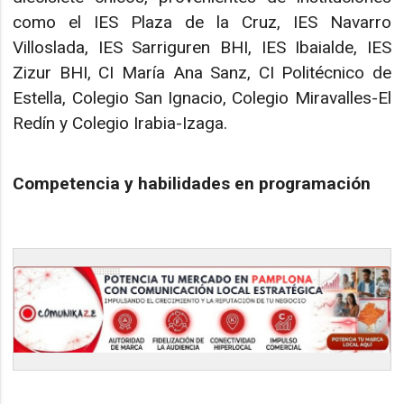
como el IES Plaza de la Cruz, IES Navarro
Villoslada, IES Sarriguren BHI, IES Ibaialde, IES
Zizur BHI, CI María Ana Sanz, CI Politécnico de
Estella, Colegio San Ignacio, Colegio Miravalles-El
Redín y Colegio Irabia-Izaga.
Competencia y habilidades en programación