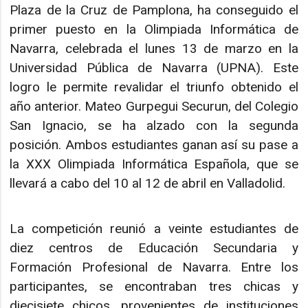
Plaza de la Cruz de Pamplona, ha conseguido el
primer puesto en la Olimpiada Informática de
Navarra, celebrada el lunes 13 de marzo en la
Universidad Pública de Navarra (UPNA). Este
logro le permite revalidar el triunfo obtenido el
año anterior. Mateo Gurpegui Securun, del Colegio
San Ignacio, se ha alzado con la segunda
posición. Ambos estudiantes ganan así su pase a
la XXX Olimpiada Informática Española, que se
llevará a cabo del 10 al 12 de abril en Valladolid.
La competición reunió a veinte estudiantes de
diez centros de Educación Secundaria y
Formación Profesional de Navarra. Entre los
participantes, se encontraban tres chicas y
diecisiete chicos, provenientes de instituciones