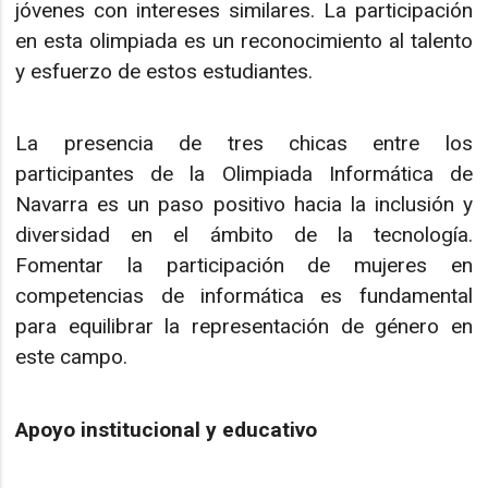
jóvenes con intereses similares. La participación
en esta olimpiada es un reconocimiento al talento
y esfuerzo de estos estudiantes.
La presencia de tres chicas entre los
participantes de la Olimpiada Informática de
Navarra es un paso positivo hacia la inclusión y
diversidad en el ámbito de la tecnología.
Fomentar la participación de mujeres en
competencias de informática es fundamental
para equilibrar la representación de género en
este campo.
Apoyo institucional y educativo