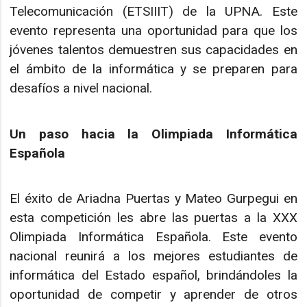
Telecomunicación (ETSIIIT) de la UPNA. Este
evento representa una oportunidad para que los
jóvenes talentos demuestren sus capacidades en
el ámbito de la informática y se preparen para
desafíos a nivel nacional.
Un paso hacia la Olimpiada Informática
Española
El éxito de Ariadna Puertas y Mateo Gurpegui en
esta competición les abre las puertas a la XXX
Olimpiada Informática Española. Este evento
nacional reunirá a los mejores estudiantes de
informática del Estado español, brindándoles la
oportunidad de competir y aprender de otros