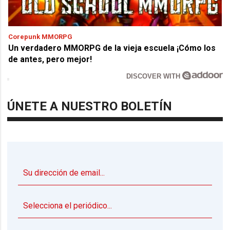
Corepunk MMORPG
Un verdadero MMORPG de la vieja escuela ¡Cómo los
de antes, pero mejor!
DISCOVER WITH
ÚNETE A NUESTRO BOLETÍN
▼