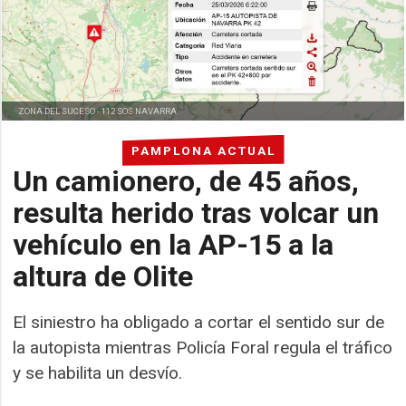
ZONA DEL SUCESO -
112 SOS NAVARRA
PAMPLONA ACTUAL
Un camionero, de 45 años,
resulta herido tras volcar un
vehículo en la AP-15 a la
altura de Olite
El siniestro ha obligado a cortar el sentido sur de
la autopista mientras Policía Foral regula el tráfico
y se habilita un desvío.