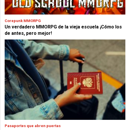
Corepunk MMORPG
Un verdadero MMORPG de la vieja escuela ¡Cómo los
de antes, pero mejor!
Pasaportes que abren puertas