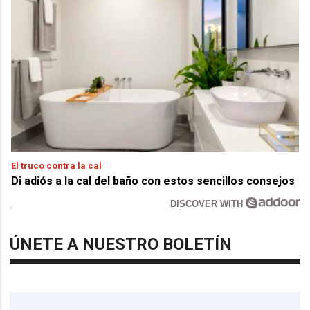
El truco contra la cal
Di adiós a la cal del baño con estos sencillos consejos
DISCOVER WITH
ÚNETE A NUESTRO BOLETÍN