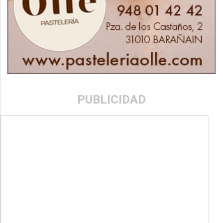
PUBLICIDAD