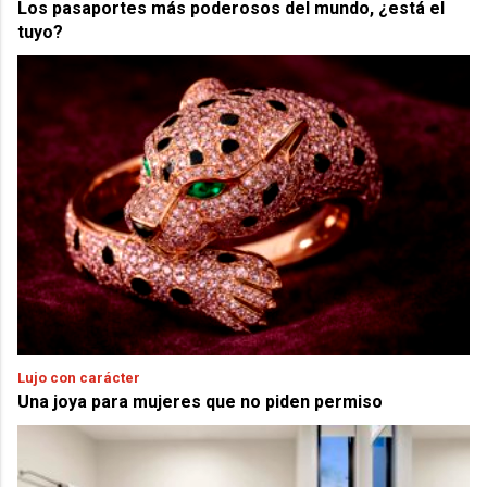
Los pasaportes más poderosos del mundo, ¿está el
tuyo?
Lujo con carácter
Una joya para mujeres que no piden permiso