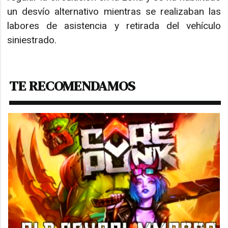
un desvío alternativo mientras se realizaban las
labores de asistencia y retirada del vehículo
siniestrado.
TE RECOMENDAMOS