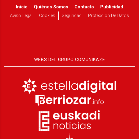
Inicio
Quiénes Somos
Contacto
Publicidad
Aviso Legal
Cookies
Seguridad
Protección De Datos
WEBS DEL GRUPO COMUNIKAZE