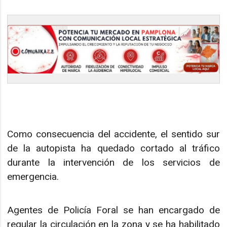
Como consecuencia del accidente, el sentido sur
de la autopista ha quedado cortado al tráfico
durante la intervención de los servicios de
emergencia.
Agentes de Policía Foral se han encargado de
regular la circulación en la zona y se ha habilitado