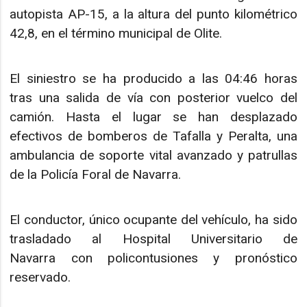
autopista AP-15, a la altura del punto kilométrico
42,8, en el término municipal de Olite.
El siniestro se ha producido a las 04:46 horas
tras una salida de vía con posterior vuelco del
camión. Hasta el lugar se han desplazado
efectivos de bomberos de Tafalla y Peralta, una
ambulancia de soporte vital avanzado y patrullas
de la Policía Foral de Navarra.
El conductor, único ocupante del vehículo, ha sido
trasladado al Hospital Universitario de
Navarra con policontusiones y pronóstico
reservado.