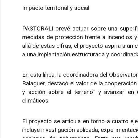
Impacto territorial y social
PASTORALI prevé actuar sobre una superfi
medidas de protección frente a incendios 
allá de estas cifras, el proyecto aspira a un
a una implantación estructurada y coordinada
En esta línea, la coordinadora del Observator
Balaguer, destacó el valor de la cooperación 
y acción sobre el terreno” y avanzar en 
climáticos.
El proyecto se articula en torno a cuatro ej
incluye investigación aplicada, experimentac