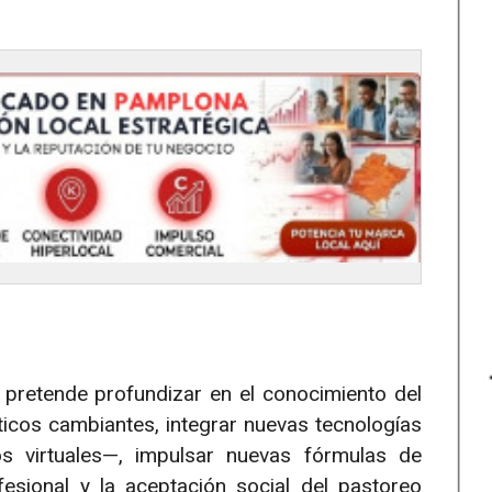
 pretende profundizar en el conocimiento del
icos cambiantes, integrar nuevas tecnologías
 virtuales—, impulsar nuevas fórmulas de
fesional y la aceptación social del pastoreo