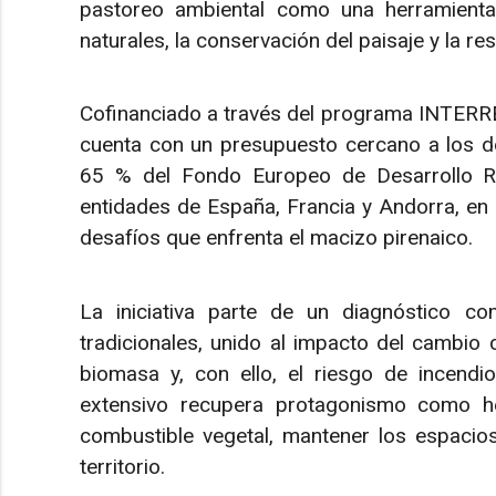
pastoreo ambiental como una herramienta 
naturales, la conservación del paisaje y la re
Cofinanciado a través del programa INTER
cuenta con un presupuesto cercano a los do
65 % del Fondo Europeo de Desarrollo Re
entidades de España, Francia y Andorra, en 
desafíos que enfrenta el macizo pirenaico.
La iniciativa parte de un diagnóstico c
tradicionales, unido al impacto del cambio 
biomasa y, con ello, el riesgo de incendio
extensivo recupera protagonismo como he
combustible vegetal, mantener los espacios
territorio.