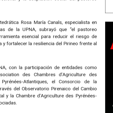
tedrática Rosa María Canals, especialista en
mas de la UPNA, subrayó que “el pastoreo
amienta esencial para reducir el riesgo de
 fortalecer la resiliencia del Pirineo frente al
A, con la participación de entidades como
ssociation des Chambres d’Agriculture des
Pyrénées-Atlantiques, el Consorcio de la
ravés del Observatorio Pirenaico del Cambio
tal y la Chambre d’Agriculture des Pyrénées-
sociadas.