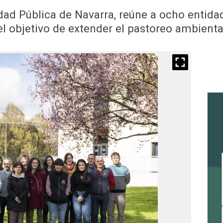
dad Pública de Navarra, reúne a ocho entida
el objetivo de extender el pastoreo ambienta