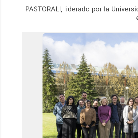
PASTORALI, liderado por la Universi