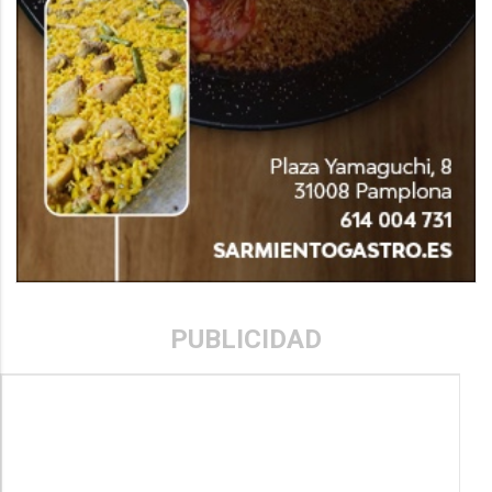
PUBLICIDAD