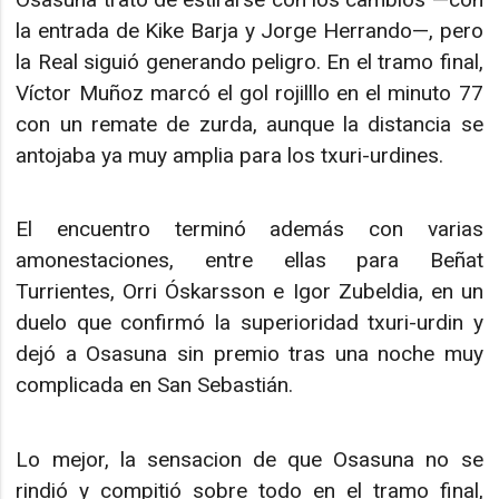
la entrada de Kike Barja y Jorge Herrando—, pero
la Real siguió generando peligro. En el tramo final,
Víctor Muñoz marcó el gol rojilllo en el minuto 77
con un remate de zurda, aunque la distancia se
antojaba ya muy amplia para los txuri-urdines.
El encuentro terminó además con varias
amonestaciones, entre ellas para Beñat
Turrientes, Orri Óskarsson e Igor Zubeldia, en un
duelo que confirmó la superioridad txuri-urdin y
dejó a Osasuna sin premio tras una noche muy
complicada en San Sebastián.
Lo mejor, la sensacion de que Osasuna no se
rindió y compitió sobre todo en el tramo final,