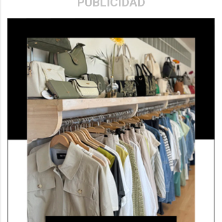
PUBLICIDAD