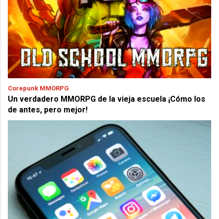
Corepunk MMORPG
Un verdadero MMORPG de la vieja escuela ¡Cómo los
de antes, pero mejor!