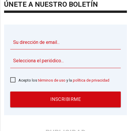
ÚNETE A NUESTRO BOLETÍN
▼
Acepto los
términos de uso
y la
política de privacidad
INSCRIBIRME