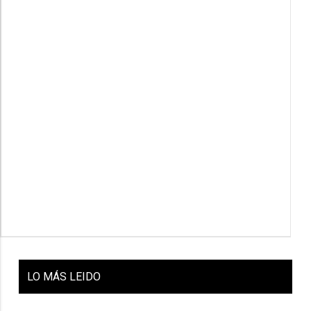
LO
MÁS LEIDO