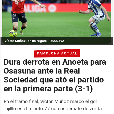
Víctor Muñoz, en un regate
OSASUNA
PAMPLONA ACTUAL
Dura derrota en Anoeta para
Osasuna ante la Real
Sociedad que ató el partido
en la primera parte (3-1)
En el tramo final, Víctor Muñoz marcó el gol
rojilllo en el minuto 77 con un remate de zurda