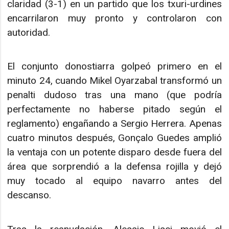
claridad (3-1) en un partido que los txuri-urdines
encarrilaron muy pronto y controlaron con
autoridad.
El conjunto donostiarra golpeó primero en el
minuto 24, cuando Mikel Oyarzabal transformó un
penalti dudoso tras una mano (que podría
perfectamente no haberse pitado según el
reglamento) engañando a Sergio Herrera. Apenas
cuatro minutos después, Gonçalo Guedes amplió
la ventaja con un potente disparo desde fuera del
área que sorprendió a la defensa rojilla y dejó
muy tocado al equipo navarro antes del
descanso.