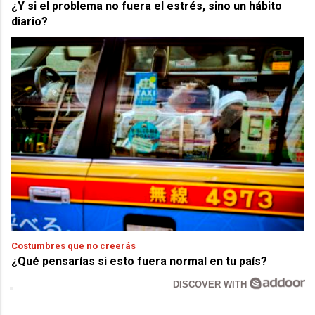
¿Y si el problema no fuera el estrés, sino un hábito
diario?
Costumbres que no creerás
¿Qué pensarías si esto fuera normal en tu país?
DISCOVER WITH