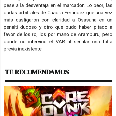
pese a la desventaja en el marcador. Lo peor, las
dudas arbitrales de Cuadra Ferández que una vez
más castigaron con claridad a Osasuna en un
penalti dudoso y otro que pudo haber pitado a
favor de los rojillos por mano de Aramburu, pero
donde no intervino el VAR al señalar una falta
previa inexistente.
TE RECOMENDAMOS