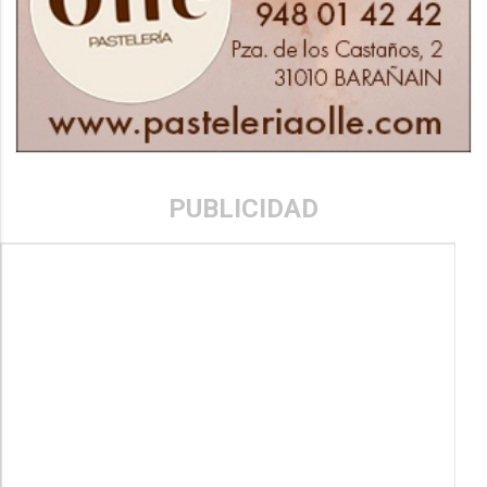
PUBLICIDAD