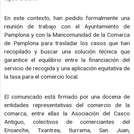
En este contexto, han pedido formalmente una
reunión de trabajo con el Ayuntamiento de
Pamplona y con la Mancomunidad de la Comarca
de Pamplona para trasladar los casos que han
recopilado y buscar una solución técnica que
garantice el equilibrio entre la financiación del
servicio de recogida y una aplicación equitativa de
la tasa para el comercio local.
El comunicado está firmado por una docena de
entidades representativas del comercio de la
comarca, entre ellas la Asociación del Casco
Antiguo, colectivos de comerciantes del
Ensanche, Txantrea, Iturrama, San Juan,