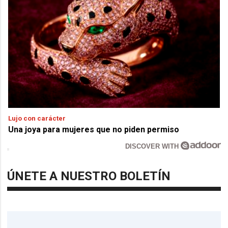
Lujo con carácter
Una joya para mujeres que no piden permiso
DISCOVER WITH
ÚNETE A NUESTRO BOLETÍN