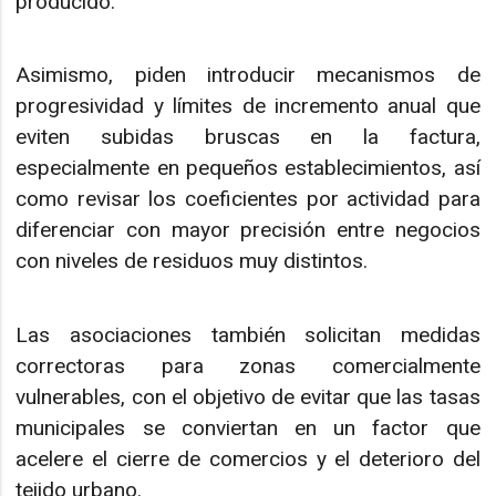
producido.
Asimismo, piden introducir mecanismos de
progresividad y límites de incremento anual que
eviten subidas bruscas en la factura,
especialmente en pequeños establecimientos, así
como revisar los coeficientes por actividad para
diferenciar con mayor precisión entre negocios
con niveles de residuos muy distintos.
Las asociaciones también solicitan medidas
correctoras para zonas comercialmente
vulnerables, con el objetivo de evitar que las tasas
municipales se conviertan en un factor que
acelere el cierre de comercios y el deterioro del
tejido urbano.