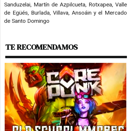
Sanduzelai, Martín de Azpilcueta, Rotxapea, Valle
de Egüés, Burlada, Villava, Ansoáin y el Mercado
de Santo Domingo
TE RECOMENDAMOS