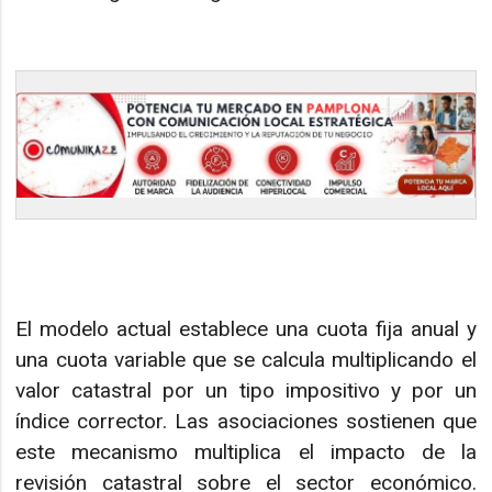
El modelo actual establece una cuota fija anual y
una cuota variable que se calcula multiplicando el
valor catastral por un tipo impositivo y por un
índice corrector. Las asociaciones sostienen que
este mecanismo multiplica el impacto de la
revisión catastral sobre el sector económico.