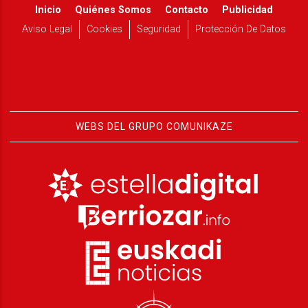
Inicio
Quiénes Somos
Contacto
Publicidad
Aviso Legal
Cookies
Seguridad
Protección De Datos
WEBS DEL GRUPO COMUNIKAZE