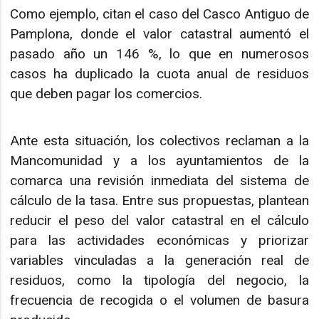
Como ejemplo, citan el caso del Casco Antiguo de
Pamplona, donde el valor catastral aumentó el
pasado año un 146 %, lo que en numerosos
casos ha duplicado la cuota anual de residuos
que deben pagar los comercios.
Ante esta situación, los colectivos reclaman a la
Mancomunidad y a los ayuntamientos de la
comarca una revisión inmediata del sistema de
cálculo de la tasa. Entre sus propuestas, plantean
reducir el peso del valor catastral en el cálculo
para las actividades económicas y priorizar
variables vinculadas a la generación real de
residuos, como la tipología del negocio, la
frecuencia de recogida o el volumen de basura