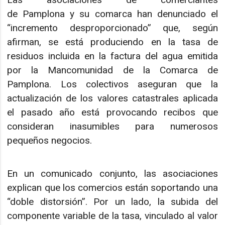
de Pamplona y su comarca han denunciado el
“incremento desproporcionado” que, según
afirman, se está produciendo en la tasa de
residuos incluida en la factura del agua emitida
por la Mancomunidad de la Comarca de
Pamplona. Los colectivos aseguran que la
actualización de los valores catastrales aplicada
el pasado año está provocando recibos que
consideran inasumibles para numerosos
pequeños negocios.
En un comunicado conjunto, las asociaciones
explican que los comercios están soportando una
“doble distorsión”. Por un lado, la subida del
componente variable de la tasa, vinculado al valor