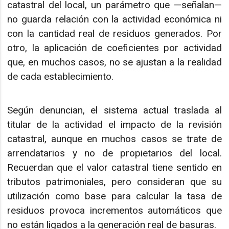
catastral del local, un parámetro que —señalan—
no guarda relación con la actividad económica ni
con la cantidad real de residuos generados. Por
otro, la aplicación de coeficientes por actividad
que, en muchos casos, no se ajustan a la realidad
de cada establecimiento.
Según denuncian, el sistema actual traslada al
titular de la actividad el impacto de la revisión
catastral, aunque en muchos casos se trate de
arrendatarios y no de propietarios del local.
Recuerdan que el valor catastral tiene sentido en
tributos patrimoniales, pero consideran que su
utilización como base para calcular la tasa de
residuos provoca incrementos automáticos que
no están ligados a la generación real de basuras.