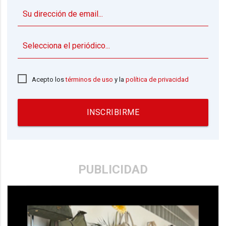
▼
Acepto los
términos de uso
y la
política de privacidad
INSCRIBIRME
PUBLICIDAD