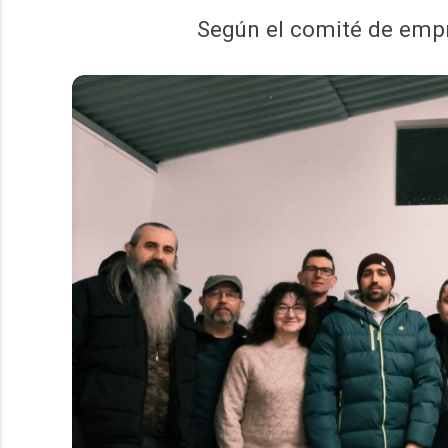
Según el comité de empr