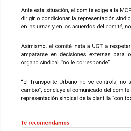
Ante esta situación, el comité exige a la MCP
dirigir o condicionar la representación sindic
en las urnas y en los acuerdos del comité, n
Asimismo, el comité insta a UGT a respeta
ampararse en decisiones externas para o
órgano sindical, “no le corresponde”.
“El Transporte Urbano no se controla, no 
cambio”, concluye el comunicado del comité 
representación sindical de la plantilla “con t