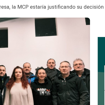
esa, la MCP estaría justificando su decisió