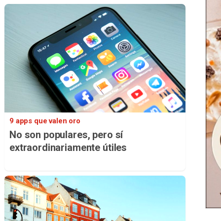
9 apps que valen oro
No son populares, pero sí
extraordinariamente útiles