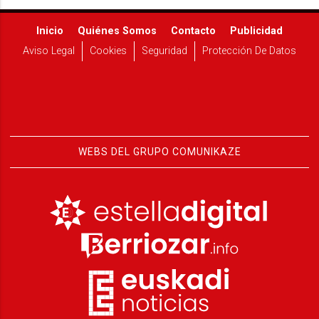
Inicio
Quiénes Somos
Contacto
Publicidad
Aviso Legal
Cookies
Seguridad
Protección De Datos
WEBS DEL GRUPO COMUNIKAZE