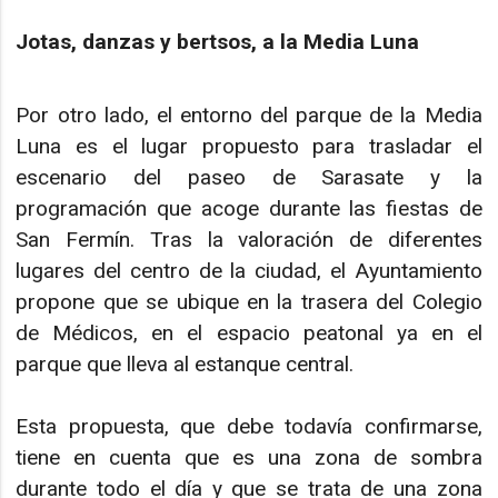
Jotas, danzas y bertsos, a la Media Luna
Por otro lado, el entorno del parque de la Media
Luna es el lugar propuesto para trasladar el
escenario del paseo de Sarasate y la
programación que acoge durante las fiestas de
San Fermín. Tras la valoración de diferentes
lugares del centro de la ciudad, el Ayuntamiento
propone que se ubique en la trasera del Colegio
de Médicos, en el espacio peatonal ya en el
parque que lleva al estanque central.
Esta propuesta, que debe todavía confirmarse,
tiene en cuenta que es una zona de sombra
durante todo el día y que se trata de una zona