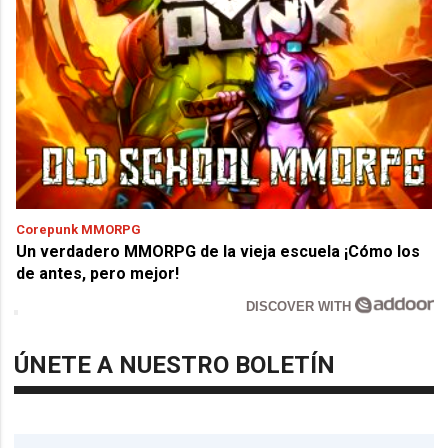
Corepunk MMORPG
Un verdadero MMORPG de la vieja escuela ¡Cómo los
de antes, pero mejor!
DISCOVER WITH
ÚNETE A NUESTRO BOLETÍN