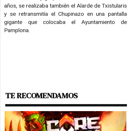
años, se realizaba también el Alarde de Txistularis
y se retransmitía el Chupinazo en una pantalla
gigante que colocaba el Ayuntamiento de
Pamplona.
TE RECOMENDAMOS