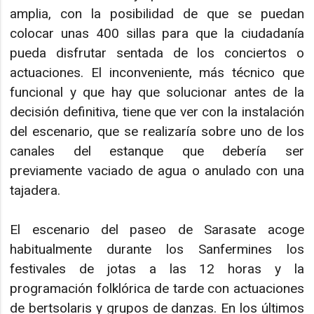
amplia, con la posibilidad de que se puedan
colocar unas 400 sillas para que la ciudadanía
pueda disfrutar sentada de los conciertos o
actuaciones. El inconveniente, más técnico que
funcional y que hay que solucionar antes de la
decisión definitiva, tiene que ver con la instalación
del escenario, que se realizaría sobre uno de los
canales del estanque que debería ser
previamente vaciado de agua o anulado con una
tajadera.
El escenario del paseo de Sarasate acoge
habitualmente durante los Sanfermines los
festivales de jotas a las 12 horas y la
programación folklórica de tarde con actuaciones
de bertsolaris y grupos de danzas. En los últimos