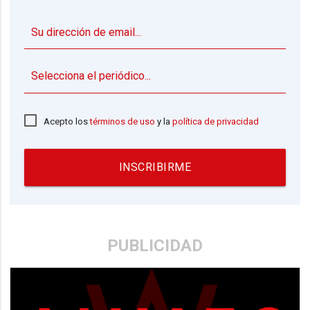
▼
Acepto los
términos de uso
y la
política de privacidad
INSCRIBIRME
PUBLICIDAD