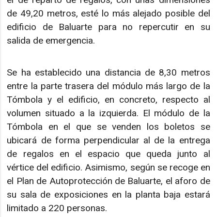
de 49,20 metros, esté lo más alejado posible del
edificio de Baluarte para no repercutir en su
salida de emergencia.
Se ha establecido una distancia de 8,30 metros
entre la parte trasera del módulo más largo de la
Tómbola y el edificio, en concreto, respecto al
volumen situado a la izquierda. El módulo de la
Tómbola en el que se venden los boletos se
ubicará de forma perpendicular al de la entrega
de regalos en el espacio que queda junto al
vértice del edificio. Asimismo, según se recoge en
el Plan de Autoprotección de Baluarte, el aforo de
su sala de exposiciones en la planta baja estará
limitado a 220 personas.