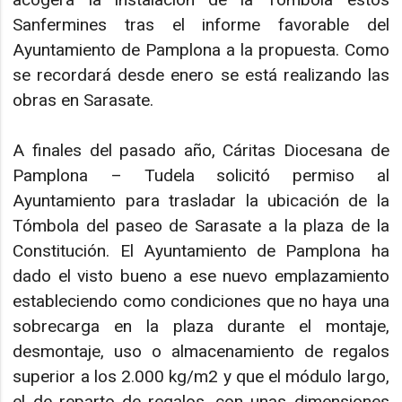
Sanfermines tras el informe favorable del
Ayuntamiento de Pamplona a la propuesta. Como
se recordará desde enero se está realizando las
obras en Sarasate.
A finales del pasado año, Cáritas Diocesana de
Pamplona – Tudela solicitó permiso al
Ayuntamiento para trasladar la ubicación de la
Tómbola del paseo de Sarasate a la plaza de la
Constitución. El Ayuntamiento de Pamplona ha
dado el visto bueno a ese nuevo emplazamiento
estableciendo como condiciones que no haya una
sobrecarga en la plaza durante el montaje,
desmontaje, uso o almacenamiento de regalos
superior a los 2.000 kg/m2 y que el módulo largo,
el de reparto de regalos, con unas dimensiones