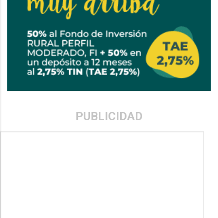
PUBLICIDAD