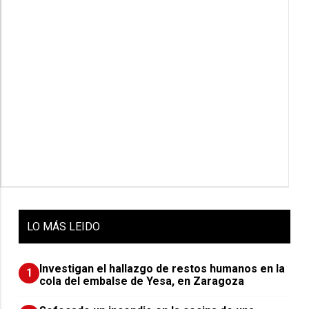
LO
MÁS LEIDO
Investigan el hallazgo de restos humanos en la
1
cola del embalse de Yesa, en Zaragoza