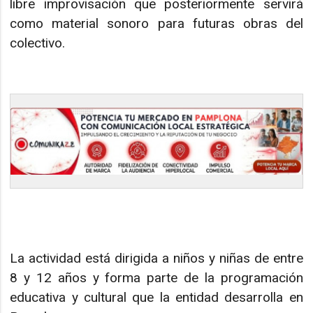
libre improvisación que posteriormente servirá
como material sonoro para futuras obras del
colectivo.
La actividad está dirigida a niños y niñas de entre
8 y 12 años y forma parte de la programación
educativa y cultural que la entidad desarrolla en