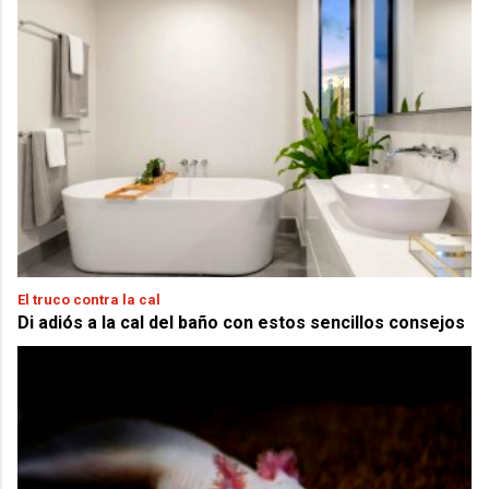
El truco contra la cal
Di adiós a la cal del baño con estos sencillos consejos