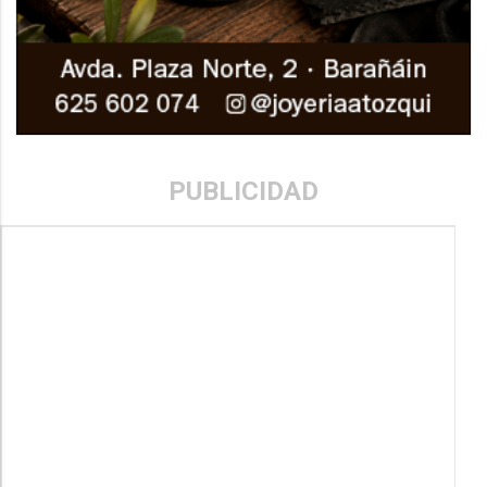
PUBLICIDAD