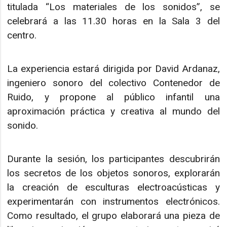
titulada “Los materiales de los sonidos”, se
celebrará a las 11.30 horas en la Sala 3 del
centro.
La experiencia estará dirigida por David Ardanaz,
ingeniero sonoro del colectivo Contenedor de
Ruido, y propone al público infantil una
aproximación práctica y creativa al mundo del
sonido.
Durante la sesión, los participantes descubrirán
los secretos de los objetos sonoros, explorarán
la creación de esculturas electroacústicas y
experimentarán con instrumentos electrónicos.
Como resultado, el grupo elaborará una pieza de