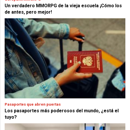
Un verdadero MMORPG de la vieja escuela ¡Cómo los
de antes, pero mejor!
Pasaportes que abren puertas
Los pasaportes más poderosos del mundo, ¿está el
tuyo?