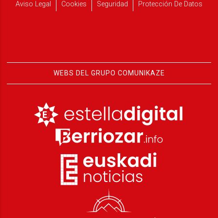
Aviso Legal
Cookies
Seguridad
Protección De Datos
WEBS DEL GRUPO COMUNIKAZE