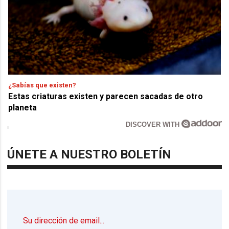
¿Sabías que existen?
Estas criaturas existen y parecen sacadas de otro
planeta
DISCOVER WITH
ÚNETE A NUESTRO BOLETÍN