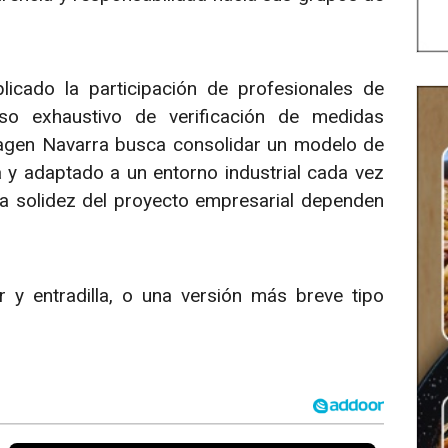
icado la participación de profesionales de
so exhaustivo de verificación de medidas
swagen Navarra busca consolidar un modelo de
 y adaptado a un entorno industrial cada vez
 la solidez del proyecto empresarial dependen
r y entradilla, o una versión más breve tipo