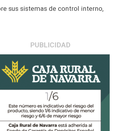
re sus sistemas de control interno,
PUBLICIDAD