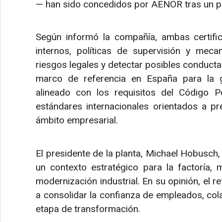
— han sido concedidos por AENOR tras un pr
Según informó la compañía, ambas certific
internos, políticas de supervisión y mec
riesgos legales y detectar posibles conductas
marco de referencia en España para la ge
alineado con los requisitos del Código P
estándares internacionales orientados a pr
ámbito empresarial.
El presidente de la planta, Michael Hobusch
un contexto estratégico para la factoría, 
modernización industrial. En su opinión, el 
a consolidar la confianza de empleados, col
etapa de transformación.