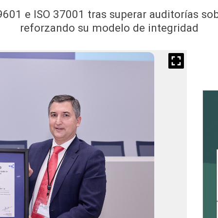
9601 e ISO 37001 tras superar auditorías sob
reforzando su modelo de integridad