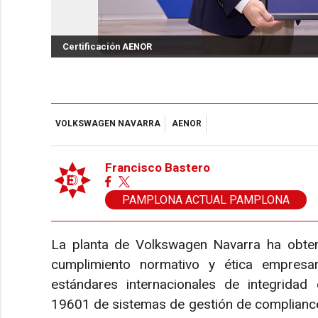
Certificación AENOR
VOLKSWAGEN NAVARRA
AENOR
Francisco Bastero
PAMPLONA ACTUAL PAMPLONA
La planta de Volkswagen Navarra ha obteni
cumplimiento normativo y ética empresar
estándares internacionales de integridad
19601 de sistemas de gestión de compliance