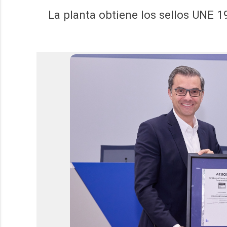
La planta obtiene los sellos UNE 1