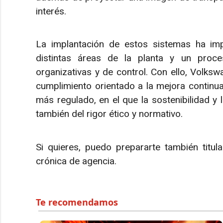
interés.
La implantación de estos sistemas ha impl
distintas áreas de la planta y un proce
organizativas y de control. Con ello, Volk
cumplimiento orientado a la mejora continua
más regulado, en el que la sostenibilidad y
también del rigor ético y normativo.
Si quieres, puedo prepararte también titula
crónica de agencia.