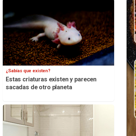
¿Sabías que existen?
Estas criaturas existen y parecen
sacadas de otro planeta