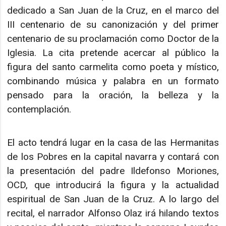
dedicado a San Juan de la Cruz, en el marco del
III centenario de su canonización y del primer
centenario de su proclamación como Doctor de la
Iglesia. La cita pretende acercar al público la
figura del santo carmelita como poeta y místico,
combinando música y palabra en un formato
pensado para la oración, la belleza y la
contemplación.​
El acto tendrá lugar en la casa de las Hermanitas
de los Pobres en la capital navarra y contará con
la presentación del padre Ildefonso Moriones,
OCD, que introducirá la figura y la actualidad
espiritual de San Juan de la Cruz. A lo largo del
recital, el narrador Alfonso Olaz irá hilando textos