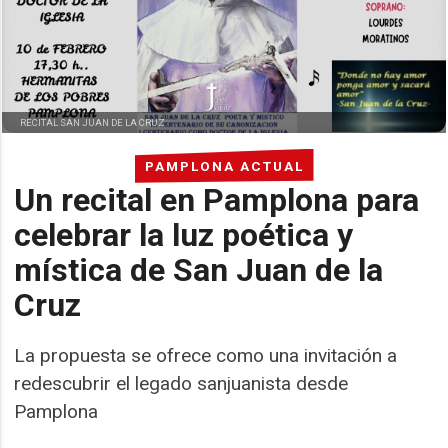
RECITAL SAN JUAN DE LA CRUZ
PAMPLONA ACTUAL
Un recital en Pamplona para
celebrar la luz poética y
mística de San Juan de la
Cruz
La propuesta se ofrece como una invitación a
redescubrir el legado sanjuanista desde
Pamplona