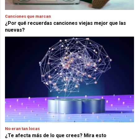
Canciones que marcan
¿Por qué recuerdas canciones viejas mejor que las
nuevas?
No eran tan locas
¿Te afecta más de lo que crees? Mira esto