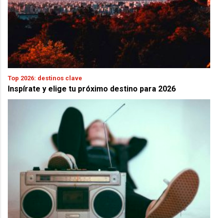
Top 2026: destinos clave
Inspírate y elige tu próximo destino para 2026