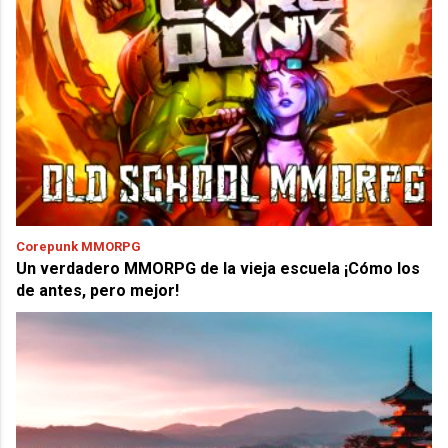
Corepunk MMORPG
Un verdadero MMORPG de la vieja escuela ¡Cómo los
de antes, pero mejor!