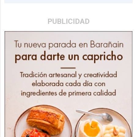
PUBLICIDAD