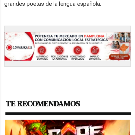
grandes poetas de la lengua española.​
TE RECOMENDAMOS