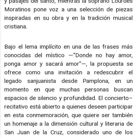
y pasajes del santo, mientras la soprano Lourdes
Moratinos pone voz a una selección de piezas
inspiradas en su obra y en la tradición musical
cristiana.​
Bajo el lema implícito en una de las frases más
conocidas del místico —“Donde no hay amor,
ponga amor y sacará amor”—, la propuesta se
ofrece como una invitación a redescubrir el
legado sanjuanista desde Pamplona, en un
momento en que muchas personas buscan
espacios de silencio y profundidad. El concierto–
recitativo está abierto a quienes deseen participar
en esta conmemoración, que quiere ser también
un homenaje a la dimensión cultural y literaria de
San Juan de la Cruz, considerado uno de los