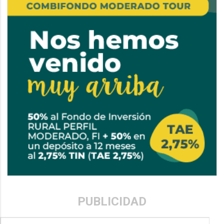
PUBLICIDAD