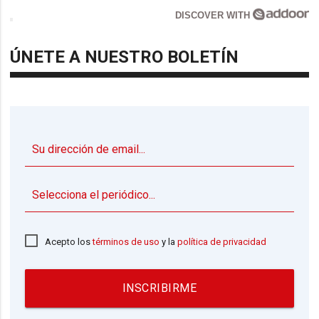
DISCOVER WITH
ÚNETE A NUESTRO BOLETÍN
▼
Acepto los
términos de uso
y la
política de privacidad
INSCRIBIRME