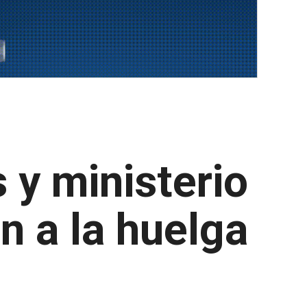
 y ministerio
n a la huelga