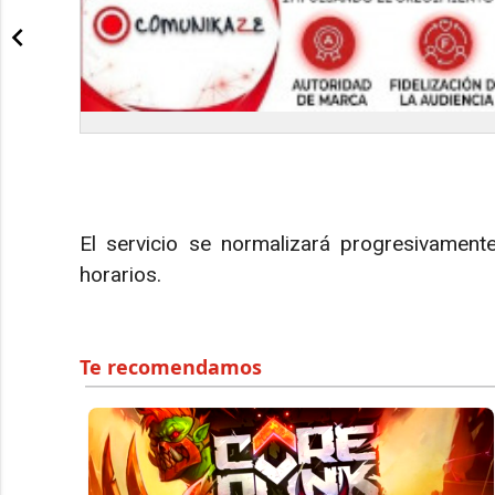
El servicio se normalizará progresivamen
horarios.