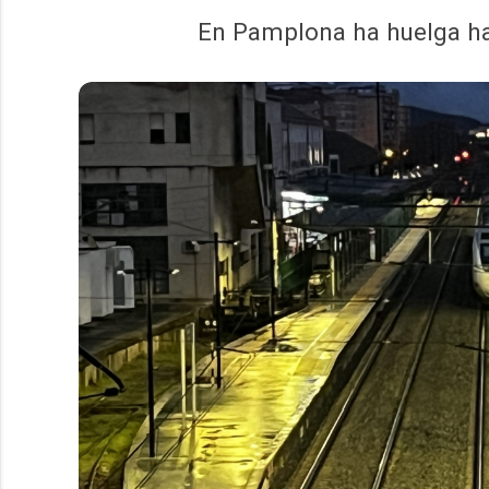
En Pamplona ha huelga ha 