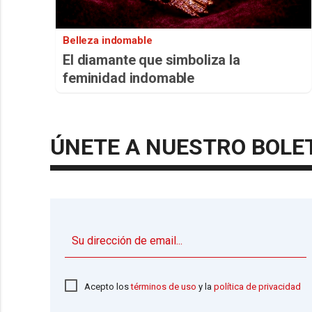
Belleza indomable
El diamante que simboliza la
feminidad indomable
ÚNETE A NUESTRO BOLE
Acepto los
términos de uso
y la
política de privacidad