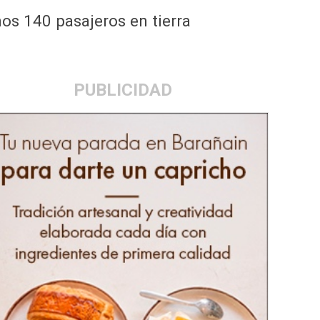
os 140 pasajeros en tierra
PUBLICIDAD