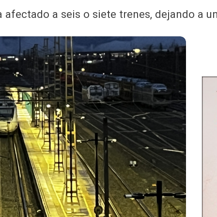
afectado a seis o siete trenes, dejando a un