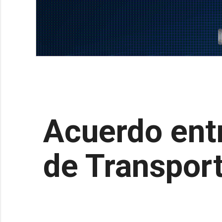
Acuerdo entr
de Transport