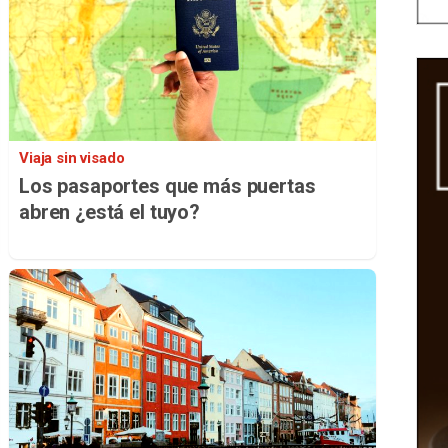
Viaja sin visado
Los pasaportes que más puertas
abren ¿está el tuyo?