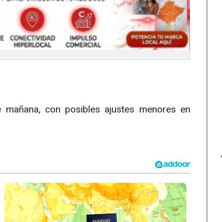
te mañana, con posibles ajustes menores en