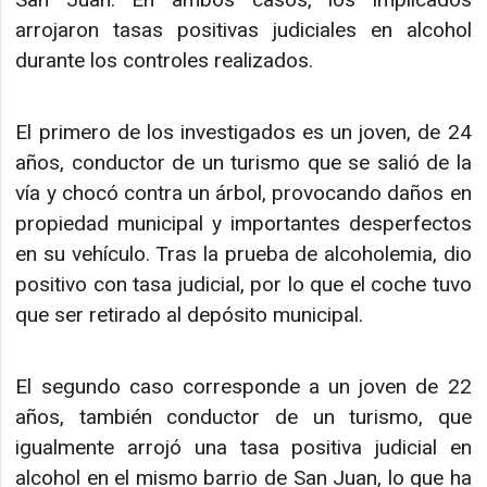
arrojaron tasas positivas judiciales en alcohol
durante los controles realizados.
El primero de los investigados es un joven, de 24
años, conductor de un turismo que se salió de la
vía y chocó contra un árbol, provocando daños en
propiedad municipal y importantes desperfectos
en su vehículo. Tras la prueba de alcoholemia, dio
positivo con tasa judicial, por lo que el coche tuvo
que ser retirado al depósito municipal.
El segundo caso corresponde a un joven de 22
años, también conductor de un turismo, que
igualmente arrojó una tasa positiva judicial en
alcohol en el mismo barrio de San Juan, lo que ha