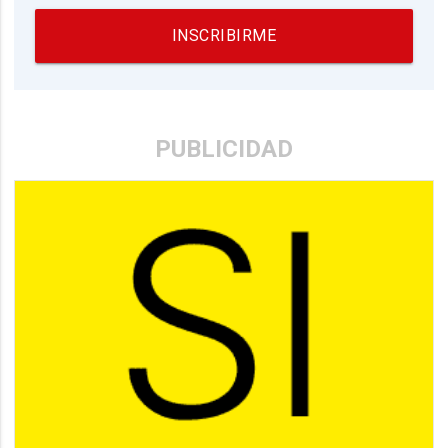
INSCRIBIRME
PUBLICIDAD