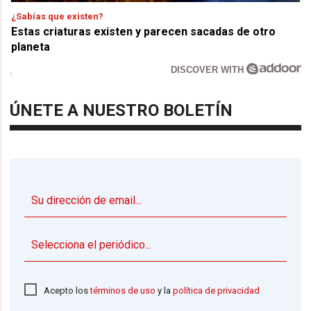
¿Sabías que existen?
Estas criaturas existen y parecen sacadas de otro
planeta
DISCOVER WITH
ÚNETE A NUESTRO BOLETÍN
▼
Acepto los
términos de uso
y la
política de privacidad