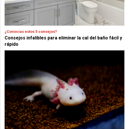
¿Conocías estos 5 consejos?
Consejos infalibles para eliminar la cal del baño fácil y
rápido