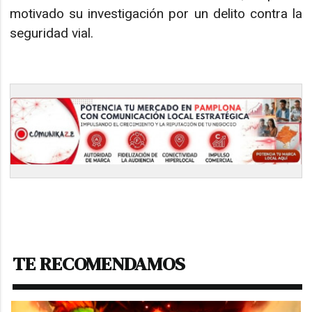
motivado su investigación por un delito contra la
seguridad vial.
TE RECOMENDAMOS