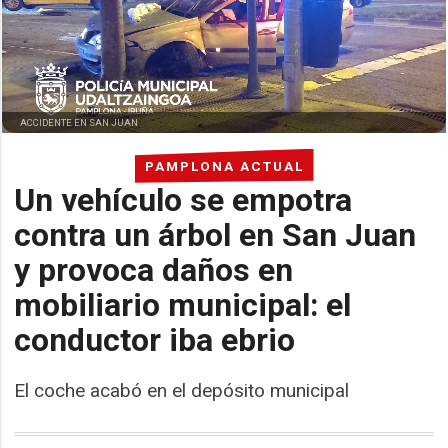
ACCIDENTE EN SAN JUAN
PAMPLONA ACTUAL
Un vehículo se empotra
contra un árbol en San Juan
y provoca daños en
mobiliario municipal: el
conductor iba ebrio
El coche acabó en el depósito municipal