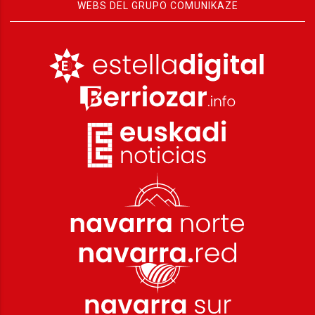
WEBS DEL GRUPO COMUNIKAZE