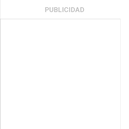
PUBLICIDAD