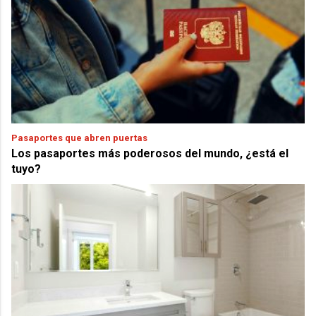
Pasaportes que abren puertas
Los pasaportes más poderosos del mundo, ¿está el
tuyo?