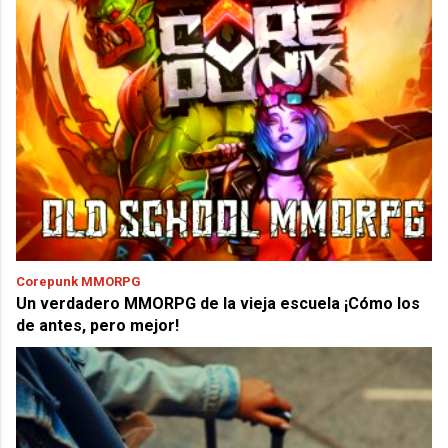
Corepunk MMORPG
Un verdadero MMORPG de la vieja escuela ¡Cómo los
de antes, pero mejor!