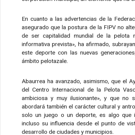
En cuanto a las advertencias de la Federaci
asegurado que la postura de la FIPV no alte
de ser capitalidad mundial de la pelota n
informativa prevista», ha afirmado, subraya
este deporte con las nuevas generaciones,
ámbito pelotazale.
Abaurrea ha avanzado, asimismo, que el Ay
del Centro Internacional de la Pelota Vasc
ambiciosa y muy ilusionante», y que no se
abordará también el carácter cultural y antr
solo un juego o un deporte, es algo que 
incluso su influencia desde el punto de vist
desarrollo de ciudades y municipios.