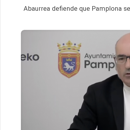
Abaurrea defiende que Pamplona sea 