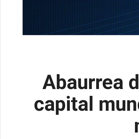
Abaurrea 
capital mun