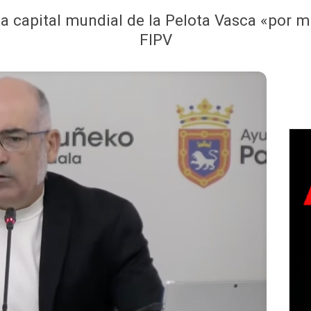
capital mundial de la Pelota Vasca «por méri
FIPV