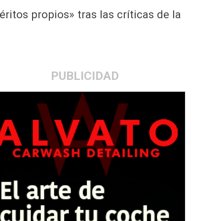
tos propios» tras las críticas de la
PUBLICIDAD