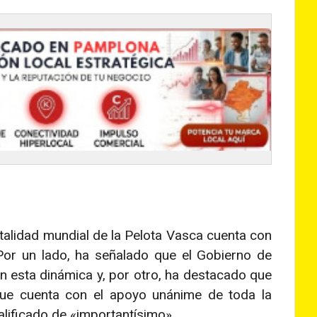
alidad mundial de la Pelota Vasca cuenta con
. Por un lado, ha señalado que el Gobierno de
n esta dinámica y, por otro, ha destacado que
ue cuenta con el apoyo unánime de toda la
lificado de «importantísimo».