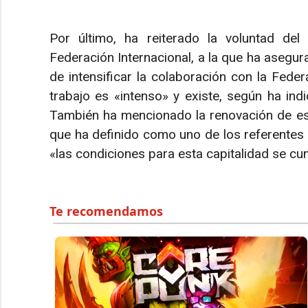
Por último, ha reiterado la voluntad del
Federación Internacional, a la que ha asegur
de intensificar la colaboración con la Fede
trabajo es «intenso» y existe, según ha indi
También ha mencionado la renovación de es
que ha definido como uno de los referentes a
«las condiciones para esta capitalidad se 