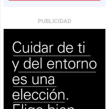
PUBLICIDAD