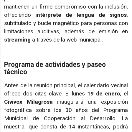
mantienen un firme compromiso con la inclusión,
ofreciendo
intérprete de lengua de signos
,
subtitulado y bucle magnético para personas con
limitaciones auditivas, además de emisión en
streaming
a través de la web municipal.
Programa de actividades y paseo
técnico
Antes de la reunión principal, el calendario vecinal
ofrece dos citas clave. El lunes
19 de enero
, el
Civivox Milagrosa
inaugurará una exposición
fotográfica sobre los 30 años del Programa
Municipal de Cooperación al Desarrollo. La
muestra, que consta de 14 instantáneas, podrá