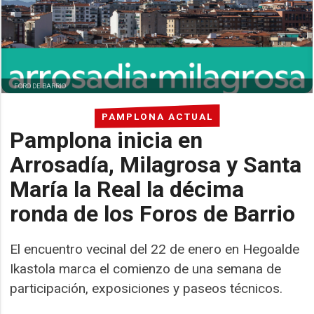
FORO DE BARRIO
PAMPLONA ACTUAL
Pamplona inicia en
Arrosadía, Milagrosa y Santa
María la Real la décima
ronda de los Foros de Barrio
El encuentro vecinal del 22 de enero en Hegoalde
Ikastola marca el comienzo de una semana de
participación, exposiciones y paseos técnicos.