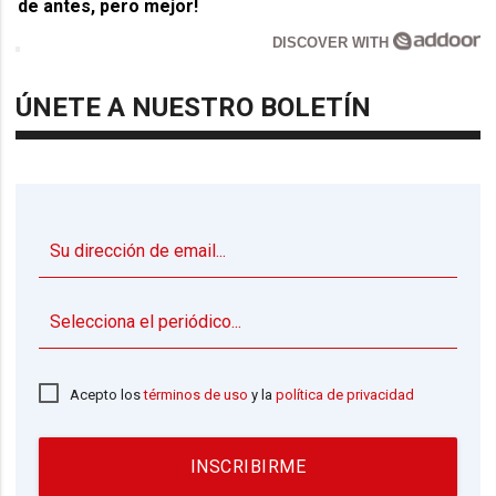
de antes, pero mejor!
DISCOVER WITH
ÚNETE A NUESTRO BOLETÍN
▼
Acepto los
términos de uso
y la
política de privacidad
INSCRIBIRME