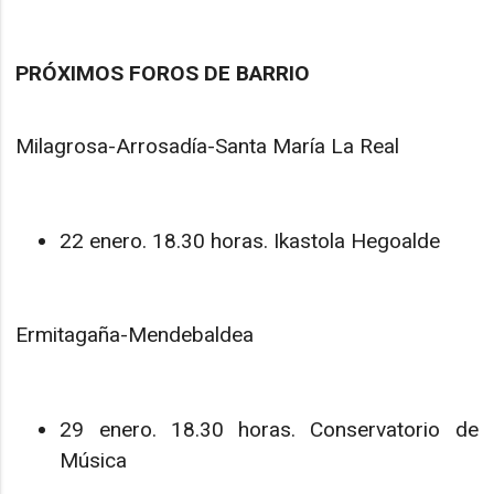
PRÓXIMOS FOROS DE BARRIO
Milagrosa-Arrosadía-Santa María La Real
22 enero. 18.30 horas. Ikastola Hegoalde
Ermitagaña-Mendebaldea
29 enero. 18.30 horas. Conservatorio de
Música