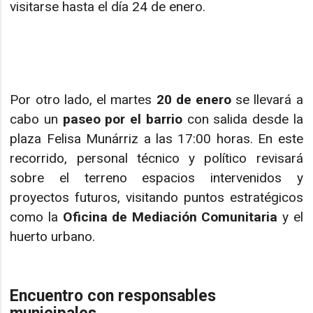
visitarse hasta el día 24 de enero.
Por otro lado, el martes
20 de enero
se llevará a
cabo un
paseo por el barrio
con salida desde la
plaza Felisa Munárriz a las 17:00 horas. En este
recorrido, personal técnico y político revisará
sobre el terreno espacios intervenidos y
proyectos futuros, visitando puntos estratégicos
como la
Oficina de Mediación Comunitaria
y el
huerto urbano.
Encuentro con responsables