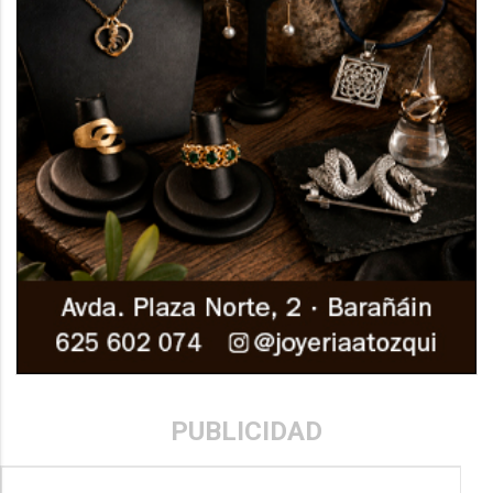
PUBLICIDAD