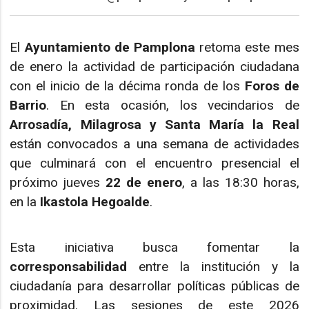
El
Ayuntamiento de Pamplona
retoma este mes
de enero la actividad de participación ciudadana
con el inicio de la décima ronda de los
Foros de
Barrio
. En esta ocasión, los vecindarios de
Arrosadía, Milagrosa y Santa María la Real
están convocados a una semana de actividades
que culminará con el encuentro presencial el
próximo jueves
22 de enero
, a las 18:30 horas,
en la
Ikastola Hegoalde
.
Esta iniciativa busca fomentar la
corresponsabilidad
entre la institución y la
ciudadanía para desarrollar políticas públicas de
proximidad. Las sesiones de este 2026