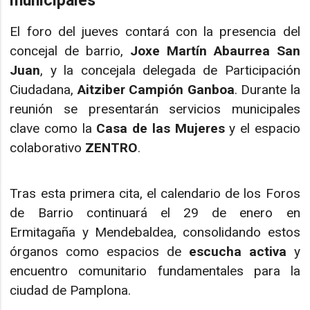
municipales
El foro del jueves contará con la presencia del
concejal de barrio,
Joxe Martín Abaurrea San
Juan
, y la concejala delegada de Participación
Ciudadana,
Aitziber Campión Ganboa
. Durante la
reunión se presentarán servicios municipales
clave como la
Casa de las Mujeres
y el espacio
colaborativo
ZENTRO
.
Tras esta primera cita, el calendario de los Foros
de Barrio continuará el 29 de enero en
Ermitagaña y Mendebaldea, consolidando estos
órganos como espacios de
escucha activa
y
encuentro comunitario fundamentales para la
ciudad de Pamplona.