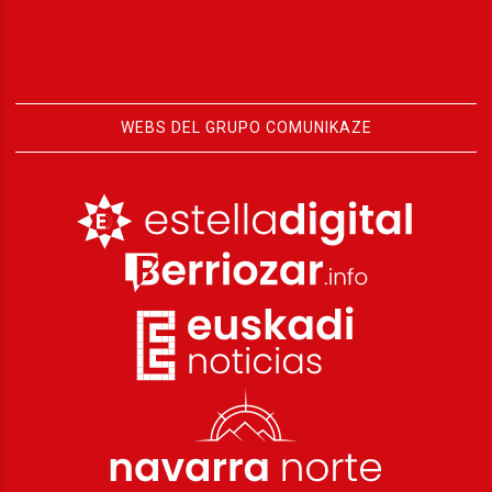
WEBS DEL GRUPO COMUNIKAZE