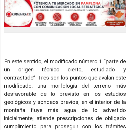
En este sentido, el modificado número 1 “parte de
un origen técnico cierto, estudiado y
contrastado”. Tres son los puntos que avalan este
modificado: una morfología del terreno más
desfavorable de lo previsto en los estudios
geológicos y sondeos previos; en el interior de la
montaña fluye más agua de lo advertido
inicialmente; atiende prescripciones de obligado
cumplimiento para proseguir con los trámites