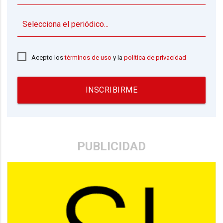
▼
Acepto los
términos de uso
y la
política de privacidad
INSCRIBIRME
PUBLICIDAD