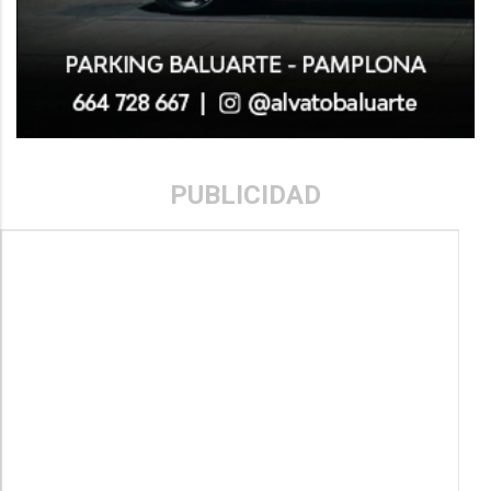
PUBLICIDAD