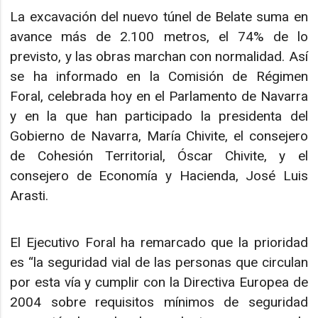
La excavación del nuevo túnel de Belate suma en
avance más de 2.100 metros, el 74% de lo
previsto, y las obras marchan con normalidad. Así
se ha informado en la Comisión de Régimen
Foral, celebrada hoy en el Parlamento de Navarra
y en la que han participado la presidenta del
Gobierno de Navarra, María Chivite, el consejero
de Cohesión Territorial, Óscar Chivite, y el
consejero de Economía y Hacienda, José Luis
Arasti.
El Ejecutivo Foral ha remarcado que la prioridad
es “la seguridad vial de las personas que circulan
por esta vía y cumplir con la Directiva Europea de
2004 sobre requisitos mínimos de seguridad