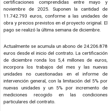
certificaciones comprendidas entre mayo y
noviembre de 2025. Suponen la cantidad de
11.742.793 euros, conforme a las unidades de
obra y precios previstos en el proyecto original. El
pago se realizó la última semana de diciembre.
Actualmente se acumula un abono de 24.206.878
euros desde el inicio del contrato. La certificación
de diciembre ronda los 5,4 millones de euros,
incorpora los trabajos del mes y las nuevas
unidades no cuestionadas en el informe de
intervención general, con la limitación del 5% por
nuevas unidades y un 5% por incremento de
mediciones recogido en las condiciones
particulares del contrato.