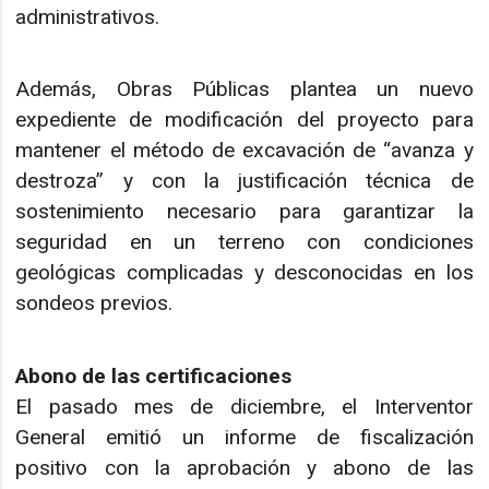
administrativos.
Además, Obras Públicas plantea un nuevo
expediente de modificación del proyecto para
mantener el método de excavación de “avanza y
destroza” y con la justificación técnica de
sostenimiento necesario para garantizar la
seguridad en un terreno con condiciones
geológicas complicadas y desconocidas en los
sondeos previos.
Abono de las certificaciones
El pasado mes de diciembre, el Interventor
General emitió un informe de fiscalización
positivo con la aprobación y abono de las