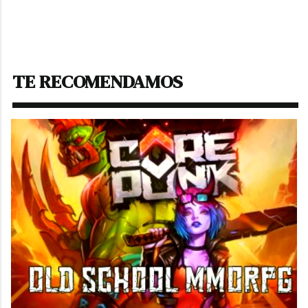
TE RECOMENDAMOS