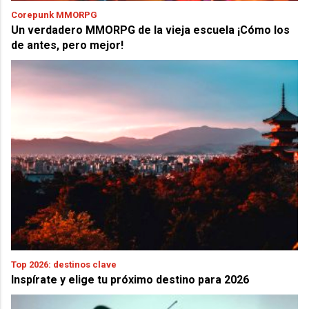
Corepunk MMORPG
Un verdadero MMORPG de la vieja escuela ¡Cómo los
de antes, pero mejor!
Top 2026: destinos clave
Inspírate y elige tu próximo destino para 2026