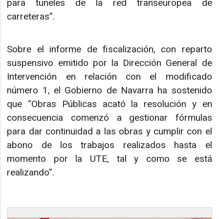
para túneles de la red transeuropea de
carreteras”.
Sobre el informe de fiscalización, con reparto
suspensivo emitido por la Dirección General de
Intervención en relación con el modificado
número 1, el Gobierno de Navarra ha sostenido
que “Obras Públicas acató la resolución y en
consecuencia comenzó a gestionar fórmulas
para dar continuidad a las obras y cumplir con el
abono de los trabajos realizados hasta el
momento por la UTE, tal y como se está
realizando”.