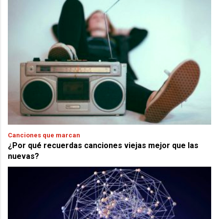
Canciones que marcan
¿Por qué recuerdas canciones viejas mejor que las
nuevas?