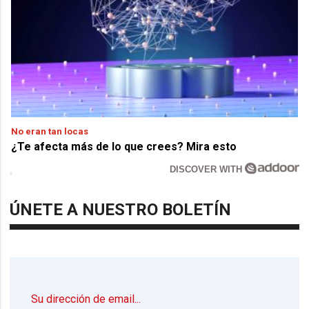
No eran tan locas
¿Te afecta más de lo que crees? Mira esto
DISCOVER WITH
ÚNETE A NUESTRO BOLETÍN