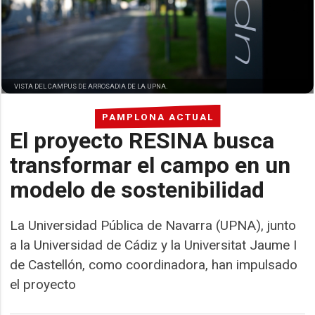
VISTA DEL CAMPUS DE ARROSADIA DE LA UPNA.
PAMPLONA ACTUAL
El proyecto RESINA busca
transformar el campo en un
modelo de sostenibilidad
La Universidad Pública de Navarra (UPNA), junto
a la Universidad de Cádiz y la Universitat Jaume I
de Castellón, como coordinadora, han impulsado
el proyecto