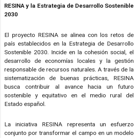
RESINA y la Estrategia de Desarrollo Sostenible
2030
El proyecto RESINA se alinea con los retos de
país establecidos en la Estrategia de Desarrollo
Sostenible 2030. Incide en la cohesión social, el
desarrollo de economías locales y la gestión
responsable de recursos naturales. A través de la
sistematización de buenas prácticas, RESINA
busca contribuir al avance hacia un futuro
sostenible y equitativo en el medio rural del
Estado español.
La iniciativa RESINA representa un esfuerzo
conjunto por transformar el campo en un modelo