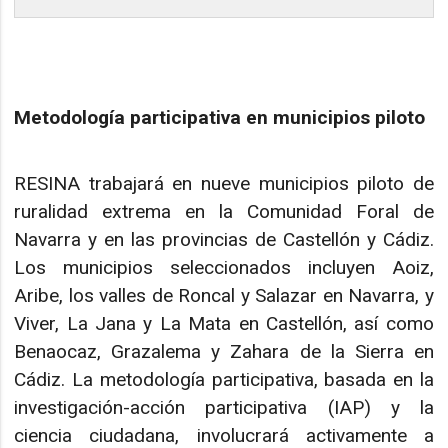
Metodología participativa en municipios piloto
RESINA trabajará en nueve municipios piloto de
ruralidad extrema en la Comunidad Foral de
Navarra y en las provincias de Castellón y Cádiz.
Los municipios seleccionados incluyen Aoiz,
Aribe, los valles de Roncal y Salazar en Navarra, y
Viver, La Jana y La Mata en Castellón, así como
Benaocaz, Grazalema y Zahara de la Sierra en
Cádiz. La metodología participativa, basada en la
investigación-acción participativa (IAP) y la
ciencia ciudadana, involucrará activamente a