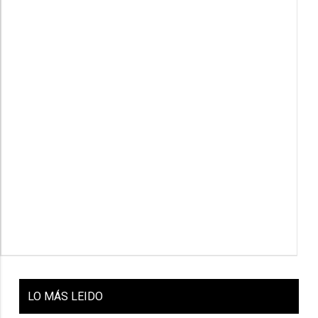
LO
MÁS LEIDO