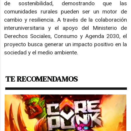
de sostenibilidad, demostrando que las
comunidades rurales pueden ser un motor de
cambio y resiliencia. A través de la colaboración
interuniversitaria y el apoyo del Ministerio de
Derechos Sociales, Consumo y Agenda 2030, el
proyecto busca generar un impacto positivo en la
sociedad y el medio ambiente.
TE RECOMENDAMOS