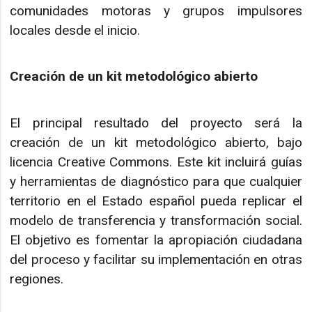
comunidades motoras y grupos impulsores
locales desde el inicio.
Creación de un kit metodológico abierto
El principal resultado del proyecto será la
creación de un kit metodológico abierto, bajo
licencia Creative Commons. Este kit incluirá guías
y herramientas de diagnóstico para que cualquier
territorio en el Estado español pueda replicar el
modelo de transferencia y transformación social.
El objetivo es fomentar la apropiación ciudadana
del proceso y facilitar su implementación en otras
regiones.