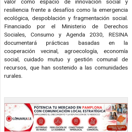
valor como espacio de innovación social y
resiliencia frente a desafíos como la emergencia
ecológica, despoblación y fragmentación social.
Financiado por el Ministerio de Derechos
Sociales, Consumo y Agenda 2030, RESINA
documentará prácticas basadas en la
cooperación vecinal, agroecología, economía
social, cuidado mutuo y gestión comunal de
recursos, que han sostenido a las comunidades
rurales.