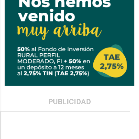
PUBLICIDAD