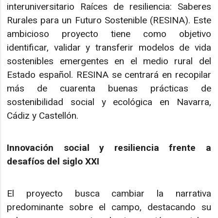
interuniversitario Raíces de resiliencia: Saberes
Rurales para un Futuro Sostenible (RESINA). Este
ambicioso proyecto tiene como objetivo
identificar, validar y transferir modelos de vida
sostenibles emergentes en el medio rural del
Estado español. RESINA se centrará en recopilar
más de cuarenta buenas prácticas de
sostenibilidad social y ecológica en Navarra,
Cádiz y Castellón.
Innovación social y resiliencia frente a
desafíos del siglo XXI
El proyecto busca cambiar la narrativa
predominante sobre el campo, destacando su