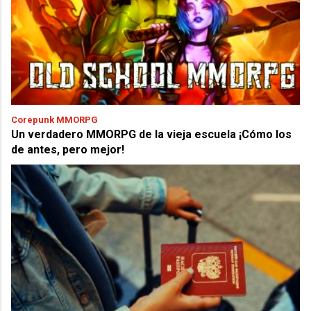
Corepunk MMORPG
Un verdadero MMORPG de la vieja escuela ¡Cómo los
de antes, pero mejor!