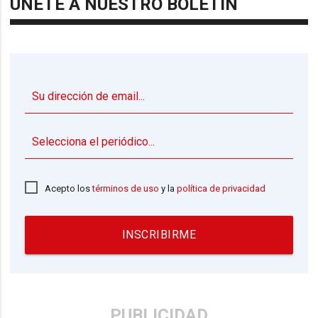
ÚNETE A NUESTRO BOLETÍN
▼
Acepto los
términos de uso
y la
política de privacidad
INSCRIBIRME
PUBLICIDAD