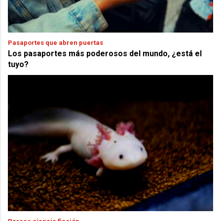
Pasaportes que abren puertas
Los pasaportes más poderosos del mundo, ¿está el
tuyo?