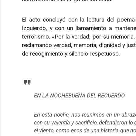
El acto concluyó con la lectura del poem
Izquierdo, y con un llamamiento a mantene
terrorismo. «Por la verdad, por su memoria,
reclamando verdad, memoria, dignidad y just
de recogimiento y silencio respetuoso.
EN LA NOCHEBUENA DEL RECUERDO
En esta noche, nos reunimos en un abrazo
con su valentía y sacrificio, defendieron
el viento, como ecos de una historia que n