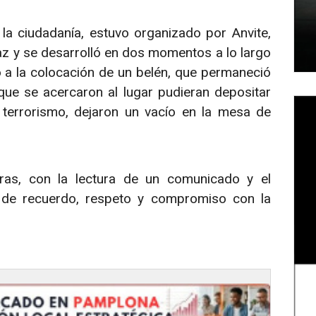
 la ciudadanía, estuvo organizado por Anvite,
 y se desarrolló en dos momentos a lo largo
ó a la colocación de un belén, que permaneció
que se acercaron al lugar pudieran depositar
terrorismo, dejaron un vacío en la mesa de
oras, con la lectura de un comunicado y el
 de recuerdo, respeto y compromiso con la