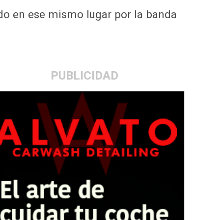
ido en ese mismo lugar por la banda
PUBLICIDAD