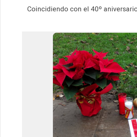
Coincidiendo con el 40º aniversari