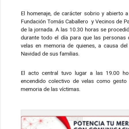
El homenaje, de carácter sobrio y abierto a
Fundación Tomás Caballero y Vecinos de Paz
de la jornada. A las 10.30 horas se procedi
durante todo el día para que las personas 
velas en memoria de quienes, a causa del 
Navidad de sus familias.
El acto central tuvo lugar a las 19.00 h
encendido colectivo de velas como gesto
memoria de las víctimas.