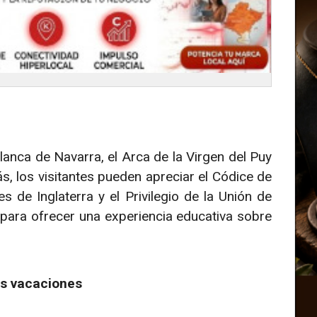
lanca de Navarra, el Arca de la Virgen del Puy
s, los visitantes pueden apreciar el Códice de
s de Inglaterra y el Privilegio de la Unión de
para ofrecer una experiencia educativa sobre
as vacaciones