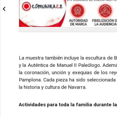
La muestra también incluye la escultura de B
y la Auténtica de Manuel II Paleólogo. Ademá
la coronación, unción y exequias de los reye
Pamplona. Cada pieza ha sido seleccionada 
la historia y cultura de Navarra.
Actividades para toda la familia durante l