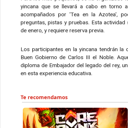
yincana que se llevará a cabo en torno a
acompañados por 'Tea en la Azotea', pod
preguntas, pistas y pruebas. Esta actividad
de enero, y requiere reserva previa.
Los participantes en la yincana tendrán la 
Buen Gobierno de Carlos III el Noble. Aque
diploma de Embajador del legado del rey, un
en esta experiencia educativa.