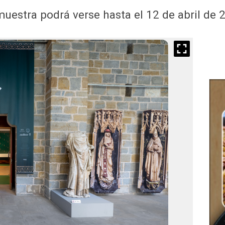
muestra podrá verse hasta el 12 de abril de 