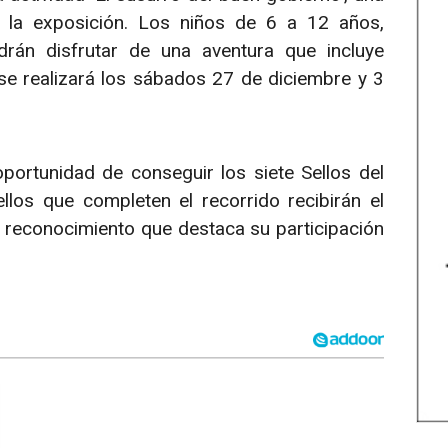
 la exposición. Los niños de 6 a 12 años,
rán disfrutar de una aventura que incluye
 se realizará los sábados 27 de diciembre y 3
oportunidad de conseguir los siete Sellos del
llos que completen el recorrido recibirán el
 reconocimiento que destaca su participación