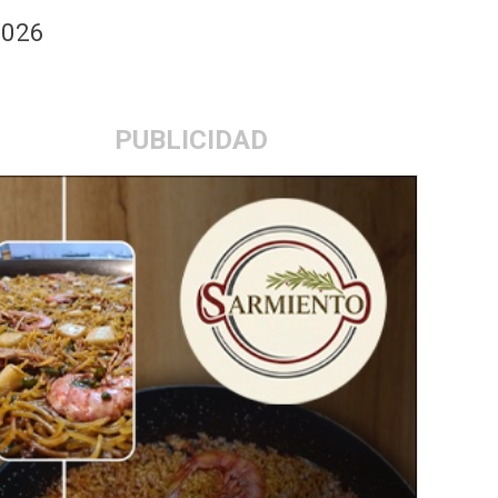
2026
PUBLICIDAD