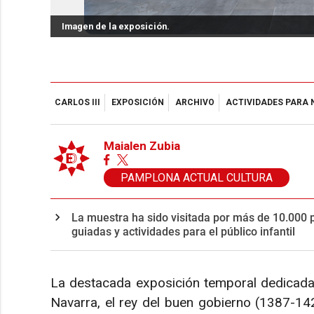
Imagen de la exposición.
CARLOS III
EXPOSICIÓN
ARCHIVO
ACTIVIDADES PARA 
Maialen Zubia
PAMPLONA ACTUAL CULTURA
La muestra ha sido visitada por más de 10.000 
guiadas y actividades para el público infantil
La destacada exposición temporal dedicada a 
Navarra, el rey del buen gobierno (1387-1425